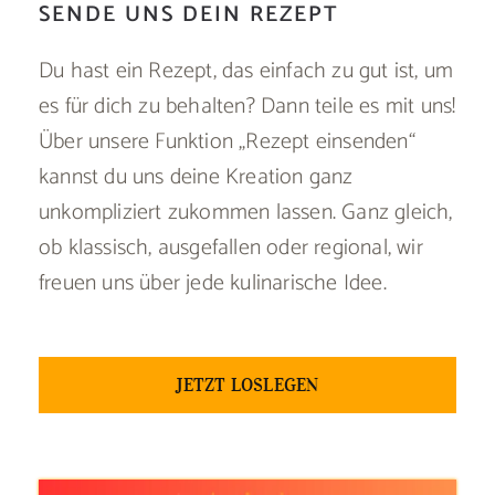
SENDE UNS DEIN REZEPT
Du hast ein Rezept, das einfach zu gut ist, um
es für dich zu behalten? Dann teile es mit uns!
Über unsere Funktion „Rezept einsenden“
kannst du uns deine Kreation ganz
unkompliziert zukommen lassen. Ganz gleich,
ob klassisch, ausgefallen oder regional, wir
freuen uns über jede kulinarische Idee.
JETZT LOSLEGEN