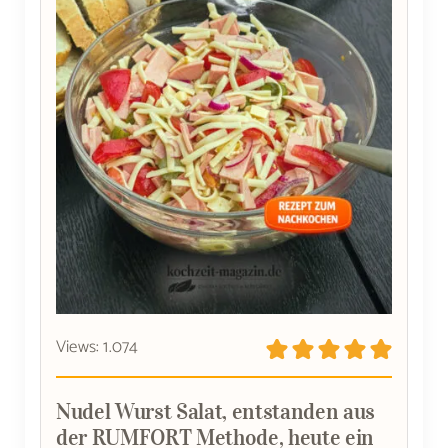
Views: 1.074
Nudel Wurst Salat, entstanden aus
der RUMFORT Methode, heute ein