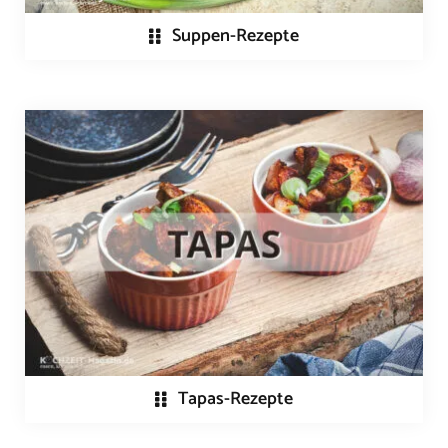
Suppen-Rezepte
Tapas-Rezepte