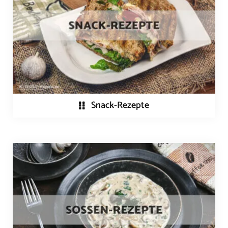
Snack-Rezepte