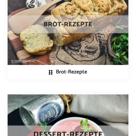
Brot-Rezepte