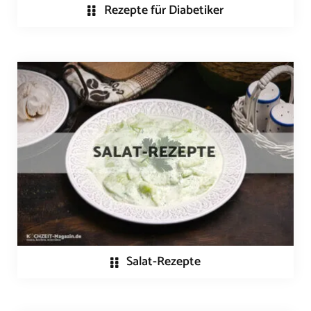
Rezepte für Diabetiker
Salat-Rezepte