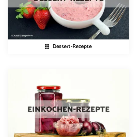
Dessert-Rezepte