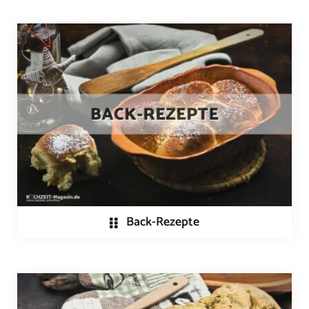
Back-Rezepte