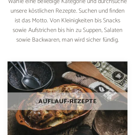
Wähle eine beliebige Kategorie und durchsuche
unsere köstlichen Rezepte. Suchen und finden
ist das Motto. Von Kleinigkeiten bis Snacks
sowie Aufstrichen bis hin zu Suppen, Salaten
sowie Backwaren, man wird sicher fündig.