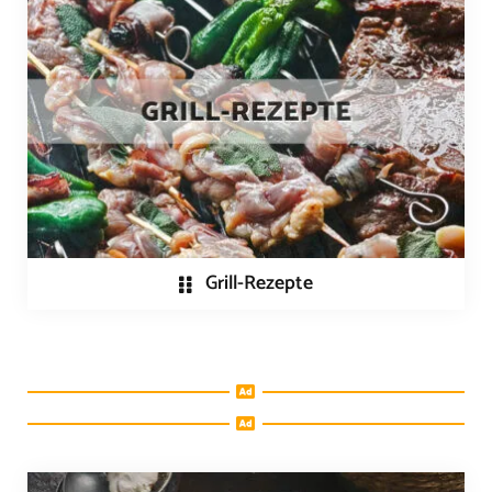
Grill-Rezepte