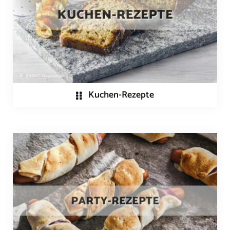
Kuchen-Rezepte