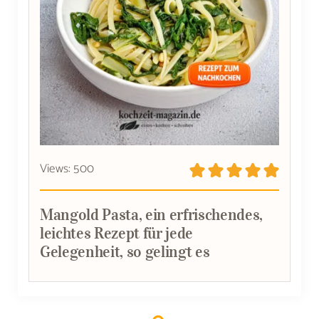
Views: 500
Mangold Pasta, ein erfrischendes,
leichtes Rezept für jede
Gelegenheit, so gelingt es