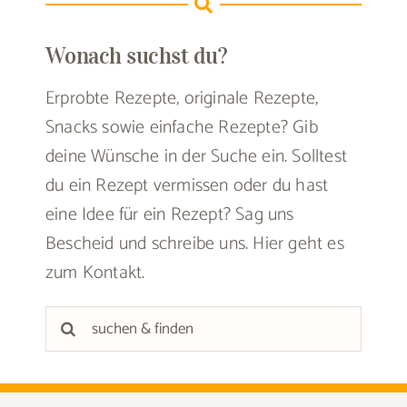
Wonach suchst du?
Erprobte Rezepte, originale Rezepte,
Snacks sowie einfache Rezepte? Gib
deine Wünsche in der Suche ein. Solltest
du ein Rezept vermissen oder du hast
eine Idee für ein Rezept? Sag uns
Bescheid und schreibe uns.
Hier geht es
zum Kontakt
.
Suche
nach: