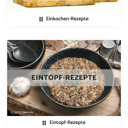
Einkochen-Rezepte
Eintopf-Rezepte