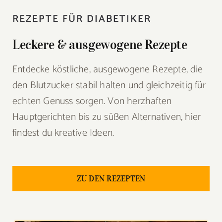
REZEPTE FÜR DIABETIKER
Leckere & ausgewogene Rezepte
Entdecke köstliche, ausgewogene Rezepte, die
den Blutzucker stabil halten und gleichzeitig für
echten Genuss sorgen. Von herzhaften
Hauptgerichten bis zu süßen Alternativen, hier
findest du kreative Ideen.
ZU DEN REZEPTEN