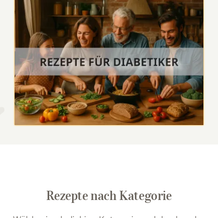
Rezepte nach Kategorie