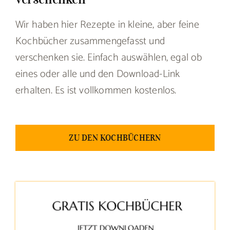
Wir haben hier Rezepte in kleine, aber feine
Kochbücher zusammengefasst und
verschenken sie. Einfach auswählen, egal ob
eines oder alle und den Download-Link
erhalten. Es ist vollkommen kostenlos.
ZU DEN KOCHBÜCHERN