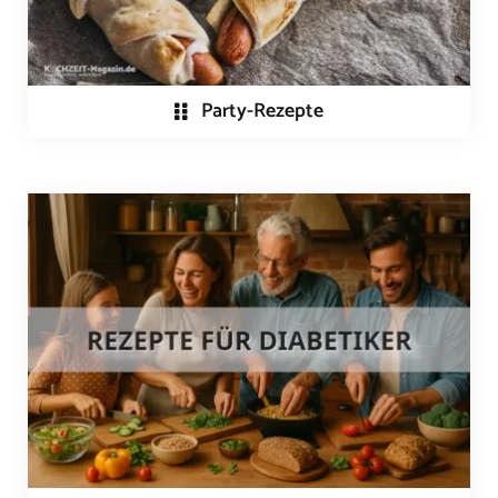
Party-Rezepte