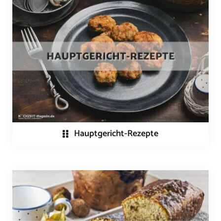
Hauptgericht-Rezepte