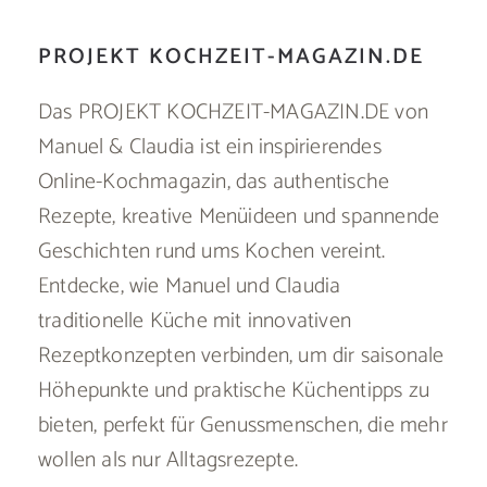
PROJEKT KOCHZEIT-MAGAZIN.DE
Das PROJEKT KOCHZEIT-MAGAZIN.DE von
Manuel & Claudia ist ein inspirierendes
Online-Kochmagazin, das authentische
Rezepte, kreative Menüideen und spannende
Geschichten rund ums Kochen vereint.
Entdecke, wie Manuel und Claudia
traditionelle Küche mit innovativen
Rezeptkonzepten verbinden, um dir saisonale
Höhepunkte und praktische Küchentipps zu
bieten, perfekt für Genussmenschen, die mehr
wollen als nur Alltagsrezepte.