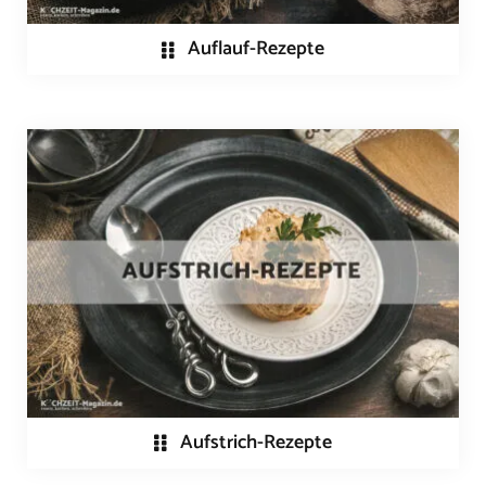
Auflauf-Rezepte
Aufstrich-Rezepte