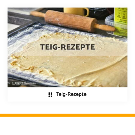
Teig-Rezepte