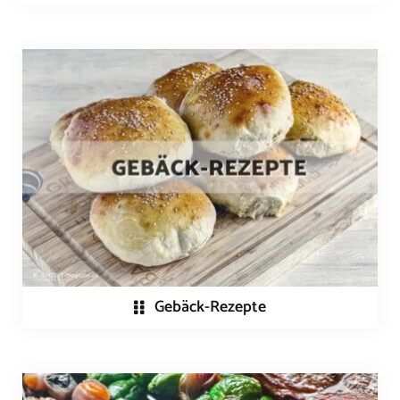
Gebäck-Rezepte