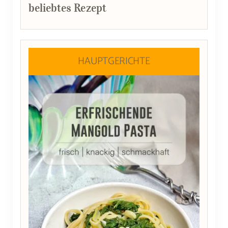
beliebtes Rezept
HAUPTGERICHTE