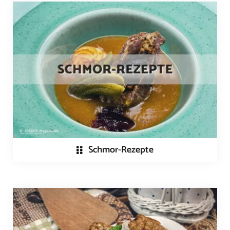
Schmor-Rezepte