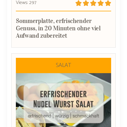
Views: 297
Sommerplatte, erfrischender
Genuss, in 20 Minuten ohne viel
Aufwand zubereitet
SALAT