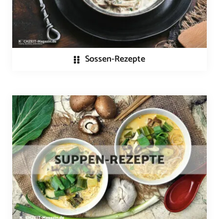
Sossen-Rezepte