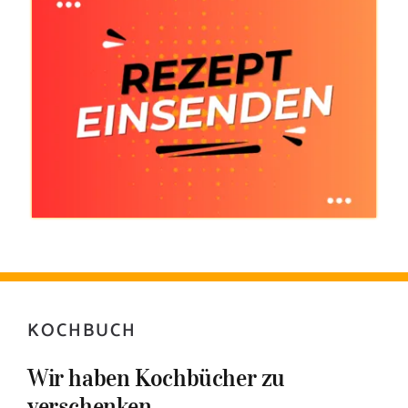
KOCHBUCH
Wir haben Kochbücher zu
verschenken