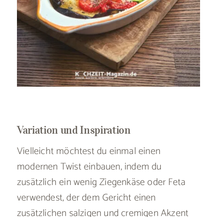
Variation und Inspiration
Vielleicht möchtest du einmal einen
modernen Twist einbauen, indem du
zusätzlich ein wenig Ziegenkäse oder Feta
verwendest, der dem Gericht einen
zusätzlichen salzigen und cremigen Akzent