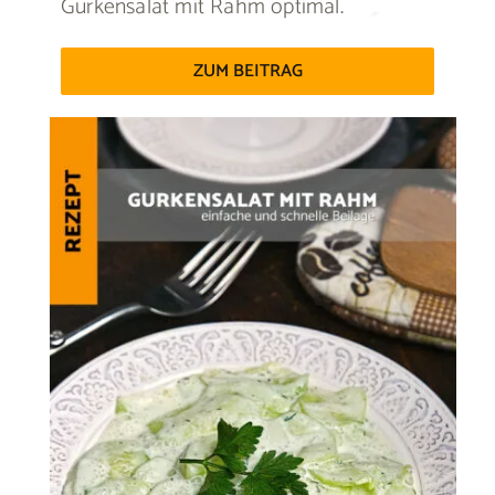
Gurkensalat mit Rahm optimal.
ZUM BEITRAG