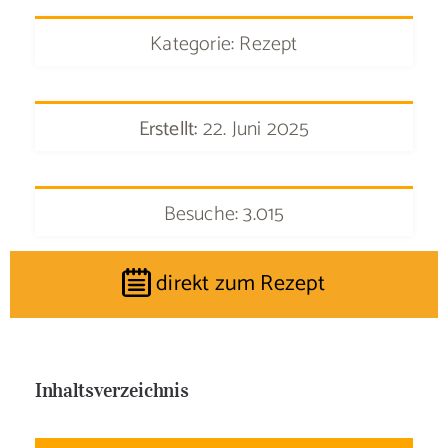
Kategorie: Rezept
Erstellt:
22. Juni 2025
Besuche: 3.015
direkt zum Rezept
Inhaltsverzeichnis