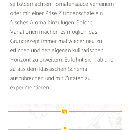
selbstgemachten Tomatensauce verfeinern
oder mit einer Prise Zitronenschale ein
frisches Aroma hinzufügen. Solche
Variationen machen es möglich, das
Grundrezept immer mal wieder neu zu
erfinden und den eigenen kulinarischen
Horizont zu erweitern. Es lohnt sich, ab und
zu aus dem klassischen Schema
auszubrechen und mit Zutaten zu
experimentieren.