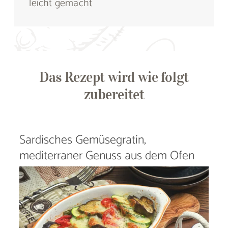
leicht gemacht
Das Rezept wird wie folgt
zubereitet
Sardisches Gemüsegratin,
mediterraner Genuss aus dem Ofen