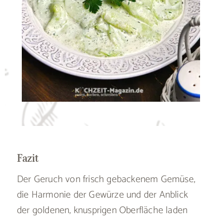
Fazit
Der Geruch von frisch gebackenem Gemüse,
die Harmonie der Gewürze und der Anblick
der goldenen, knusprigen Oberfläche laden