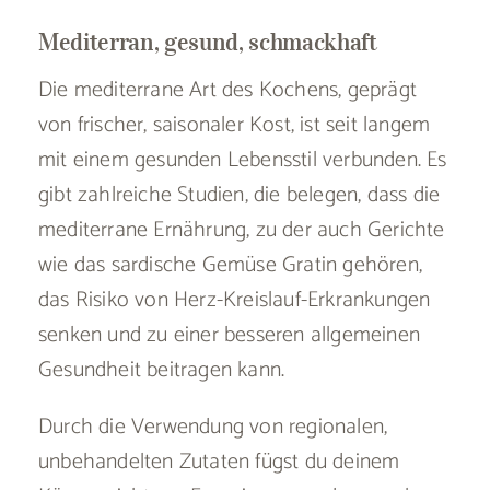
Mediterran, gesund, schmackhaft
Die mediterrane Art des Kochens, geprägt
von frischer, saisonaler Kost, ist seit langem
mit einem gesunden Lebensstil verbunden. Es
gibt zahlreiche Studien, die belegen, dass die
mediterrane Ernährung, zu der auch Gerichte
wie das sardische Gemüse Gratin gehören,
das Risiko von Herz-Kreislauf-Erkrankungen
senken und zu einer besseren allgemeinen
Gesundheit beitragen kann.
Durch die Verwendung von regionalen,
unbehandelten Zutaten fügst du deinem