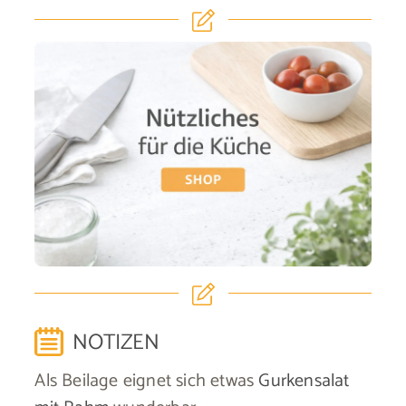
NOTIZEN
Als Beilage eignet sich etwas
Gurkensalat