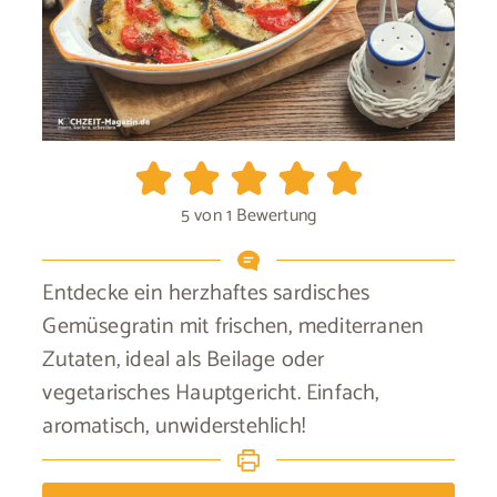
5
von 1 Bewertung
Entdecke ein herzhaftes sardisches
Gemüsegratin mit frischen, mediterranen
Zutaten, ideal als Beilage oder
vegetarisches Hauptgericht. Einfach,
aromatisch, unwiderstehlich!