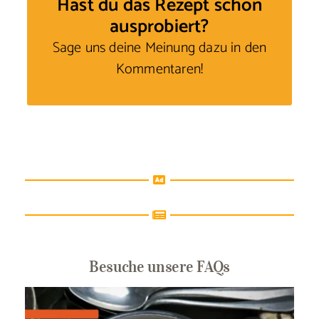
Hast du das Rezept schon
ausprobiert?
Sage uns deine Meinung
dazu in den
Kommentaren!
Besuche unsere FAQs