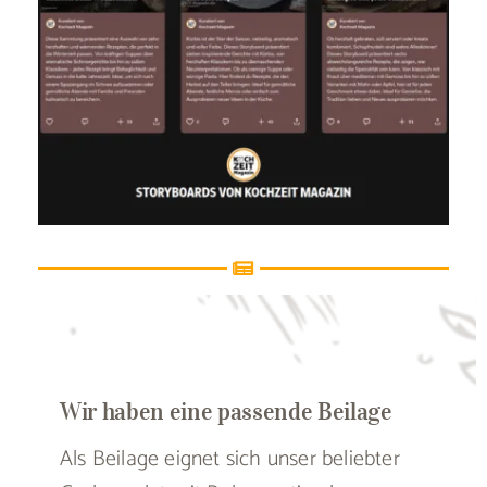
Wir haben eine passende Beilage
Als Beilage eignet sich unser beliebter