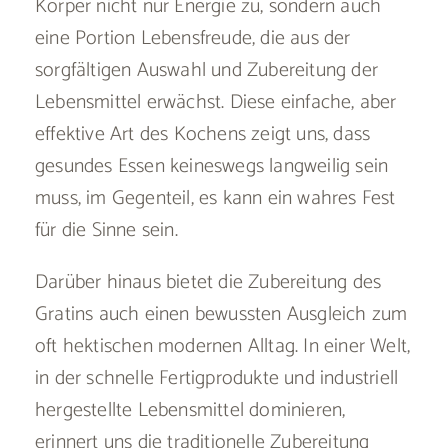
Körper nicht nur Energie zu, sondern auch
eine Portion Lebensfreude, die aus der
sorgfältigen Auswahl und Zubereitung der
Lebensmittel erwächst. Diese einfache, aber
effektive Art des Kochens zeigt uns, dass
gesundes Essen keineswegs langweilig sein
muss, im Gegenteil, es kann ein wahres Fest
für die Sinne sein.
Darüber hinaus bietet die Zubereitung des
Gratins auch einen bewussten Ausgleich zum
oft hektischen modernen Alltag. In einer Welt,
in der schnelle Fertigprodukte und industriell
hergestellte Lebensmittel dominieren,
erinnert uns die traditionelle Zubereitung