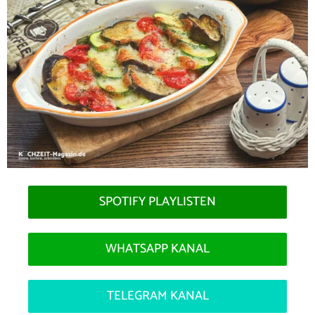
SPOTIFY PLAYLISTEN
WHATSAPP KANAL
TELEGRAM KANAL