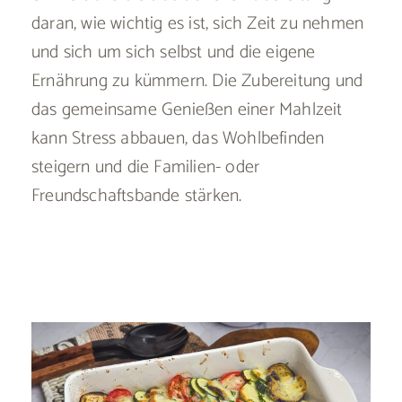
daran, wie wichtig es ist, sich Zeit zu nehmen
und sich um sich selbst und die eigene
Ernährung zu kümmern. Die Zubereitung und
das gemeinsame Genießen einer Mahlzeit
kann Stress abbauen, das Wohlbefinden
steigern und die Familien- oder
Freundschaftsbande stärken.