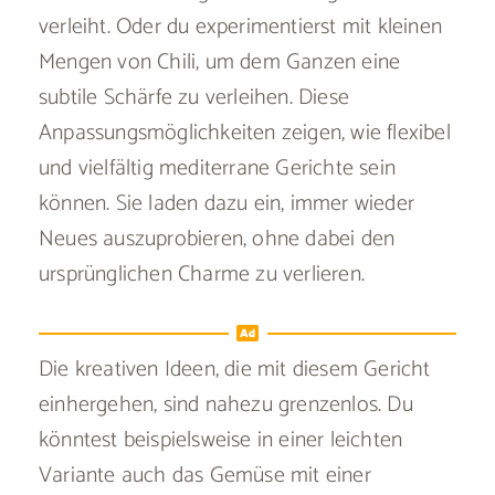
verleiht. Oder du experimentierst mit kleinen
Mengen von Chili, um dem Ganzen eine
subtile Schärfe zu verleihen. Diese
Anpassungsmöglichkeiten zeigen, wie flexibel
und vielfältig mediterrane Gerichte sein
können. Sie laden dazu ein, immer wieder
Neues auszuprobieren, ohne dabei den
ursprünglichen Charme zu verlieren.
Die kreativen Ideen, die mit diesem Gericht
einhergehen, sind nahezu grenzenlos. Du
könntest beispielsweise in einer leichten
Variante auch das Gemüse mit einer