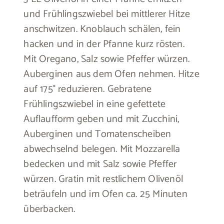
und Frühlingszwiebel bei mittlerer Hitze
anschwitzen. Knoblauch schälen, fein
hacken und in der Pfanne kurz rösten.
Mit Oregano, Salz sowie Pfeffer würzen.
Auberginen aus dem Ofen nehmen. Hitze
auf 175° reduzieren. Gebratene
Frühlingszwiebel in eine gefettete
Auflaufform geben und mit Zucchini,
Auberginen und Tomatenscheiben
abwechselnd belegen. Mit Mozzarella
bedecken und mit Salz sowie Pfeffer
würzen. Gratin mit restlichem Olivenöl
beträufeln und im Ofen ca. 25 Minuten
überbacken.