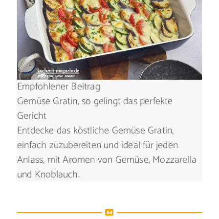
Empfohlener Beitrag
Gemüse Gratin, so gelingt das perfekte
Gericht
Entdecke das köstliche Gemüse Gratin,
einfach zuzubereiten und ideal für jeden
Anlass, mit Aromen von Gemüse, Mozzarella
und Knoblauch.