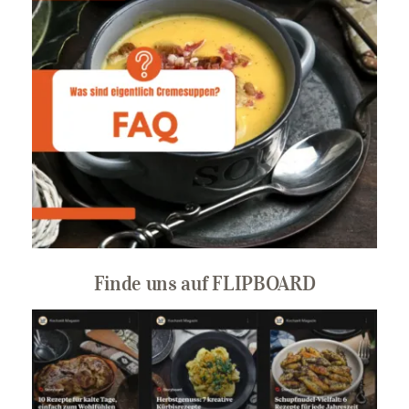
Finde uns auf FLIPBOARD