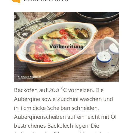
Backofen auf 200 ℃ vorheizen. Die
Aubergine sowie Zucchini waschen und
in 1 cm dicke Scheiben schneiden.
Auberginenscheiben auf ein leicht mit Öl
bestrichenes Backblech legen. Die