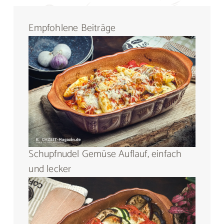
Empfohlene Beiträge
Schupfnudel Gemüse Auflauf, einfach
und lecker