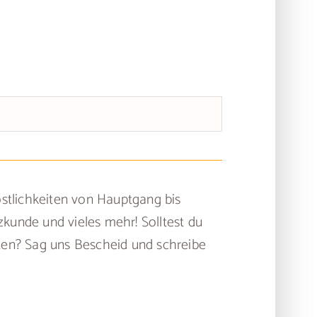
östlichkeiten von Hauptgang bis
kunde und vieles mehr! Solltest du
nten? Sag uns Bescheid und schreibe