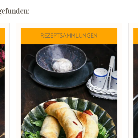
gefunden:
REZEPTSAMMLUNGEN