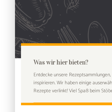
Was wir hier bieten?
Entdecke unsere Rezeptsammlungen, di
inspirieren. Wir haben einige auser
Rezepte verlinkt! Viel Spaß beim Stö