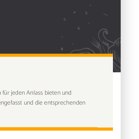
für jeden Anlass bieten und
engefasst und die entsprechenden