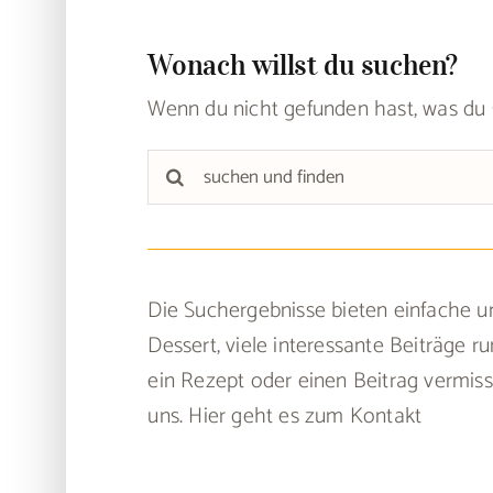
Wonach willst du suchen?
Wenn du nicht gefunden hast, was du 
Suche
nach:
Die Suchergebnisse bieten einfache un
Dessert, viele interessante Beiträge
ein Rezept oder einen Beitrag vermis
uns.
Hier geht es zum Kontakt