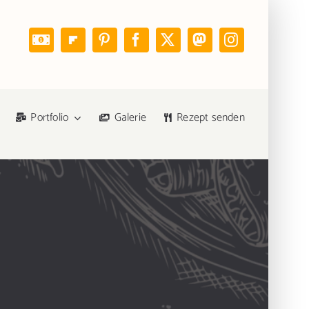
Portfolio
Galerie
Rezept senden