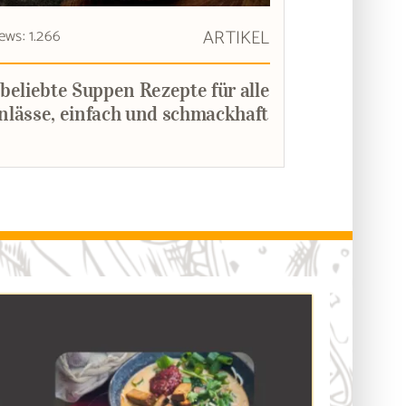
ews: 1.266
ARTIKEL
 beliebte Suppen Rezepte für alle
nlässe, einfach und schmackhaft