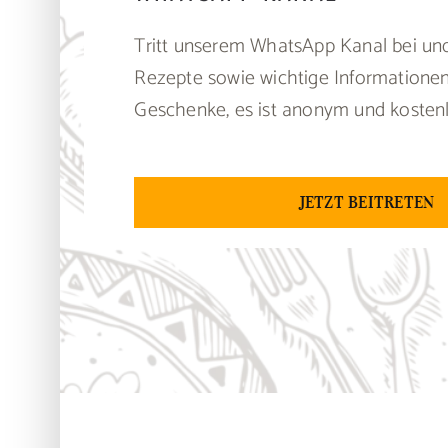
Tritt unserem WhatsApp Kanal bei und
Rezepte sowie wichtige Informationen
Geschenke, es ist anonym und kosten
JETZT BEITRETEN