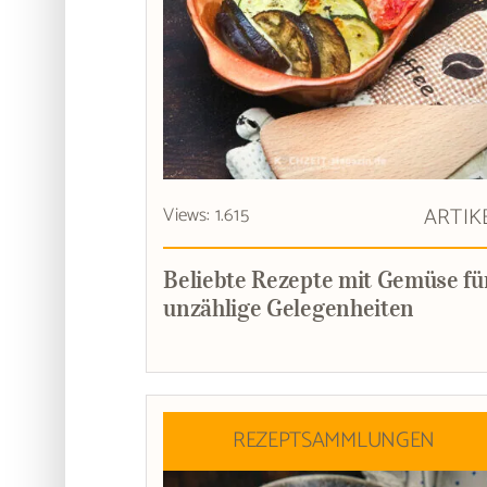
Views: 1.615
ARTIK
Beliebte Rezepte mit Gemüse fü
unzählige Gelegenheiten
REZEPTSAMMLUNGEN