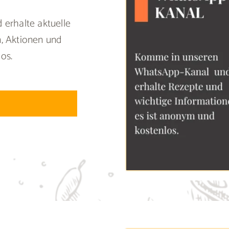
 erhalte aktuelle
, Aktionen und
los.