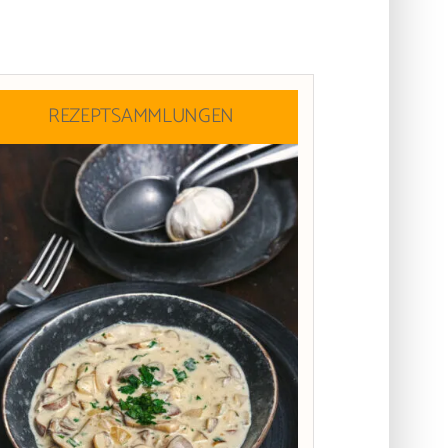
REZEPTSAMMLUNGEN