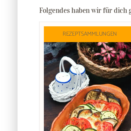
Folgendes haben wir für dich 
REZEPTSAMMLUNGEN