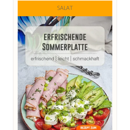
SALAT