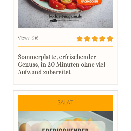
Views: 616
Sommerplatte, erfrischender
Genuss, in 20 Minuten ohne viel
Aufwand zubereitet
SALAT