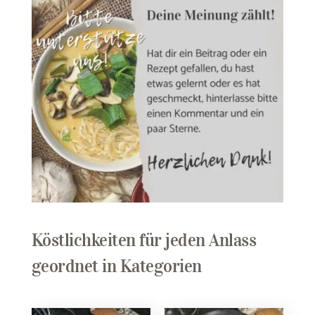
Köstlichkeiten für jeden Anlass
geordnet in Kategorien