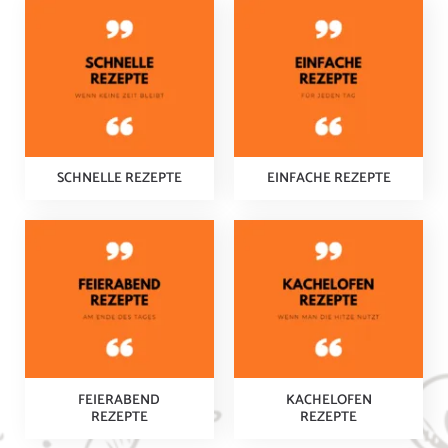
SCHNELLE REZEPTE
EINFACHE REZEPTE
FEIERABEND
KACHELOFEN
REZEPTE
REZEPTE