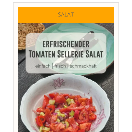
SALAT