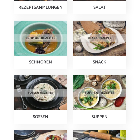
REZEPTSAMMLUNGEN
SALAT
SCHMOREN
SNACK
SOSSEN
SUPPEN