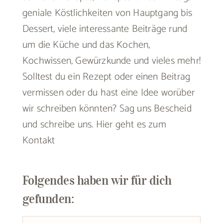
geniale Köstlichkeiten von Hauptgang bis
Dessert, viele interessante Beiträge rund
um die Küche und das Kochen,
Kochwissen, Gewürzkunde und vieles mehr!
Solltest du ein Rezept oder einen Beitrag
vermissen oder du hast eine Idee worüber
wir schreiben könnten? Sag uns Bescheid
und schreibe uns.
Hier geht es zum
Kontakt
Folgendes haben wir für dich
gefunden: