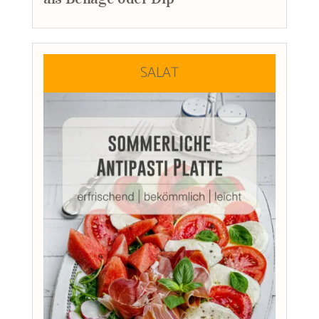
SALAT