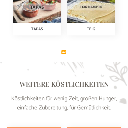
TAPAS
TEIG
WEITERE KÖSTLICHKEITEN
Köstlichkeiten für wenig Zeit, großen Hunger,
einfache Zubereitung, für Gemütlichkeit.