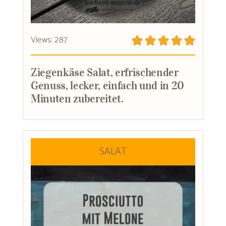
Views: 287
Ziegenkäse Salat, erfrischender
Genuss, lecker, einfach und in 20
Minuten zubereitet.
SALAT