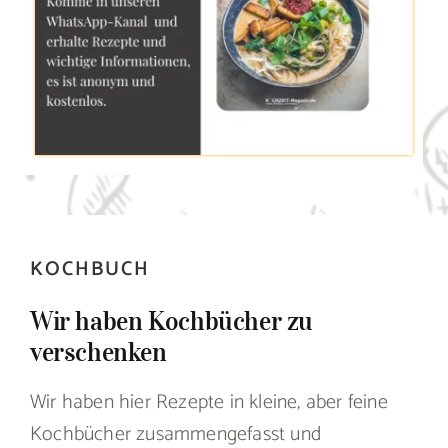
KOCHBUCH
Wir haben Kochbücher zu
verschenken
Wir haben hier Rezepte in kleine, aber feine
Kochbücher zusammengefasst und