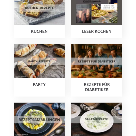
KUCHEN
LESER KOCHEN
PARTY
REZEPTE FÜR
DIABETIKER