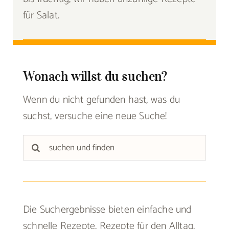
für Salat.
Wonach willst du suchen?
Wenn du nicht gefunden hast, was du
suchst, versuche eine neue Suche!
Suche
nach:
Die Suchergebnisse bieten einfache und
schnelle Rezepte, Rezepte für den Alltag,