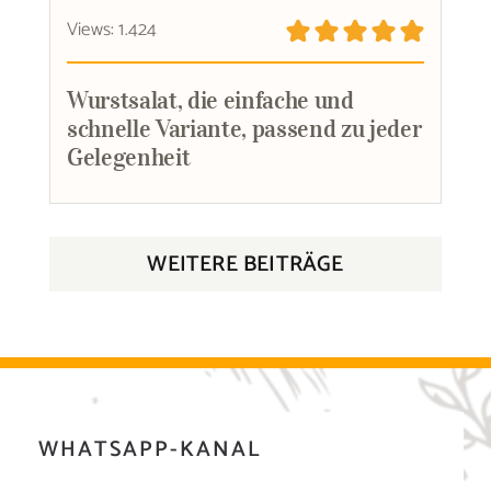
Views: 1.424
Wurstsalat, die einfache und
schnelle Variante, passend zu jeder
Gelegenheit
WEITERE BEITRÄGE
WHATSAPP-KANAL