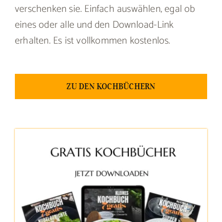
verschenken sie. Einfach auswählen, egal ob
eines oder alle und den Download-Link
erhalten. Es ist vollkommen kostenlos.
ZU DEN KOCHBÜCHERN