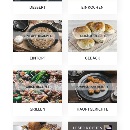
DESSERT
EINKOCHEN
EINTOPF
GEBÄCK
GRILLEN
HAUPTGERICHTE