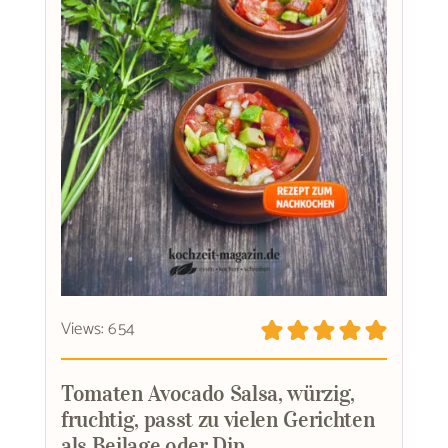
Views: 654
Tomaten Avocado Salsa, würzig,
fruchtig, passt zu vielen Gerichten
als Beilage oder Dip