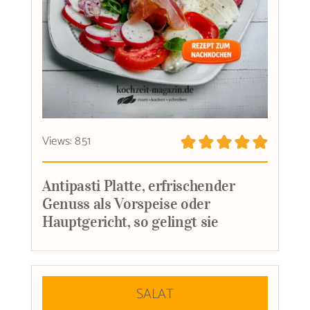
Views: 851
Antipasti Platte, erfrischender
Genuss als Vorspeise oder
Hauptgericht, so gelingt sie
SALAT