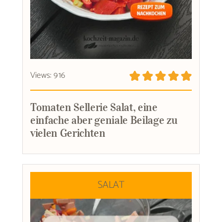
Views: 916
Tomaten Sellerie Salat, eine
einfache aber geniale Beilage zu
vielen Gerichten
SALAT