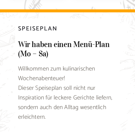
SPEISEPLAN
Wir haben einen Menü-Plan
(Mo – Sa)
Willkommen zum kulinarischen
Wochenabenteuer!
Dieser Speiseplan soll nicht nur
Inspiration für leckere Gerichte liefern,
sondern auch den Alltag wesentlich
erleichtern.