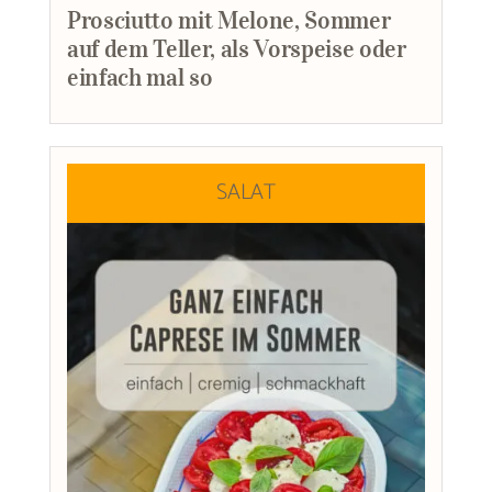
Prosciutto mit Melone, Sommer
auf dem Teller, als Vorspeise oder
einfach mal so
SALAT