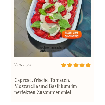
Views: 587
Caprese, frische Tomaten,
Mozzarella und Basilikum im
perfekten Zusammenspiel