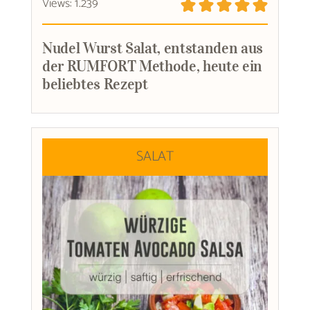
Views: 1.239
Nudel Wurst Salat, entstanden aus
der RUMFORT Methode, heute ein
beliebtes Rezept
SALAT