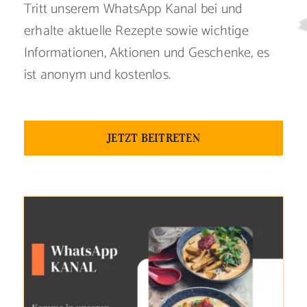
Tritt unserem WhatsApp Kanal bei und
erhalte aktuelle Rezepte sowie wichtige
Informationen, Aktionen und Geschenke, es
ist anonym und kostenlos.
JETZT BEITRETEN