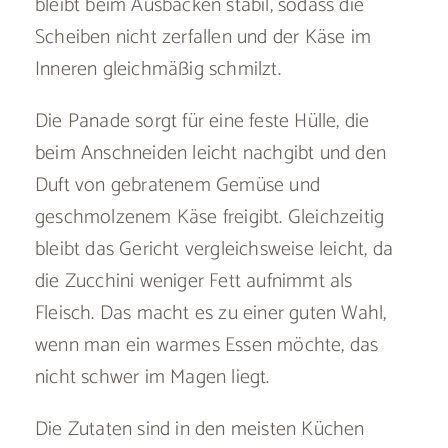
bleibt beim Ausbacken stabil, sodass die
Scheiben nicht zerfallen und der Käse im
Inneren gleichmäßig schmilzt.
Die Panade sorgt für eine feste Hülle, die
beim Anschneiden leicht nachgibt und den
Duft von gebratenem Gemüse und
geschmolzenem Käse freigibt. Gleichzeitig
bleibt das Gericht vergleichsweise leicht, da
die Zucchini weniger Fett aufnimmt als
Fleisch. Das macht es zu einer guten Wahl,
wenn man ein warmes Essen möchte, das
nicht schwer im Magen liegt.
Die Zutaten sind in den meisten Küchen