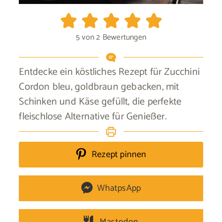
5
von
2
Bewertungen
Entdecke ein köstliches Rezept für Zucchini
Cordon bleu, goldbraun gebacken, mit
Schinken und Käse gefüllt, die perfekte
fleischlose Alternative für Genießer.
Rezept pinnen
WhatpsApp
Mastodon