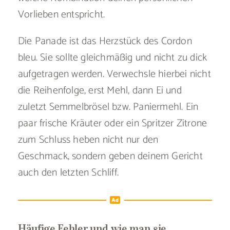
Vorlieben entspricht.
Die Panade ist das Herzstück des Cordon
bleu. Sie sollte gleichmäßig und nicht zu dick
aufgetragen werden. Verwechsle hierbei nicht
die Reihenfolge, erst Mehl, dann Ei und
zuletzt Semmelbrösel bzw. Paniermehl. Ein
paar frische Kräuter oder ein Spritzer Zitrone
zum Schluss heben nicht nur den
Geschmack, sondern geben deinem Gericht
auch den letzten Schliff.
Häufige Fehler und wie man sie