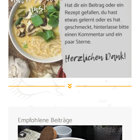
Empfohlene Beiträge