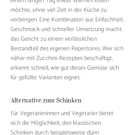
einem langen Tag etwas Warmes essen
möchte, ohne viel Zeit in der Küche zu
verbringen. Eine Kombination aus Einfachheit,
Geschmack und schneller Umsetzung macht
das Gericht zu einem verlässlichen
Bestandteil des eigenen Repertoires. Wer sich
näher mit Zucchini-Rezepten beschäftigt,
erkennt schnell, wie gut dieses Gemüse sich
für gefüllte Varianten eignet.
Alternative zum Schinken
Für Vegetarierinnen und Vegetarier bietet
sich die Möglichkeit, den klassischen
Schinken durch beispielsweise dünn