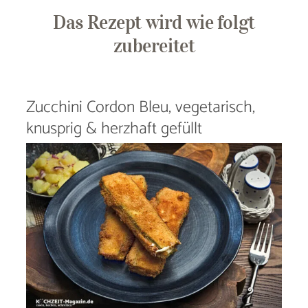
Das Rezept wird wie folgt
zubereitet
Zucchini Cordon Bleu, vegetarisch,
knusprig & herzhaft gefüllt