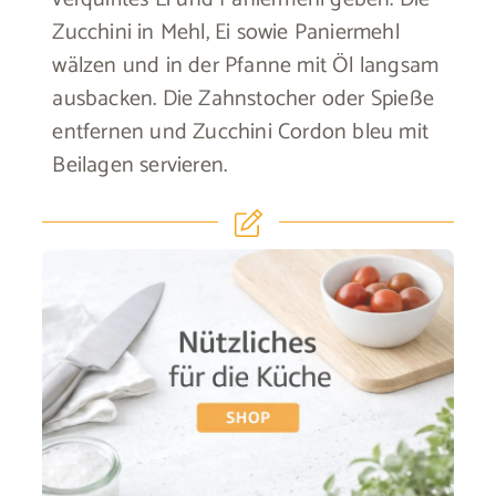
Zucchini in Mehl, Ei sowie Paniermehl
wälzen und in der Pfanne mit Öl langsam
ausbacken. Die Zahnstocher oder Spieße
entfernen und Zucchini Cordon bleu mit
Beilagen servieren.