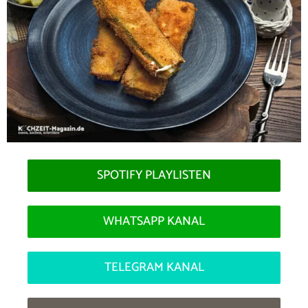
SPOTIFY PLAYLISTEN
WHATSAPP KANAL
TELEGRAM KANAL