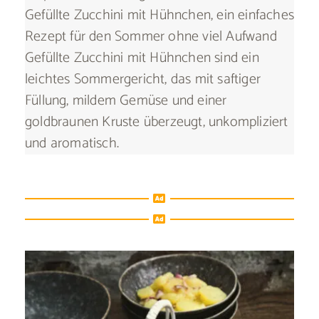
Gefüllte Zucchini mit Hühnchen, ein einfaches
Rezept für den Sommer ohne viel Aufwand
Gefüllte Zucchini mit Hühnchen sind ein
leichtes Sommergericht, das mit saftiger
Füllung, mildem Gemüse und einer
goldbraunen Kruste überzeugt, unkompliziert
und aromatisch.