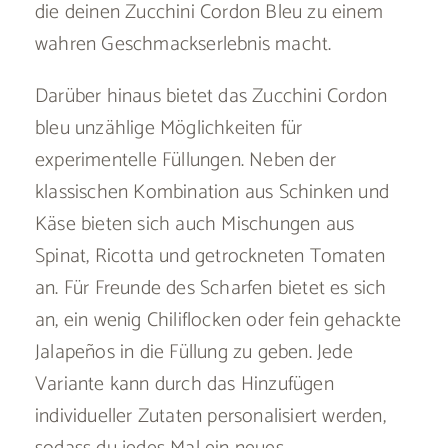
die deinen Zucchini Cordon Bleu zu einem
wahren Geschmackserlebnis macht.
Darüber hinaus bietet das Zucchini Cordon
bleu unzählige Möglichkeiten für
experimentelle Füllungen. Neben der
klassischen Kombination aus Schinken und
Käse bieten sich auch Mischungen aus
Spinat, Ricotta und getrockneten Tomaten
an. Für Freunde des Scharfen bietet es sich
an, ein wenig Chiliflocken oder fein gehackte
Jalapeños in die Füllung zu geben. Jede
Variante kann durch das Hinzufügen
individueller Zutaten personalisiert werden,