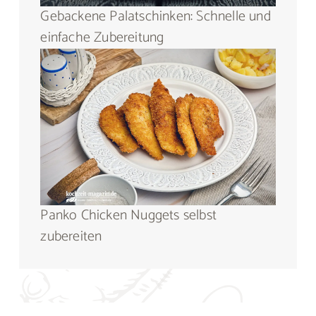
Gebackene Palatschinken: Schnelle und
einfache Zubereitung
Panko Chicken Nuggets selbst
zubereiten