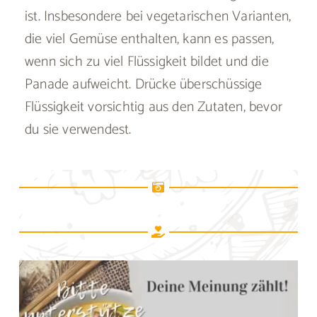
ist. Insbesondere bei vegetarischen Varianten,
die viel Gemüse enthalten, kann es passen,
wenn sich zu viel Flüssigkeit bildet und die
Panade aufweicht. Drücke überschüssige
Flüssigkeit vorsichtig aus den Zutaten, bevor
du sie verwendest.