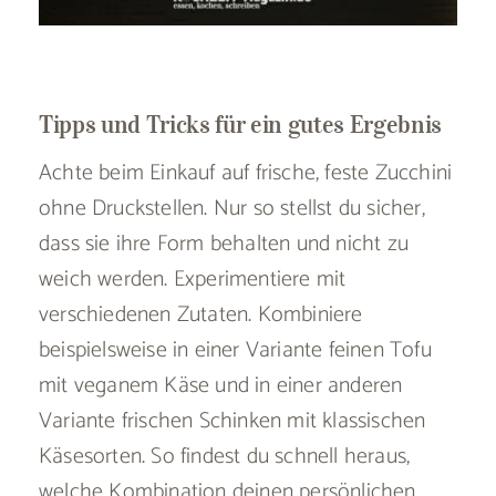
Tipps und Tricks für ein gutes Ergebnis
Achte beim Einkauf auf frische, feste Zucchini
ohne Druckstellen. Nur so stellst du sicher,
dass sie ihre Form behalten und nicht zu
weich werden. Experimentiere mit
verschiedenen Zutaten. Kombiniere
beispielsweise in einer Variante feinen Tofu
mit veganem Käse und in einer anderen
Variante frischen Schinken mit klassischen
Käsesorten. So findest du schnell heraus,
welche Kombination deinen persönlichen