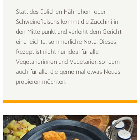
Statt des üblichen Hähnchen- oder
Schweinefleischs kommt die Zucchini in
den Mittelpunkt und verleiht dem Gericht
eine leichte, sommerliche Note. Dieses
Rezept ist nicht nur ideal für alle
Vegetarierinnen und Vegetarier, sondern
auch für alle, die gerne mal etwas Neues
probieren möchten.