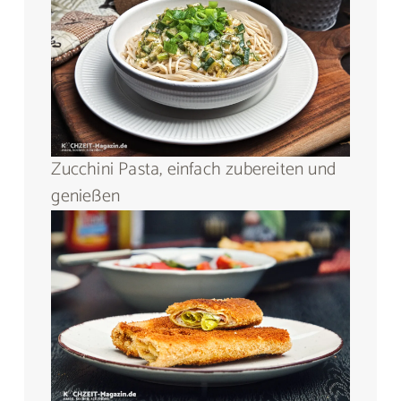
Zucchini Pasta, einfach zubereiten und
genießen