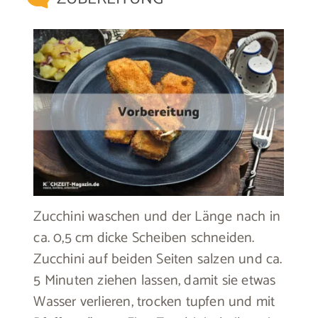
Zucchini waschen und der Länge nach in
ca. 0,5 cm dicke Scheiben schneiden.
Zucchini auf beiden Seiten salzen und ca.
5 Minuten ziehen lassen, damit sie etwas
Wasser verlieren, trocken tupfen und mit