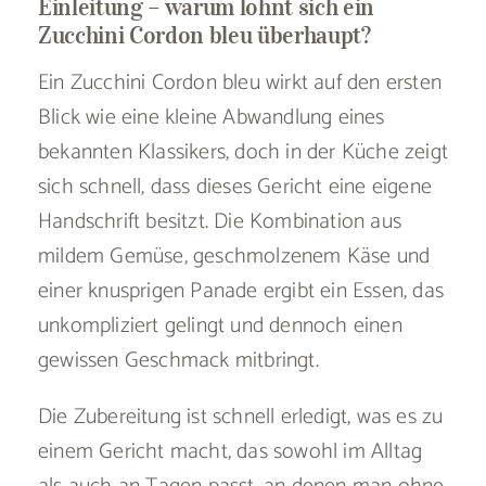
Einleitung – warum lohnt sich ein
Zucchini Cordon bleu überhaupt?
Ein Zucchini Cordon bleu wirkt auf den ersten
Blick wie eine kleine Abwandlung eines
bekannten Klassikers, doch in der Küche zeigt
sich schnell, dass dieses Gericht eine eigene
Handschrift besitzt. Die Kombination aus
mildem Gemüse, geschmolzenem Käse und
einer knusprigen Panade ergibt ein Essen, das
unkompliziert gelingt und dennoch einen
gewissen Geschmack mitbringt.
Die Zubereitung ist schnell erledigt, was es zu
einem Gericht macht, das sowohl im Alltag