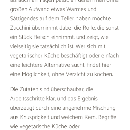
als auch an Tagen passt, an denen man ohne
großen Aufwand etwas Warmes und
Sättigendes auf dem Teller haben möchte.
Zucchini übernimmt dabei die Rolle, die sonst
ein Stück Fleisch einnimmt, und zeigt, wie
vielseitig sie tatsächlich ist. Wer sich mit
vegetarischer Küche beschäftigt oder einfach
eine leichtere Alternative sucht, findet hier
eine Möglichkeit, ohne Verzicht zu kochen.
Die Zutaten sind überschaubar, die
Arbeitsschritte klar, und das Ergebnis
überzeugt durch eine angenehme Mischung
aus Knusprigkeit und weichem Kern. Begriffe
wie vegetarische Küche oder