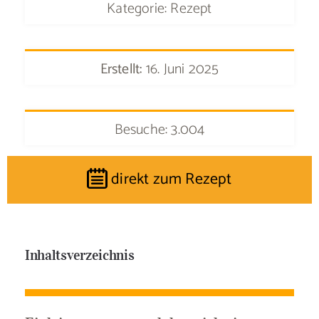
Kategorie: Rezept
Erstellt:
16. Juni 2025
Besuche: 3.004
direkt zum Rezept
Inhaltsverzeichnis