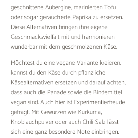
geschnittene Aubergine, marinierten Tofu
oder sogar geräucherte Paprika zu ersetzen.
Diese Alternativen bringen ihre eigene
Geschmacksvielfalt mit und harmonieren
wunderbar mit dem geschmolzenen Käse.
Möchtest du eine vegane Variante kreieren,
kannst du den Käse durch pflanzliche
Käsealternativen ersetzen und darauf achten,
dass auch die Panade sowie die Bindemittel
vegan sind. Auch hier ist Experimentierfreude
gefragt. Mit Gewürzen wie Kurkuma,
Knoblauchpulver oder auch Chili-Salz lässt
sich eine ganz besondere Note einbringen,