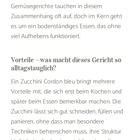
Gemüsegerichte tauchen in diesem
Zusammenhang oft auf, doch im Kern geht
es um ein bodenständiges Essen, das ohne
viel Aufhebens funktioniert.
Vorteile – was macht dieses Gericht so
alltagstauglich?
Ein Zucchini Cordon bleu bringt mehrere
Vorteile mit, die sich erst beim Kochen und
später beim Essen bemerkbar machen. Die
Zucchini lässt sich gut schneiden, füllen und
panieren, ohne dass man besondere
Techniken beherrschen muss. Ihre Struktur