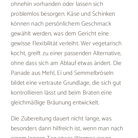
ohnehin vorhanden oder lassen sich
problemlos besorgen. Käse und Schinken
können nach persönlichem Geschmack
gewählt werden, was dem Gericht eine
gewisse Flexibilität verleiht. Wer vegetarisch
kocht, greift zu einer passenden Alternative,
ohne dass sich am Ablauf etwas ändert. Die
Panade aus Mehl, Ei und Semmelbröseln
bildet eine vertraute Grundlage, die sich gut
kontrollieren lässt und beim Braten eine
gleichmäßige Bräunung entwickelt.
Die Zubereitung dauert nicht lange, was
besonders dann hilfreich ist, wenn man nach