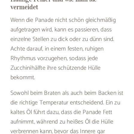
vermeidet
Wenn die Panade nicht schön gleichmäßig
aufgetragen wird, kann es passieren, dass
einzelne Stellen zu dick oder zu dünn sind.
Achte darauf, in einem festen, ruhigen
Rhythmus vorzugehen, sodass jede
Zucchinihälfte ihre schützende Hülle
bekommt.
Sowohl beim Braten als auch beim Backen ist
die richtige Temperatur entscheidend. Ein zu
kaltes Öl führt dazu, dass die Panade Fett
aufnimmt, während zu heißes Öl die Hülle
verbrennen kann, bevor das Innere gar