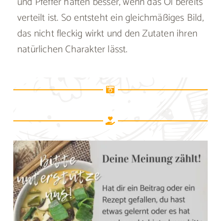
und Pfeffer haften besser, wenn das Öl bereits
verteilt ist. So entsteht ein gleichmäßiges Bild,
das nicht fleckig wirkt und den Zutaten ihren
natürlichen Charakter lässt.