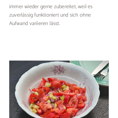
immer wieder gerne zubereitet, weil es
zuverlässig funktioniert und sich ohne
Aufwand variieren lässt.