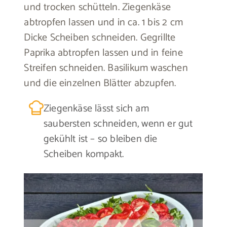
und trocken schütteln. Ziegenkäse
abtropfen lassen und in ca. 1 bis 2 cm
Dicke Scheiben schneiden. Gegrillte
Paprika abtropfen lassen und in feine
Streifen schneiden. Basilikum waschen
und die einzelnen Blätter abzupfen.
Ziegenkäse lässt sich am
saubersten schneiden, wenn er gut
gekühlt ist – so bleiben die
Scheiben kompakt.