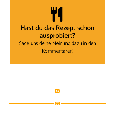
Hast du das Rezept schon
ausprobiert?
Sage uns deine Meinung
dazu in den
Kommentaren!