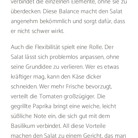
verbindet die einzelnen Elemente, ohne sie zu
überdecken. Diese Balance macht den Salat
angenehm bekömmlich und sorgt dafür, dass
er nicht schwer wirkt.
Auch die Flexibilität spielt eine Rolle. Der
Salat lässt sich problemlos anpassen, ohne
seine Grundidee zu verlieren. Wer es etwas
kräftiger mag, kann den Käse dicker
schneiden. Wer mehr Frische bevorzugt,
verteilt die Tomaten großzügiger. Die
gegrillte Paprika bringt eine weiche, leicht
süßliche Note ein, die sich gut mit dem
Basilikum verbindet. All diese Vorteile
machen den Salat zu einem Gericht, das man