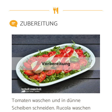
ZUBEREITUNG
Tomaten waschen und in dünne
Scheiben schneiden. Rucola waschen