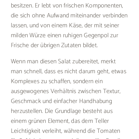
besitzen. Er lebt von frischen Komponenten,
die sich ohne Aufwand miteinander verbinden
lassen, und von einem Käse, der mit seiner
milden Würze einen ruhigen Gegenpol zur
Frische der übrigen Zutaten bildet.
Wenn man diesen Salat zubereitet, merkt
man schnell, dass es nicht darum geht, etwas
Komplexes zu schaffen, sondern ein
ausgewogenes Verhältnis zwischen Textur,
Geschmack und einfacher Handhabung
herzustellen. Die Grundlage besteht aus
einem grünen Element, das dem Teller
Leichtigkeit verleiht, während die Tomaten