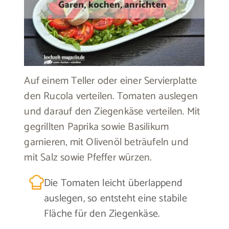
Auf einem Teller oder einer Servierplatte
den Rucola verteilen. Tomaten auslegen
und darauf den Ziegenkäse verteilen. Mit
gegrillten Paprika sowie Basilikum
garnieren, mit Olivenöl beträufeln und
mit Salz sowie Pfeffer würzen.
Die Tomaten leicht überlappend
auslegen, so entsteht eine stabile
Fläche für den Ziegenkäse.