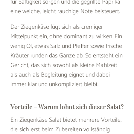
für Saftigkeit sorgen und die gegrillte Paprika
eine weiche, leicht rauchige Note beisteuert.
Der Ziegenkäse fügt sich als cremiger
Mittelpunkt ein, ohne dominant zu wirken. Ein
wenig Öl, etwas Salz und Pfeffer sowie frische
Kräuter runden das Ganze ab. So entsteht ein
Gericht, das sich sowohl als kleine Mahlzeit
als auch als Begleitung eignet und dabei
immer klar und unkompliziert bleibt.
Vorteile – Warum lohnt sich dieser Salat?
Ein Ziegenkäse Salat bietet mehrere Vorteile,
die sich erst beim Zubereiten vollständig