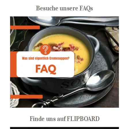
Besuche unsere FAQs
Finde uns auf FLIPBOARD