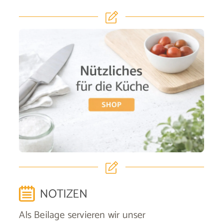
NOTIZEN
Als Beilage servieren wir unser