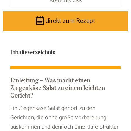
Besuche: 288
direkt zum Rezept
Inhaltsverzeichnis
Einleitung – Was macht einen
Ziegenkäse Salat zu einem leichten
Gericht?
Ein Ziegenkäse Salat gehört zu den
Gerichten, die ohne große Vorbereitung
auskommen und dennoch eine klare Struktur