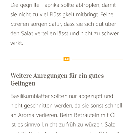
Die gegrillte Paprika sollte abtropfen, damit
sie nicht zu viel Flüssigkeit mitbringt. Feine
Streifen sorgen dafür, dass sie sich gut über
den Salat verteilen lässt und nicht zu schwer
wirkt.
Weitere Anregungen für ein gutes
Gelingen
Basilikumblätter sollten nur abgezupft und
nicht geschnitten werden, da sie sonst schnell
an Aroma verlieren. Beim Beträufeln mit Öl
ist es sinnvoll, nicht zu früh zu würzen. Salz