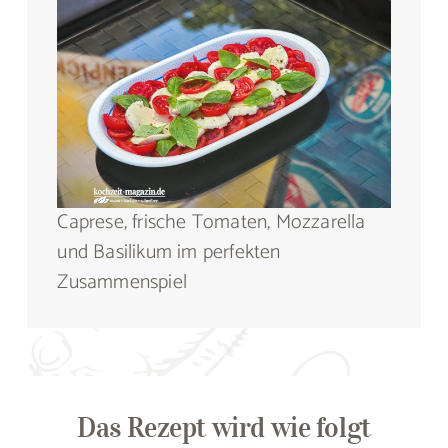
Caprese, frische Tomaten, Mozzarella
und Basilikum im perfekten
Zusammenspiel
Das Rezept wird wie folgt