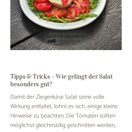
Tipps & Tricks – Wie gelingt der Salat
besonders gut?
Damit der Ziegenkäse Salat seine volle
Wirkung entfaltet, lohnt es sich, einige kleine
Hinweise zu beachten. Die Tomaten sollten
möglichst gleichmäßig geschnitten werden,