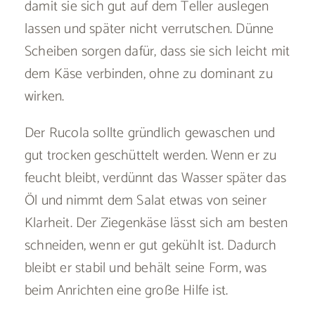
damit sie sich gut auf dem Teller auslegen
lassen und später nicht verrutschen. Dünne
Scheiben sorgen dafür, dass sie sich leicht mit
dem Käse verbinden, ohne zu dominant zu
wirken.
Der Rucola sollte gründlich gewaschen und
gut trocken geschüttelt werden. Wenn er zu
feucht bleibt, verdünnt das Wasser später das
Öl und nimmt dem Salat etwas von seiner
Klarheit. Der Ziegenkäse lässt sich am besten
schneiden, wenn er gut gekühlt ist. Dadurch
bleibt er stabil und behält seine Form, was
beim Anrichten eine große Hilfe ist.