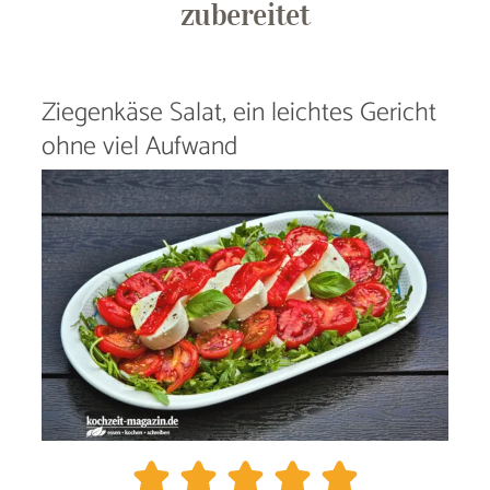
zubereitet
Ziegenkäse Salat, ein leichtes Gericht
ohne viel Aufwand