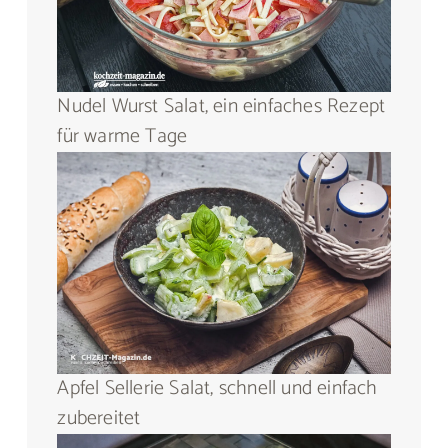
Nudel Wurst Salat, ein einfaches Rezept
für warme Tage
Apfel Sellerie Salat, schnell und einfach
zubereitet