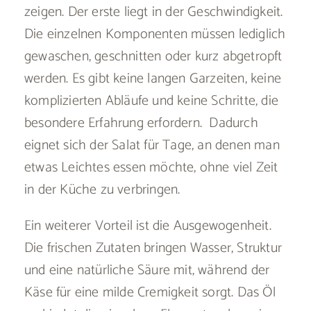
zeigen. Der erste liegt in der Geschwindigkeit.
Die einzelnen Komponenten müssen lediglich
gewaschen, geschnitten oder kurz abgetropft
werden. Es gibt keine langen Garzeiten, keine
komplizierten Abläufe und keine Schritte, die
besondere Erfahrung erfordern. Dadurch
eignet sich der Salat für Tage, an denen man
etwas Leichtes essen möchte, ohne viel Zeit
in der Küche zu verbringen.
Ein weiterer Vorteil ist die Ausgewogenheit.
Die frischen Zutaten bringen Wasser, Struktur
und eine natürliche Säure mit, während der
Käse für eine milde Cremigkeit sorgt. Das Öl