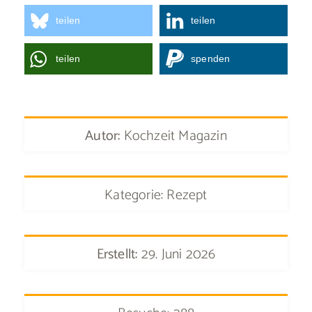
teilen
teilen
teilen
spenden
Autor:
Kochzeit Magazin
Kategorie: Rezept
Erstellt:
29. Juni 2026