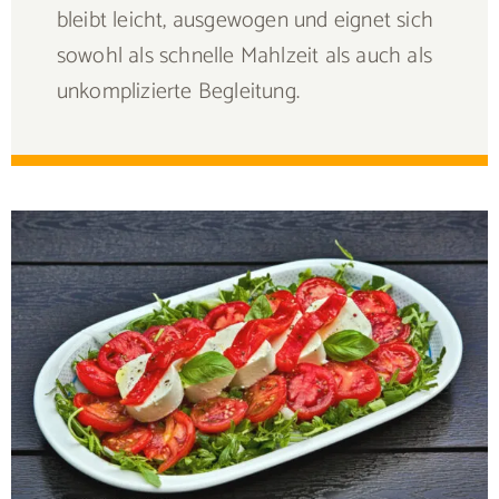
bleibt leicht, ausgewogen und eignet sich
sowohl als schnelle Mahlzeit als auch als
unkomplizierte Begleitung.