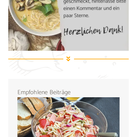
Empfohlene Beiträge