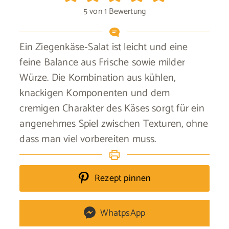
5
von 1 Bewertung
Ein Ziegenkäse‑Salat ist leicht und eine
feine Balance aus Frische sowie milder
Würze. Die Kombination aus kühlen,
knackigen Komponenten und dem
cremigen Charakter des Käses sorgt für ein
angenehmes Spiel zwischen Texturen, ohne
dass man viel vorbereiten muss.
Rezept pinnen
WhatpsApp