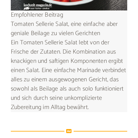
Empfohlener Beitrag
Tomaten Sellerie Salat, eine einfache aber
geniale Beilage zu vielen Gerichten
Ein Tomaten Sellerie Salat lebt von der
Frische der Zutaten. Die Kombination aus
knackigen und saftigen Komponenten ergibt
einen Salat. Eine einfache Marinade verbindet
alles zu einem ausgewogenen Gericht, das
sowohl als Beilage als auch solo funktioniert
und sich durch seine unkomplizierte
Zubereitung im Alltag bewährt.