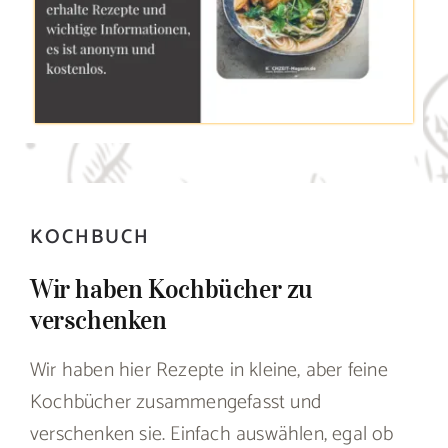
KOCHBUCH
Wir haben Kochbücher zu
verschenken
Wir haben hier Rezepte in kleine, aber feine
Kochbücher zusammengefasst und
verschenken sie. Einfach auswählen, egal ob