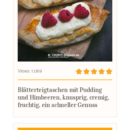
Views: 1.069
Blätterteigtaschen mit Pudding
und Himbeeren, knusprig, cremig,
fruchtig, ein schneller Genuss