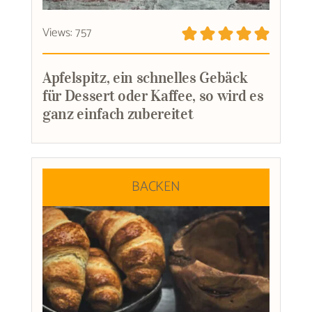
Views: 757
Apfelspitz, ein schnelles Gebäck
für Dessert oder Kaffee, so wird es
ganz einfach zubereitet
BACKEN