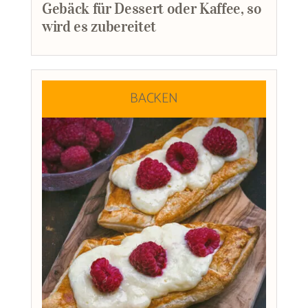
Gebäck für Dessert oder Kaffee, so
wird es zubereitet
BACKEN