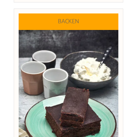
BACKEN