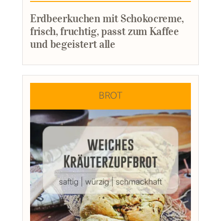
Erdbeerkuchen mit Schokocreme,
frisch, fruchtig, passt zum Kaffee
und begeistert alle
BROT