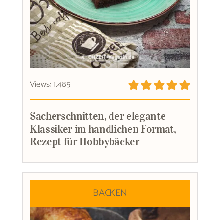
Views: 1.485
Sacherschnitten, der elegante
Klassiker im handlichen Format,
Rezept für Hobbybäcker
BACKEN