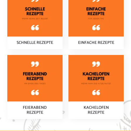
SCHNELLE REZEPTE
EINFACHE REZEPTE
FEIERABEND
KACHELOFEN
REZEPTE
REZEPTE