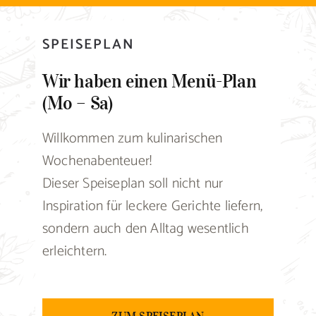
SPEISEPLAN
Wir haben einen Menü-Plan
(Mo – Sa)
Willkommen zum kulinarischen
Wochenabenteuer!
Dieser Speiseplan soll nicht nur
Inspiration für leckere Gerichte liefern,
sondern auch den Alltag wesentlich
erleichtern.
ZUM SPEISEPLAN