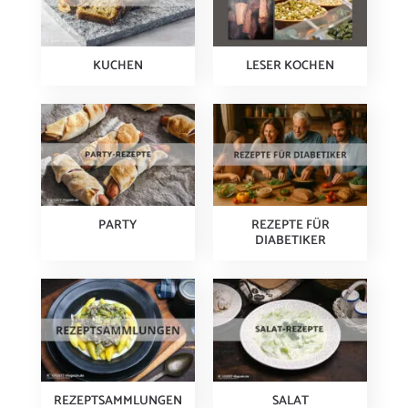
KUCHEN
LESER KOCHEN
PARTY
REZEPTE FÜR
DIABETIKER
REZEPTSAMMLUNGEN
SALAT