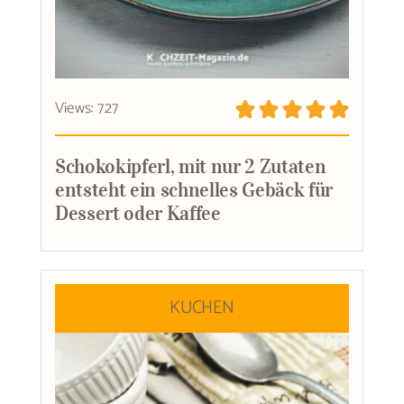
Views: 727
Schokokipferl, mit nur 2 Zutaten
entsteht ein schnelles Gebäck für
Dessert oder Kaffee
KUCHEN