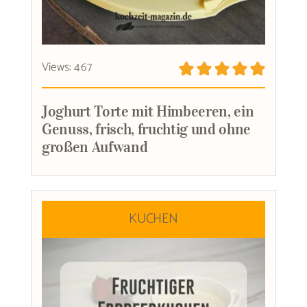
Views: 467
Joghurt Torte mit Himbeeren, ein
Genuss, frisch, fruchtig und ohne
großen Aufwand
KUCHEN