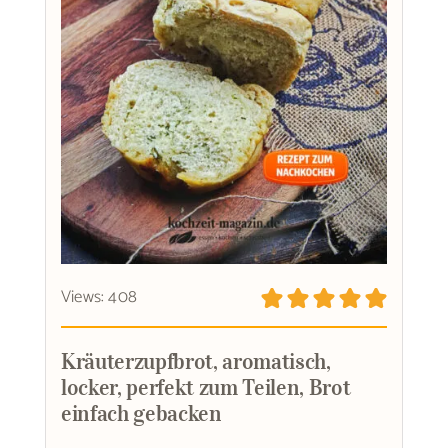
Views: 408
Kräuterzupfbrot, aromatisch,
locker, perfekt zum Teilen, Brot
einfach gebacken