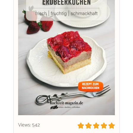
Views: 542