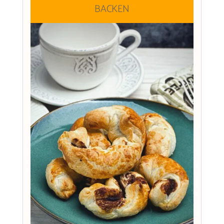
BACKEN