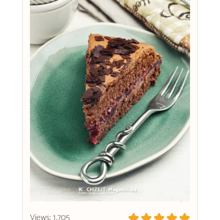
Views: 1.705