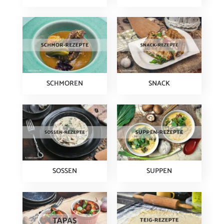
SCHMOREN
SNACK
SOSSEN
SUPPEN