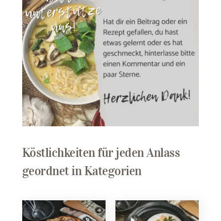
Köstlichkeiten für jeden Anlass
geordnet in Kategorien