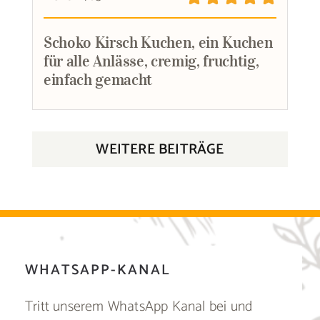
Schoko Kirsch Kuchen, ein Kuchen
für alle Anlässe, cremig, fruchtig,
einfach gemacht
WEITERE BEITRÄGE
WHATSAPP-KANAL
Tritt unserem WhatsApp Kanal bei und