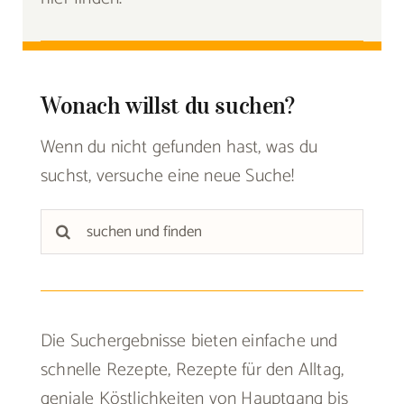
Wonach willst du suchen?
Wenn du nicht gefunden hast, was du
suchst, versuche eine neue Suche!
Suche
nach:
Die Suchergebnisse bieten einfache und
schnelle Rezepte, Rezepte für den Alltag,
geniale Köstlichkeiten von Hauptgang bis