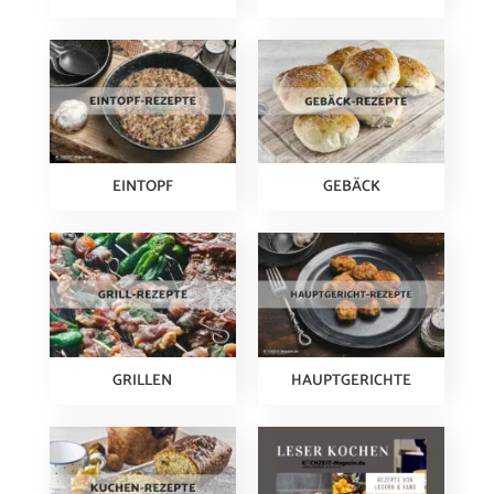
EINTOPF
GEBÄCK
GRILLEN
HAUPTGERICHTE