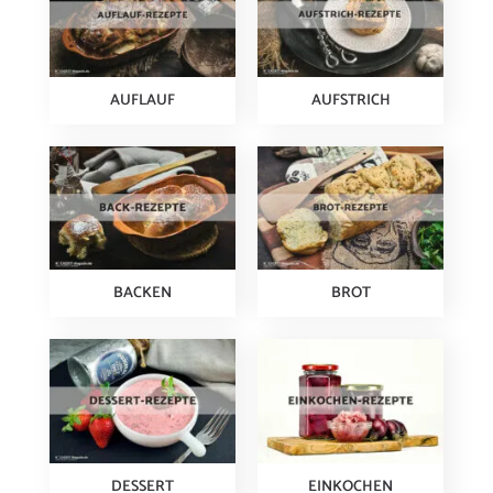
AUFLAUF
AUFSTRICH
BACKEN
BROT
DESSERT
EINKOCHEN