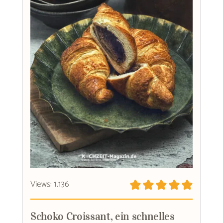
Views: 1.136
Schoko Croissant, ein schnelles