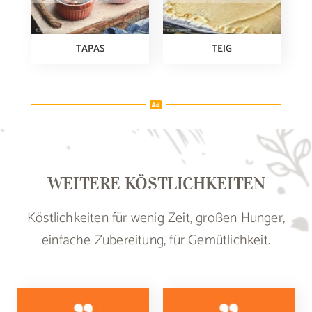
TAPAS
TEIG
WEITERE KÖSTLICHKEITEN
Köstlichkeiten für wenig Zeit, großen Hunger,
einfache Zubereitung, für Gemütlichkeit.