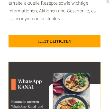
erhalte aktuelle Rezepte sowie wichtige
Informationen, Aktionen und Geschenke, es
ist anonym und kostenlos.
JETZT BEITRETEN