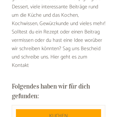
Dessert, viele interessante Beiträge rund
um die Küche und das Kochen,
Kochwissen, Gewürzkunde und vieles mehr!
Solltest du ein Rezept oder einen Beitrag
vermissen oder du hast eine Idee worüber
wir schreiben könnten? Sag uns Bescheid
und schreibe uns.
Hier geht es zum
Kontakt
Folgendes haben wir für dich
gefunden:
KUCHEN