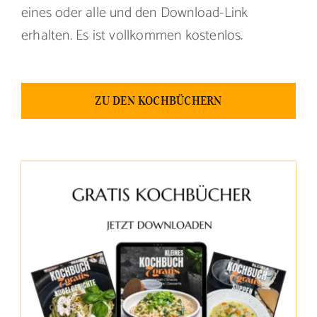
eines oder alle und den Download-Link
erhalten. Es ist vollkommen kostenlos.
ZU DEN KOCHBÜCHERN