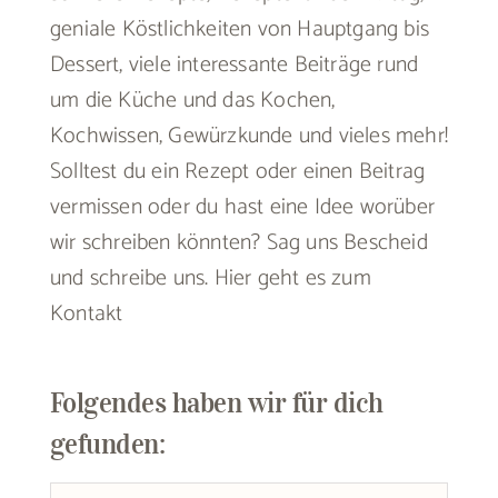
geniale Köstlichkeiten von Hauptgang bis
Dessert, viele interessante Beiträge rund
um die Küche und das Kochen,
Kochwissen, Gewürzkunde und vieles mehr!
Solltest du ein Rezept oder einen Beitrag
vermissen oder du hast eine Idee worüber
wir schreiben könnten? Sag uns Bescheid
und schreibe uns.
Hier geht es zum
Kontakt
Folgendes haben wir für dich
gefunden: