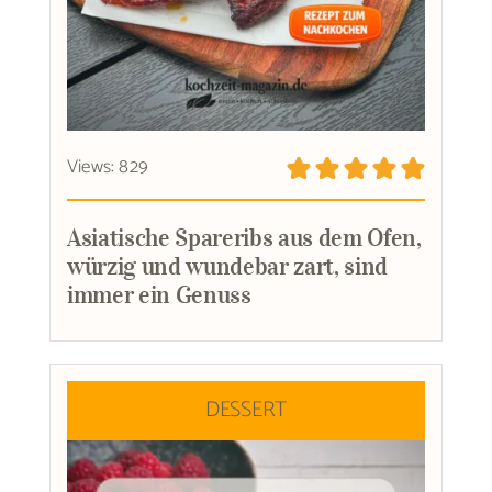
Views: 829
Asiatische Spareribs aus dem Ofen,
würzig und wundebar zart, sind
immer ein Genuss
DESSERT