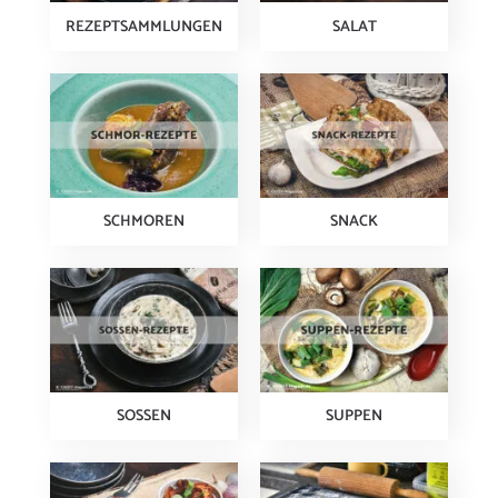
REZEPTSAMMLUNGEN
SALAT
SCHMOREN
SNACK
SOSSEN
SUPPEN