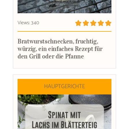
Views: 340
Bratwurstschnecken, fruchtig,
würzig, ein einfaches Rezept für
den Grill oder die Pfanne
HAUPTGERICHTE