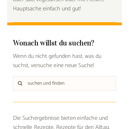
Hauptsache einfach und gut!
Wonach willst du suchen?
Wenn du nicht gefunden hast, was du
suchst, versuche eine neue Suche!
Suche
nach:
Die Suchergebnisse bieten einfache und
schnelle Rezepte, Rezepte für den Alltag,