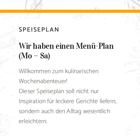
SPEISEPLAN
Wir haben einen Menü-Plan
(Mo – Sa)
Willkommen zum kulinarischen
Wochenabenteuer!
Dieser Speiseplan soll nicht nur
Inspiration für leckere Gerichte liefern,
sondern auch den Alltag wesentlich
erleichtern.