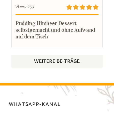
Views: 259
Pudding Himbeer Dessert,
selbstgemacht und ohne Aufwand
auf dem Tisch
WEITERE BEITRÄGE
WHATSAPP-KANAL