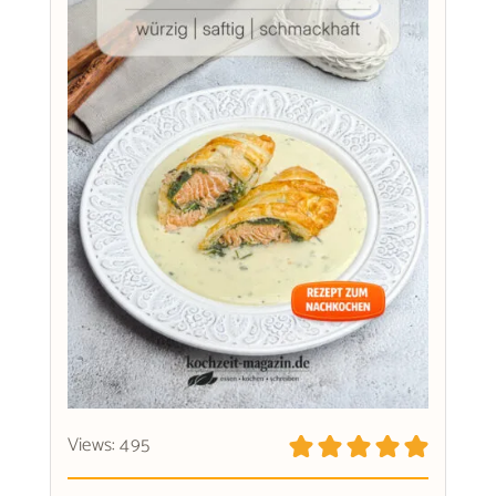
Views: 495