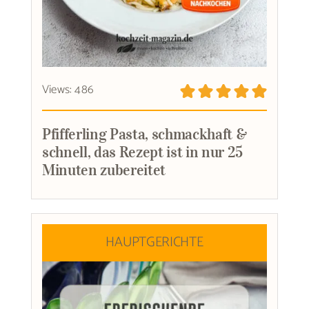
Views: 486
Pfifferling Pasta, schmackhaft &
schnell, das Rezept ist in nur 25
Minuten zubereitet
HAUPTGERICHTE