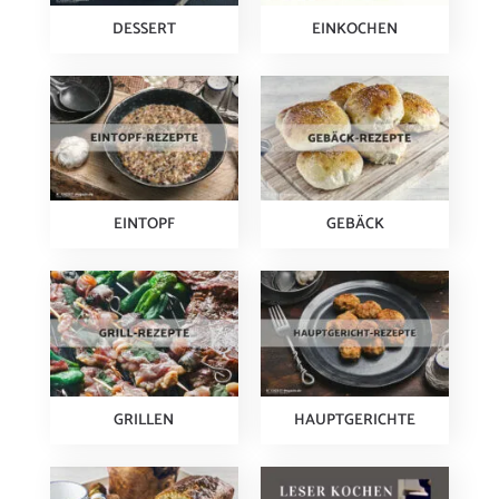
DESSERT
EINKOCHEN
EINTOPF
GEBÄCK
GRILLEN
HAUPTGERICHTE