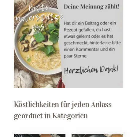
Köstlichkeiten für jeden Anlass
geordnet in Kategorien