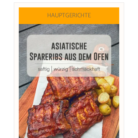
HAUPTGERICHTE