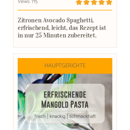
Views: 715
Zitronen Avocado Spaghetti,
erfrischend, leicht, das Rezept ist
in nur 25 Minuten zubereitet.
HAUPTGERICHTE