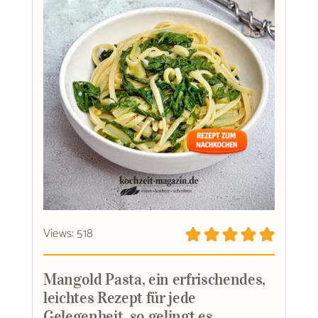
Views: 518
Mangold Pasta, ein erfrischendes,
leichtes Rezept für jede
Gelegenheit, so gelingt es