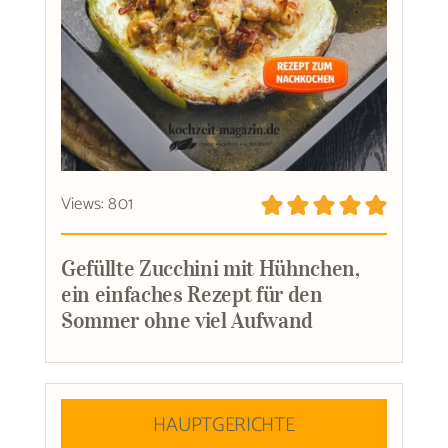
Views: 801
Gefüllte Zucchini mit Hühnchen,
ein einfaches Rezept für den
Sommer ohne viel Aufwand
HAUPTGERICHTE