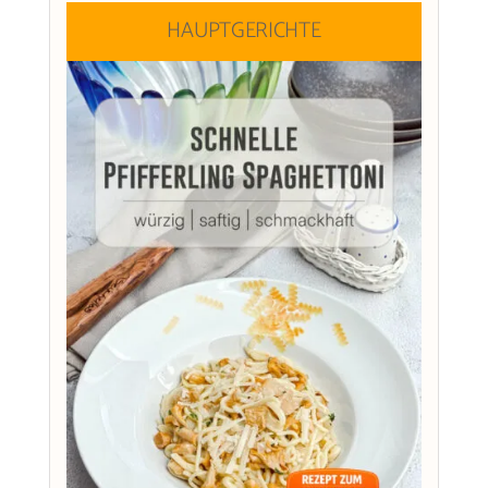
HAUPTGERICHTE