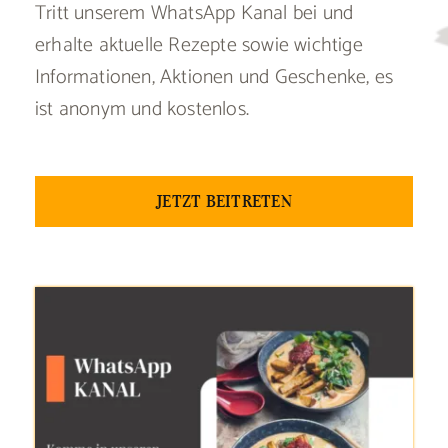
Tritt unserem WhatsApp Kanal bei und
erhalte aktuelle Rezepte sowie wichtige
Informationen, Aktionen und Geschenke, es
ist anonym und kostenlos.
JETZT BEITRETEN