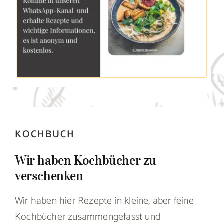
KOCHBUCH
Wir haben Kochbücher zu
verschenken
Wir haben hier Rezepte in kleine, aber feine
Kochbücher zusammengefasst und