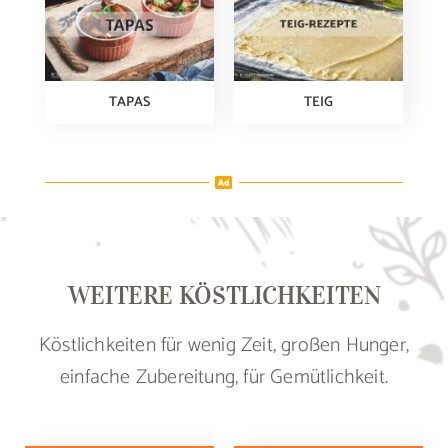
TAPAS
TEIG
WEITERE KÖSTLICHKEITEN
Köstlichkeiten für wenig Zeit, großen Hunger,
einfache Zubereitung, für Gemütlichkeit.