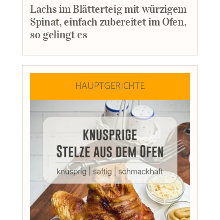
Lachs im Blätterteig mit würzigem
Spinat, einfach zubereitet im Ofen,
so gelingt es
HAUPTGERICHTE