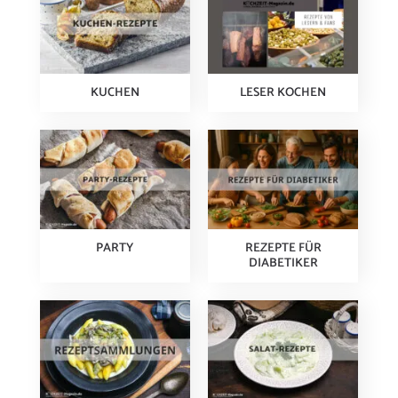
KUCHEN
LESER KOCHEN
PARTY
REZEPTE FÜR
DIABETIKER