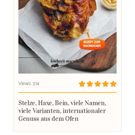
Views: 314
Stelze, Haxe, Bein, viele Namen,
viele Varianten, internationaler
Genuss aus dem Ofen