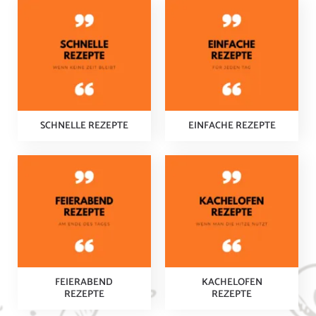
SCHNELLE REZEPTE
EINFACHE REZEPTE
FEIERABEND
KACHELOFEN
REZEPTE
REZEPTE