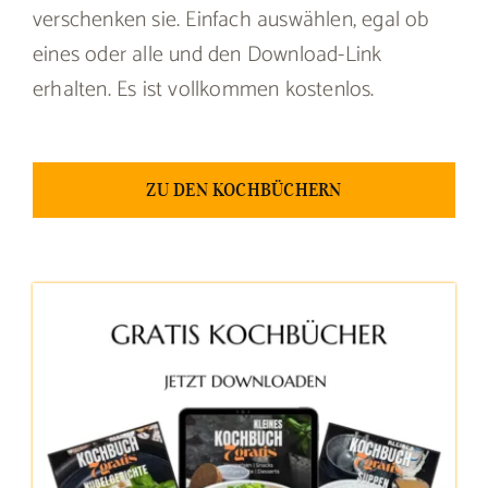
verschenken sie. Einfach auswählen, egal ob
eines oder alle und den Download-Link
erhalten. Es ist vollkommen kostenlos.
ZU DEN KOCHBÜCHERN