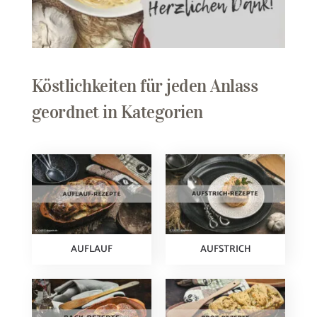
Köstlichkeiten für jeden Anlass
geordnet in Kategorien
AUFLAUF
AUFSTRICH