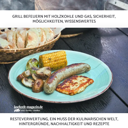
GRILL BEFEUERN MIT HOLZKOHLE UND GAS, SICHERHEIT,
MÖGLICHKEITEN, WISSENSWERTES
RESTEVERWERTUNG, EIN MUSS DER KULINARISCHEN WELT,
HINTERGRÜNDE, NACHHALTIGKEIT UND REZEPTE