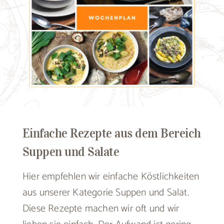
Einfache Rezepte aus dem Bereich
Suppen und Salate
Hier empfehlen wir einfache Köstlichkeiten
aus unserer Kategorie Suppen und Salat.
Diese Rezepte machen wir oft und wir