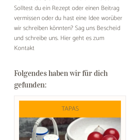
Solltest du ein Rezept oder einen Beitrag
vermissen oder du hast eine Idee worüber
wir schreiben könnten? Sag uns Bescheid
und schreibe uns.
Hier geht es zum
Kontakt
Folgendes haben wir für dich
gefunden:
TAPAS