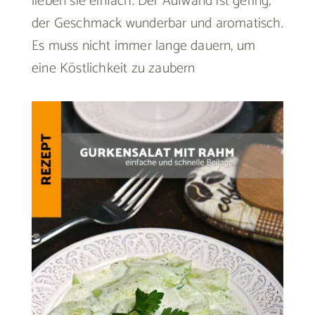
lieben sie einfach. Der Aufwand ist gering,
der Geschmack wunderbar und aromatisch.
Es muss nicht immer lange dauern, um
eine Köstlichkeit zu zaubern