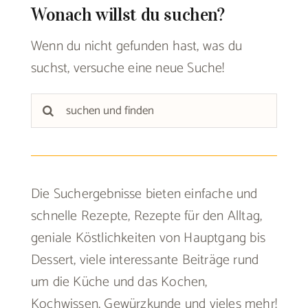
Wonach willst du suchen?
Wenn du nicht gefunden hast, was du
suchst, versuche eine neue Suche!
Suche
nach:
Die Suchergebnisse bieten einfache und
schnelle Rezepte, Rezepte für den Alltag,
geniale Köstlichkeiten von Hauptgang bis
Dessert, viele interessante Beiträge rund
um die Küche und das Kochen,
Kochwissen, Gewürzkunde und vieles mehr!