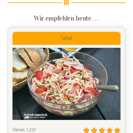
Wir empfehlen heute …
Salat
Views: 1.237