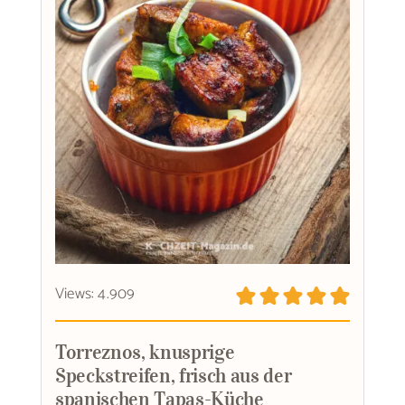
Views: 4.909
Torreznos, knusprige
Speckstreifen, frisch aus der
spanischen Tapas-Küche