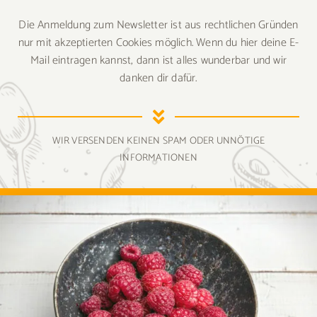
Die Anmeldung zum Newsletter ist aus rechtlichen Gründen
nur mit akzeptierten Cookies möglich. Wenn du hier deine E-
Mail eintragen kannst, dann ist alles wunderbar und wir
danken dir dafür.
WIR VERSENDEN KEINEN SPAM ODER UNNÖTIGE
INFORMATIONEN