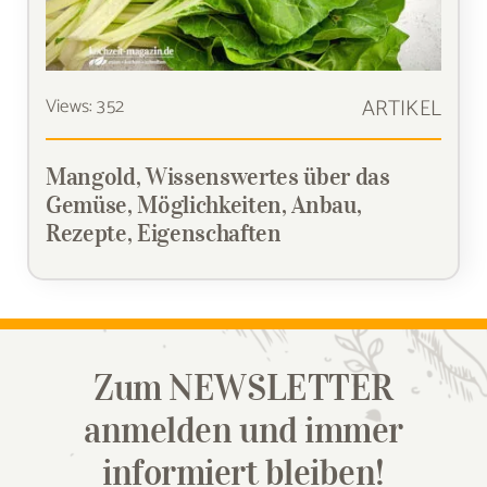
Views: 352
ARTIKEL
Mangold, Wissenswertes über das
Gemüse, Möglichkeiten, Anbau,
Rezepte, Eigenschaften
Zum NEWSLETTER
anmelden und immer
informiert bleiben!