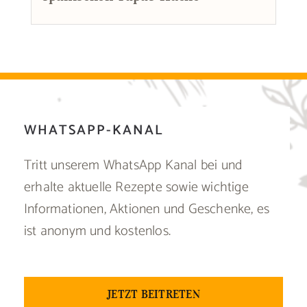
WHATSAPP-KANAL
Tritt unserem WhatsApp Kanal bei und
erhalte aktuelle Rezepte sowie wichtige
Informationen, Aktionen und Geschenke, es
ist anonym und kostenlos.
JETZT BEITRETEN