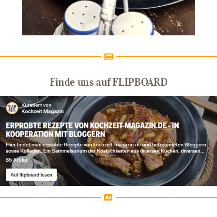
Finde uns auf FLIPBOARD