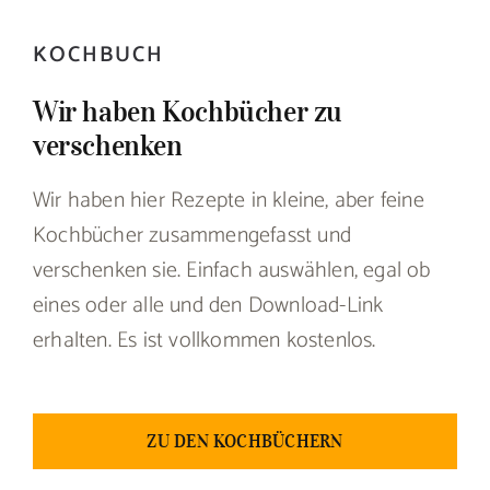
KOCHBUCH
Wir haben Kochbücher zu
verschenken
Wir haben hier Rezepte in kleine, aber feine
Kochbücher zusammengefasst und
verschenken sie. Einfach auswählen, egal ob
eines oder alle und den Download-Link
erhalten. Es ist vollkommen kostenlos.
ZU DEN KOCHBÜCHERN