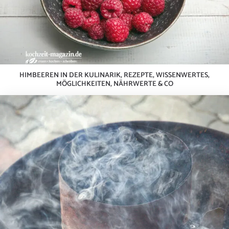
HIMBEEREN IN DER KULINARIK, REZEPTE, WISSENWERTES,
MÖGLICHKEITEN, NÄHRWERTE & CO