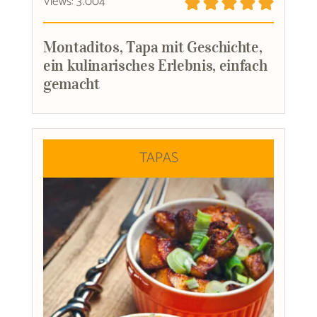
Views: 3.004
Montaditos, Tapa mit Geschichte,
ein kulinarisches Erlebnis, einfach
gemacht
TAPAS