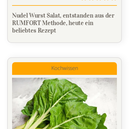
Nudel Wurst Salat, entstanden aus der
RUMFORT Methode, heute ein
beliebtes Rezept
Kochwissen