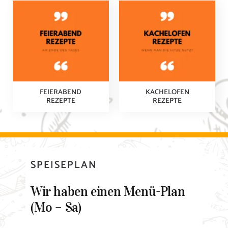
FEIERABEND
KACHELOFEN
REZEPTE
REZEPTE
SPEISEPLAN
Wir haben einen Menü-Plan
(Mo – Sa)