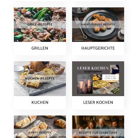
GRILLEN
HAUPTGERICHTE
KUCHEN
LESER KOCHEN