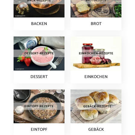
BACKEN
BROT
DESSERT
EINKOCHEN
EINTOPF
GEBÄCK