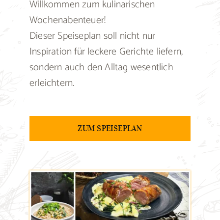
Willkommen zum kulinarischen
Wochenabenteuer!
Dieser Speiseplan soll nicht nur
Inspiration für leckere Gerichte liefern,
sondern auch den Alltag wesentlich
erleichtern.
ZUM SPEISEPLAN