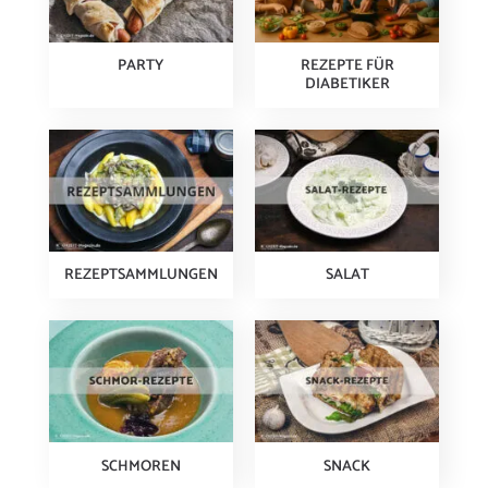
PARTY
REZEPTE FÜR
DIABETIKER
REZEPTSAMMLUNGEN
SALAT
SCHMOREN
SNACK