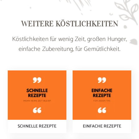
WEITERE KÖSTLICHKEITEN
Köstlichkeiten für wenig Zeit, großen Hunger,
einfache Zubereitung, für Gemütlichkeit.
SCHNELLE REZEPTE
EINFACHE REZEPTE