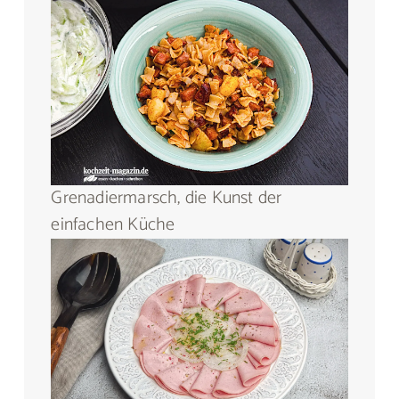
Grenadiermarsch, die Kunst der
einfachen Küche