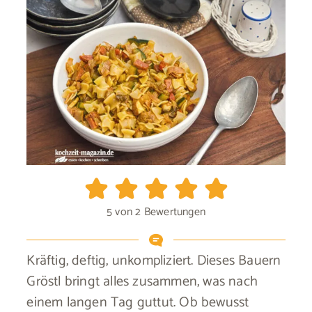
5
von
2
Bewertungen
Kräftig, deftig, unkompliziert. Dieses Bauern
Gröstl bringt alles zusammen, was nach
einem langen Tag guttut. Ob bewusst