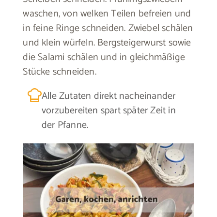
waschen, von welken Teilen befreien und
in feine Ringe schneiden. Zwiebel schälen
und klein würfeln. Bergsteigerwurst sowie
die Salami schälen und in gleichmäßige
Stücke schneiden.
Alle Zutaten direkt nacheinander
vorzubereiten spart später Zeit in
der Pfanne.