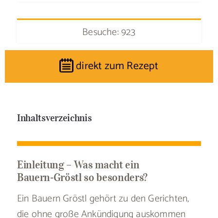
Besuche: 923
direkt zum Rezept
Inhaltsverzeichnis
Einleitung – Was macht ein
Bauern‑Gröstl so besonders?
Ein Bauern Gröstl gehört zu den Gerichten,
die ohne große Ankündigung auskommen