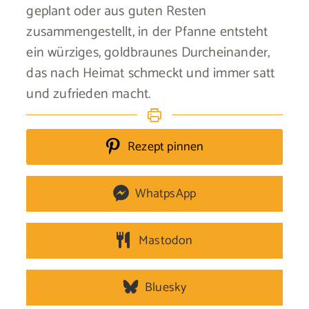
geplant oder aus guten Resten
zusammengestellt, in der Pfanne entsteht
ein würziges, goldbraunes Durcheinander,
das nach Heimat schmeckt und immer satt
und zufrieden macht.
Rezept pinnen
WhatpsApp
Mastodon
Bluesky