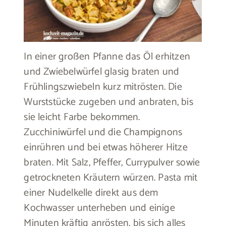
In einer großen Pfanne das Öl erhitzen
und Zwiebelwürfel glasig braten und
Frühlingszwiebeln kurz mitrösten. Die
Wurststücke zugeben und anbraten, bis
sie leicht Farbe bekommen.
Zucchiniwürfel und die Champignons
einrühren und bei etwas höherer Hitze
braten. Mit Salz, Pfeffer, Currypulver sowie
getrockneten Kräutern würzen. Pasta mit
einer Nudelkelle direkt aus dem
Kochwasser unterheben und einige
Minuten kräftig anrösten, bis sich alles