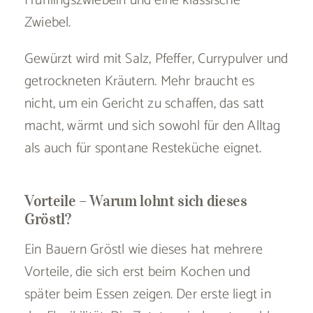
Frühlingszwiebeln und eine klassische
Zwiebel.
Gewürzt wird mit Salz, Pfeffer, Currypulver und
getrockneten Kräutern. Mehr braucht es
nicht, um ein Gericht zu schaffen, das satt
macht, wärmt und sich sowohl für den Alltag
als auch für spontane Resteküche eignet.
Vorteile – Warum lohnt sich dieses
Gröstl?
Ein Bauern Gröstl wie dieses hat mehrere
Vorteile, die sich erst beim Kochen und
später beim Essen zeigen. Der erste liegt in