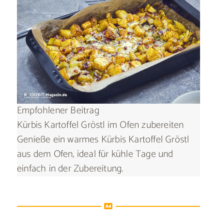
Empfohlener Beitrag
Kürbis Kartoffel Gröstl im Ofen zubereiten
Genieße ein warmes Kürbis Kartoffel Gröstl
aus dem Ofen, ideal für kühle Tage und
einfach in der Zubereitung.