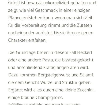
Gröstl ist bewusst unkompliziert gehalten und
zeigt, wie viel Geschmack in einer einzigen
Pfanne entstehen kann, wenn man sich Zeit
für die Vorbereitung nimmt und die Zutaten
nacheinander anröstet, bis sie ihren eigenen
Charakter entfalten.
Die Grundlage bilden in diesem Fall Fleckerl
oder eine andere Pasta, die bissfest gekocht
und anschließend kräftig angebraten wird.
Dazu kommen Bergsteigerwurst und Salami,
die dem Gericht Würze und Struktur geben.
Ergänzt wird alles durch eine kleine Zucchini,
einige braune Champignons,