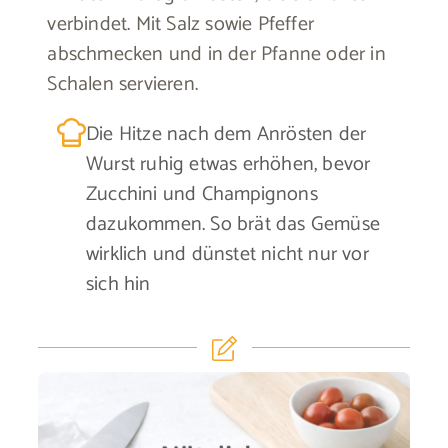
verbindet. Mit Salz sowie Pfeffer
abschmecken und in der Pfanne oder in
Schalen servieren.
Die Hitze nach dem Anrösten der
Wurst ruhig etwas erhöhen, bevor
Zucchini und Champignons
dazukommen. So brät das Gemüse
wirklich und dünstet nicht nur vor
sich hin