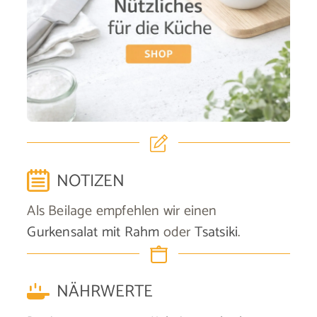
NOTIZEN
Als Beilage empfehlen wir einen
Gurkensalat mit Rahm
oder
Tsatsiki
.
NÄHRWERTE