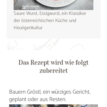
Saure Wurst, Essigwurst, ein Klassiker
der österreichischen Küche und
Heurigenkultur
Das Rezept wird wie folgt
zubereitet
Bauern Gröstl, ein würziges Gericht,
geplant oder aus Resten.