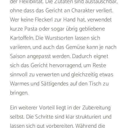
der Flexibilität. Die Zutaten sind austauschbar,
ohne dass das Gericht an Charakter verliert.
Wer keine Fleckerl zur Hand hat, verwendet
kurze Pasta oder sogar übrig gebliebene
Kartoffeln. Die Wurstsorten lassen sich
variieren, und auch das Gemüse kann je nach
Saison angepasst werden. Dadurch eignet
sich das Gericht hervorragend, um Reste
sinnvoll zu verwerten und gleichzeitig etwas
Warmes und Sättigendes auf den Tisch zu
bringen.
Ein weiterer Vorteil liegt in der Zubereitung
selbst. Die Schritte sind klar strukturiert und
lassen sich gut vorbereiten. Während die