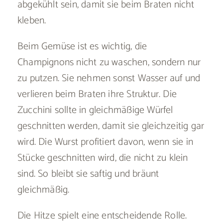
abgekühlt sein, damit sie beim Braten nicht
kleben.
Beim Gemüse ist es wichtig, die
Champignons nicht zu waschen, sondern nur
zu putzen. Sie nehmen sonst Wasser auf und
verlieren beim Braten ihre Struktur. Die
Zucchini sollte in gleichmäßige Würfel
geschnitten werden, damit sie gleichzeitig gar
wird. Die Wurst profitiert davon, wenn sie in
Stücke geschnitten wird, die nicht zu klein
sind. So bleibt sie saftig und bräunt
gleichmäßig.
Die Hitze spielt eine entscheidende Rolle.