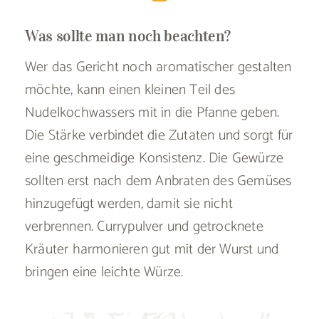
Was sollte man noch beachten?
Wer das Gericht noch aromatischer gestalten
möchte, kann einen kleinen Teil des
Nudelkochwassers mit in die Pfanne geben.
Die Stärke verbindet die Zutaten und sorgt für
eine geschmeidige Konsistenz. Die Gewürze
sollten erst nach dem Anbraten des Gemüses
hinzugefügt werden, damit sie nicht
verbrennen. Currypulver und getrocknete
Kräuter harmonieren gut mit der Wurst und
bringen eine leichte Würze.