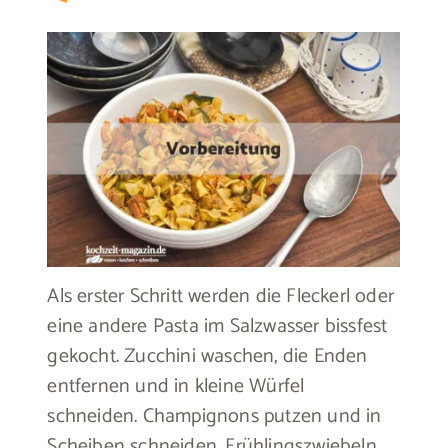
Als erster Schritt werden die Fleckerl oder
eine andere Pasta im Salzwasser bissfest
gekocht. Zucchini waschen, die Enden
entfernen und in kleine Würfel
schneiden. Champignons putzen und in
Scheiben schneiden. Frühlingszwiebeln