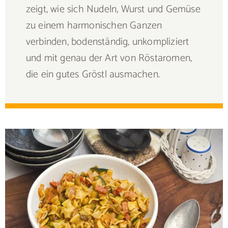
zeigt, wie sich Nudeln, Wurst und Gemüse
zu einem harmonischen Ganzen
verbinden, bodenständig, unkompliziert
und mit genau der Art von Röstaromen,
die ein gutes Gröstl ausmachen.