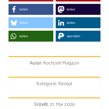
teilen
teilen
teilen
teilen
teilen
spenden
Autor:
Kochzeit Magazin
Kategorie: Rezept
Erstellt:
21. Mai 2026