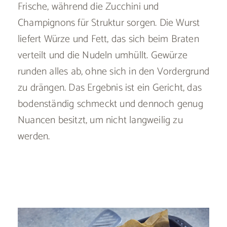
Frische, während die Zucchini und
Champignons für Struktur sorgen. Die Wurst
liefert Würze und Fett, das sich beim Braten
verteilt und die Nudeln umhüllt. Gewürze
runden alles ab, ohne sich in den Vordergrund
zu drängen. Das Ergebnis ist ein Gericht, das
bodenständig schmeckt und dennoch genug
Nuancen besitzt, um nicht langweilig zu
werden.