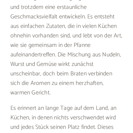
und trotzdem eine erstaunliche
Geschmacksvielfalt entwickeln. Es entsteht
aus einfachen Zutaten, die in vielen Küchen
ohnehin vorhanden sind, und lebt von der Art,
wie sie gemeinsam in der Pfanne
aufeinandertreffen. Die Mischung aus Nudeln,
Wurst und Gemüse wirkt zunächst
unscheinbar, doch beim Braten verbinden
sich die Aromen zu einem herzhaften,
warmen Gericht.
Es erinnert an lange Tage auf dem Land, an
Küchen, in denen nichts verschwendet wird
und jedes Stück seinen Platz findet. Dieses