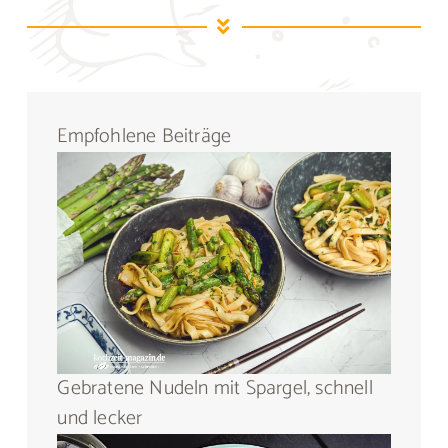
Empfohlene Beiträge
Gebratene Nudeln mit Spargel, schnell
und lecker