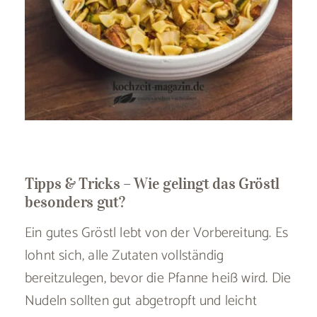
Tipps & Tricks – Wie gelingt das Gröstl
besonders gut?
Ein gutes Gröstl lebt von der Vorbereitung. Es
lohnt sich, alle Zutaten vollständig
bereitzulegen, bevor die Pfanne heiß wird. Die
Nudeln sollten gut abgetropft und leicht