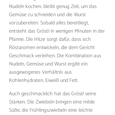
Nudeln kochen, bleibt genug Zeit, um das
Gemüse zu schneiden und die Wurst
vorzubereiten. Sobald alles bereitliegt,
entsteht das Gröstl in wenigen Minuten in der
Pfanne. Die Hitze sorgt dafür, dass sich
Röstaromen entwickeln, die dem Gericht
Geschmack verleihen. Die Kombination aus
Nudeln, Gemüse und Wurst ergibt ein
ausgewogenes Verhältnis aus
Kohlenhydraten, Eiweiß und Fett.
Auch geschmacklich hat das Gröstl seine
Stärken. Die Zwiebeln bringen eine milde
Süße, die Frühlingszwiebeln eine leichte