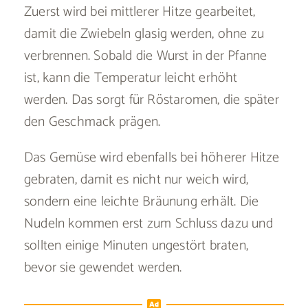
Zuerst wird bei mittlerer Hitze gearbeitet,
damit die Zwiebeln glasig werden, ohne zu
verbrennen. Sobald die Wurst in der Pfanne
ist, kann die Temperatur leicht erhöht
werden. Das sorgt für Röstaromen, die später
den Geschmack prägen.
Das Gemüse wird ebenfalls bei höherer Hitze
gebraten, damit es nicht nur weich wird,
sondern eine leichte Bräunung erhält. Die
Nudeln kommen erst zum Schluss dazu und
sollten einige Minuten ungestört braten,
bevor sie gewendet werden.