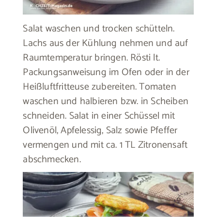
Salat waschen und trocken schütteln.
Lachs aus der Kühlung nehmen und auf
Raumtemperatur bringen. Rösti lt.
Packungsanweisung im Ofen oder in der
Heißluftfritteuse zubereiten. Tomaten
waschen und halbieren bzw. in Scheiben
schneiden. Salat in einer Schüssel mit
Olivenöl, Apfelessig, Salz sowie Pfeffer
vermengen und mit ca. 1 TL Zitronensaft
abschmecken.