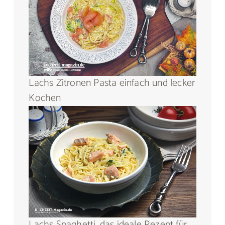
Lachs Zitronen Pasta einfach und lecker
Kochen
Lachs Spaghetti, das ideale Rezept für