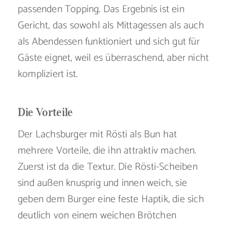
passenden Topping. Das Ergebnis ist ein
Gericht, das sowohl als Mittagessen als auch
als Abendessen funktioniert und sich gut für
Gäste eignet, weil es überraschend, aber nicht
kompliziert ist.
Die Vorteile
Der Lachsburger mit Rösti als Bun hat
mehrere Vorteile, die ihn attraktiv machen.
Zuerst ist da die Textur. Die Rösti-Scheiben
sind außen knusprig und innen weich, sie
geben dem Burger eine feste Haptik, die sich
deutlich von einem weichen Brötchen