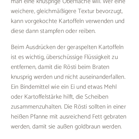
man eine knusprige Oberfläche will. Wer eine
weichere, gleichmäßigere Textur bevorzugt,
kann vorgekochte Kartoffeln verwenden und
diese dann stampfen oder reiben.
Beim Ausdrücken der geraspelten Kartoffeln
ist es wichtig, überschüssige Flüssigkeit zu
entfernen, damit die Rösti beim Braten
knusprig werden und nicht auseinanderfallen.
Ein Bindemittel wie ein Ei und etwas Mehl
oder Kartoffelstärke hilft, die Scheiben
zusammenzuhalten. Die Rösti sollten in einer
heißen Pfanne mit ausreichend Fett gebraten
werden, damit sie außen goldbraun werden.