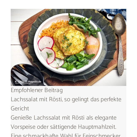
Empfohlener Beitrag
Lachssalat mit Rösti, so gelingt das perfekte
Gericht
Genieße Lachssalat mit Rösti als elegante
Vorspeise oder sättigende Hauptmahlzeit.
Eine schmackhafte Wahl für Feinschmecker.