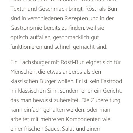
Textur und Geschmack bringt. Rösti als Bun
sind in verschiedenen Rezepten und in der
Gastronomie bereits zu finden, weil sie
optisch auffallen, geschmacklich gut
funktionieren und schnell gemacht sind.
Ein Lachsburger mit Rösti-Bun eignet sich für
Menschen, die etwas anderes als den
klassischen Burger wollen. Er ist kein Fastfood
im klassischen Sinn, sondern eher ein Gericht,
das man bewusst zubereitet. Die Zubereitung
kann einfach gehalten werden, oder man
arbeitet mit mehreren Komponenten wie
einer frischen Sauce, Salat und einem