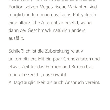
Portion setzen. Vegetarische Varianten sind
möglich, indem man das Lachs-Patty durch
eine pflanzliche Alternative ersetzt, wobei
dann der Geschmack natürlich anders
ausfällt.
Schließlich ist die Zubereitung relativ
unkompliziert. Mit ein paar Grundzutaten und
etwas Zeit für das Formen und Braten hat
man ein Gericht, das sowohl
Alltagstauglichkeit als auch Anspruch vereint.