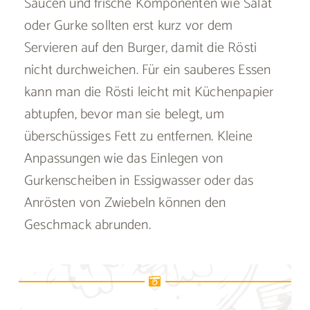
Saucen und frische Komponenten wie Salat
oder Gurke sollten erst kurz vor dem
Servieren auf den Burger, damit die Rösti
nicht durchweichen. Für ein sauberes Essen
kann man die Rösti leicht mit Küchenpapier
abtupfen, bevor man sie belegt, um
überschüssiges Fett zu entfernen. Kleine
Anpassungen wie das Einlegen von
Gurkenscheiben in Essigwasser oder das
Anrösten von Zwiebeln können den
Geschmack abrunden.