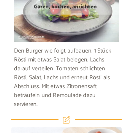
Den Burger wie folgt aufbauen. 1 Stück
Rösti mit etwas Salat belegen, Lachs
darauf verteilen, Tomaten schlichten,
Rösti, Salat, Lachs und erneut Rösti als
Abschluss. Mit etwas Zitronensaft
beträufeln und Remoulade dazu
servieren.