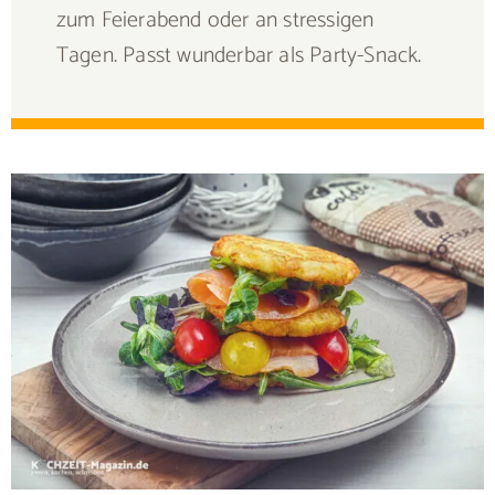
zum Feierabend oder an stressigen
Tagen. Passt wunderbar als Party-Snack.