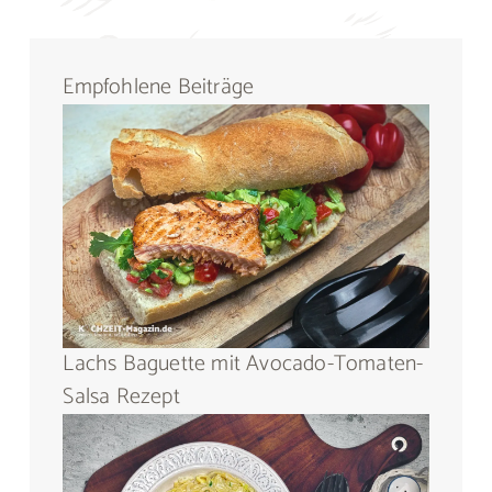
Empfohlene Beiträge
Lachs Baguette mit Avocado-Tomaten-
Salsa Rezept