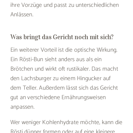
ihre Vorzüge und passt zu unterschiedlichen
Anlässen.
Was bringt das Gericht noch mit sich?
Ein weiterer Vorteil ist die optische Wirkung.
Ein Rösti-Bun sieht anders aus als ein
Brötchen und wirkt oft rustikaler. Das macht
den Lachsburger zu einem Hingucker auf
dem Teller. Außerdem lässt sich das Gericht
gut an verschiedene Ernährungsweisen
anpassen.
Wer weniger Kohlenhydrate möchte, kann die
Rösti dünner formen oder auf eine kleinere