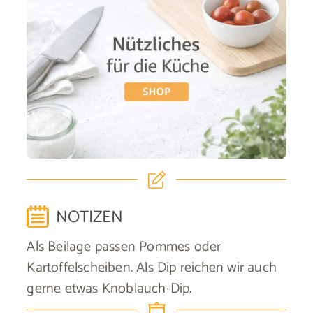
NOTIZEN
Als Beilage passen Pommes oder
Kartoffelscheiben. Als Dip reichen wir auch
gerne etwas Knoblauch-Dip.