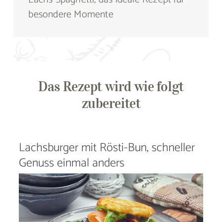
besondere Momente
Das Rezept wird wie folgt
zubereitet
Lachsburger mit Rösti-Bun, schneller
Genuss einmal anders