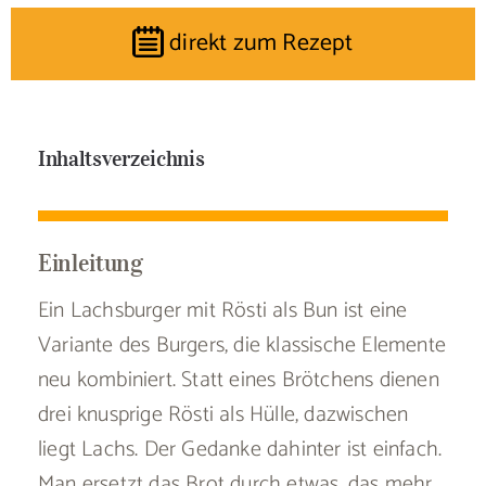
direkt zum Rezept
Inhaltsverzeichnis
Einleitung
Ein Lachsburger mit Rösti als Bun ist eine
Variante des Burgers, die klassische Elemente
neu kombiniert. Statt eines Brötchens dienen
drei knusprige Rösti als Hülle, dazwischen
liegt Lachs. Der Gedanke dahinter ist einfach.
Man ersetzt das Brot durch etwas, das mehr