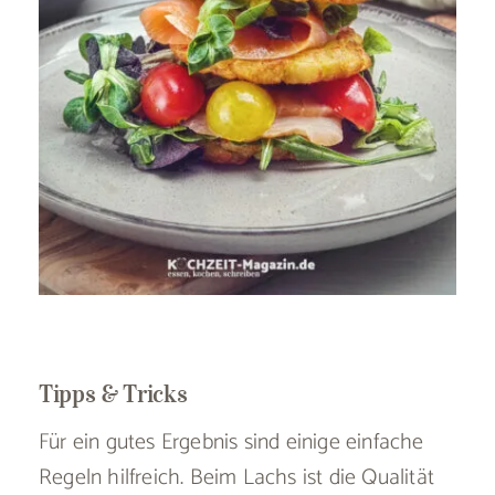
Tipps & Tricks
Für ein gutes Ergebnis sind einige einfache
Regeln hilfreich. Beim Lachs ist die Qualität