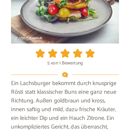
5
von 1 Bewertung
Ein Lachsburger bekommt durch knusprige
Rösti statt klassischer Buns eine ganz neue
Richtung. Außen goldbraun und kross,
innen saftig und mild, dazu frische Kräuter,
ein leichter Dip und ein Hauch Zitrone. Ein
unkompliziertes Gericht, das überrascht,