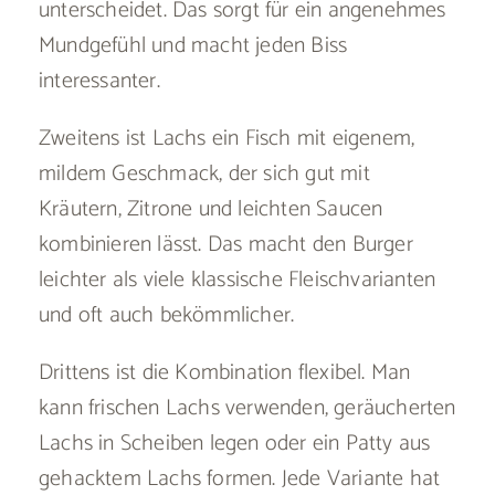
unterscheidet. Das sorgt für ein angenehmes
Mundgefühl und macht jeden Biss
interessanter.
Zweitens ist Lachs ein Fisch mit eigenem,
mildem Geschmack, der sich gut mit
Kräutern, Zitrone und leichten Saucen
kombinieren lässt. Das macht den Burger
leichter als viele klassische Fleischvarianten
und oft auch bekömmlicher.
Drittens ist die Kombination flexibel. Man
kann frischen Lachs verwenden, geräucherten
Lachs in Scheiben legen oder ein Patty aus
gehacktem Lachs formen. Jede Variante hat