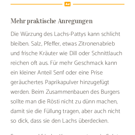
Mehr praktische Anregungen
Die Würzung des Lachs-Pattys kann schlicht
bleiben. Salz, Pfeffer, etwas Zitronenabrieb
und frische Kräuter wie Dill oder Schnittlauch
reichen oft aus. Für mehr Geschmack kann
ein kleiner Anteil Senf oder eine Prise
geräuchertes Paprikapulver hinzugefügt
werden. Beim Zusammenbauen des Burgers
sollte man die Rösti nicht zu dünn machen,
damit sie die Füllung tragen, aber auch nicht
so dick, dass sie den Lachs überdecken.