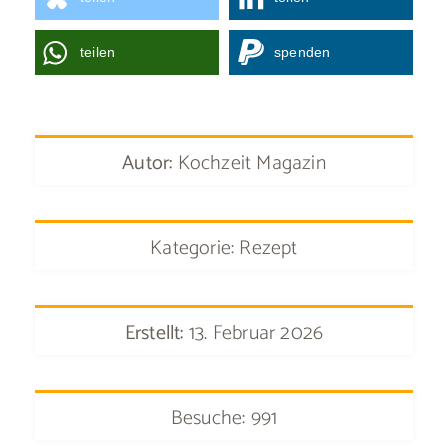
teilen
spenden
Autor:
Kochzeit Magazin
Kategorie: Rezept
Erstellt:
13. Februar 2026
Besuche: 991