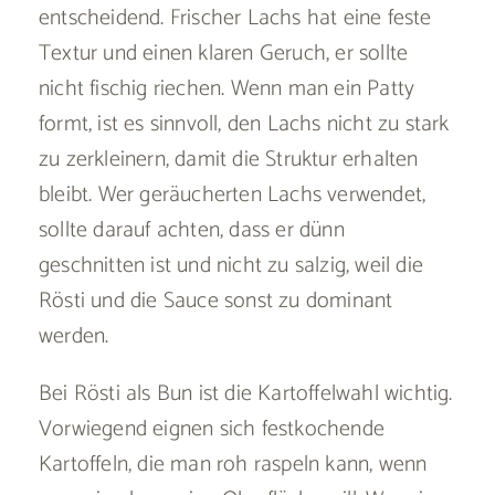
entscheidend. Frischer Lachs hat eine feste
Textur und einen klaren Geruch, er sollte
nicht fischig riechen. Wenn man ein Patty
formt, ist es sinnvoll, den Lachs nicht zu stark
zu zerkleinern, damit die Struktur erhalten
bleibt. Wer geräucherten Lachs verwendet,
sollte darauf achten, dass er dünn
geschnitten ist und nicht zu salzig, weil die
Rösti und die Sauce sonst zu dominant
werden.
Bei Rösti als Bun ist die Kartoffelwahl wichtig.
Vorwiegend eignen sich festkochende
Kartoffeln, die man roh raspeln kann, wenn