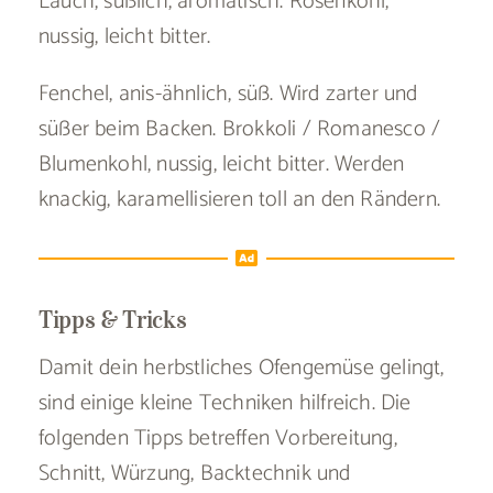
Lauch, süßlich, aromatisch. Rosenkohl,
nussig, leicht bitter.
Fenchel, anis-ähnlich, süß. Wird zarter und
süßer beim Backen. Brokkoli / Romanesco /
Blumenkohl, nussig, leicht bitter. Werden
knackig, karamellisieren toll an den Rändern.
Tipps & Tricks
Damit dein herbstliches Ofengemüse gelingt,
sind einige kleine Techniken hilfreich. Die
folgenden Tipps betreffen Vorbereitung,
Schnitt, Würzung, Backtechnik und