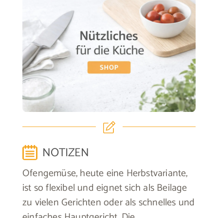
NOTIZEN
Ofengemüse, heute eine Herbstvariante,
ist so flexibel und eignet sich als Beilage
zu vielen Gerichten oder als schnelles und
einfaches Hauptgericht. Die