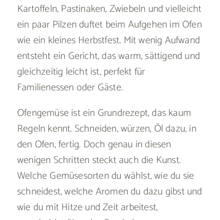
Kartoffeln, Pastinaken, Zwiebeln und vielleicht
ein paar Pilzen duftet beim Aufgehen im Ofen
wie ein kleines Herbstfest. Mit wenig Aufwand
entsteht ein Gericht, das warm, sättigend und
gleichzeitig leicht ist, perfekt für
Familienessen oder Gäste.
Ofengemüse ist ein Grundrezept, das kaum
Regeln kennt. Schneiden, würzen, Öl dazu, in
den Ofen, fertig. Doch genau in diesen
wenigen Schritten steckt auch die Kunst.
Welche Gemüsesorten du wählst, wie du sie
schneidest, welche Aromen du dazu gibst und
wie du mit Hitze und Zeit arbeitest,