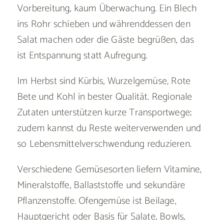
Vorbereitung, kaum Überwachung. Ein Blech
ins Rohr schieben und währenddessen den
Salat machen oder die Gäste begrüßen, das
ist Entspannung statt Aufregung.
Im Herbst sind Kürbis, Wurzelgemüse, Rote
Bete und Kohl in bester Qualität. Regionale
Zutaten unterstützen kurze Transportwege;
zudem kannst du Reste weiterverwenden und
so Lebensmittelverschwendung reduzieren.
Verschiedene Gemüsesorten liefern Vitamine,
Mineralstoffe, Ballaststoffe und sekundäre
Pflanzenstoffe. Ofengemüse ist Beilage,
Hauptgericht oder Basis für Salate, Bowls,