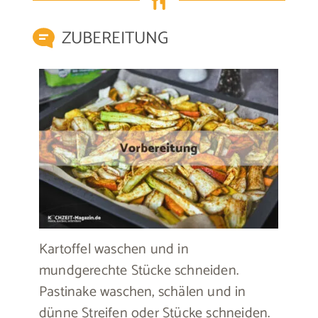
ZUBEREITUNG
Kartoffel waschen und in
mundgerechte Stücke schneiden.
Pastinake waschen, schälen und in
dünne Streifen oder Stücke schneiden.