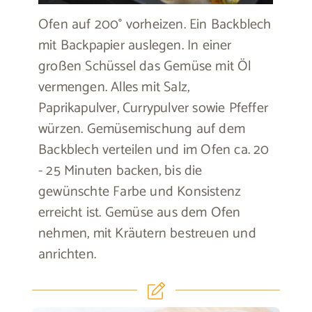
Ofen auf 200° vorheizen. Ein Backblech
mit Backpapier auslegen. In einer
großen Schüssel das Gemüse mit Öl
vermengen. Alles mit Salz,
Paprikapulver, Currypulver sowie Pfeffer
würzen. Gemüsemischung auf dem
Backblech verteilen und im Ofen ca. 20
- 25 Minuten backen, bis die
gewünschte Farbe und Konsistenz
erreicht ist. Gemüse aus dem Ofen
nehmen, mit Kräutern bestreuen und
anrichten.