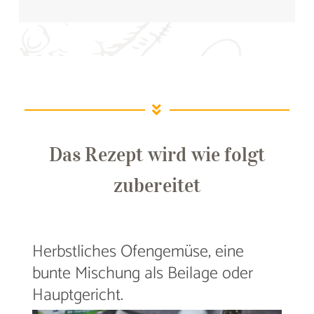
Das Rezept wird wie folgt
zubereitet
Herbstliches Ofengemüse, eine
bunte Mischung als Beilage oder
Hauptgericht.