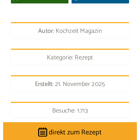
Autor:
Kochzeit Magazin
Kategorie: Rezept
Erstellt:
21. November 2025
Besuche: 1.713
direkt zum Rezept