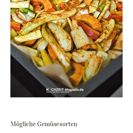
Mögliche Gemüsesorten