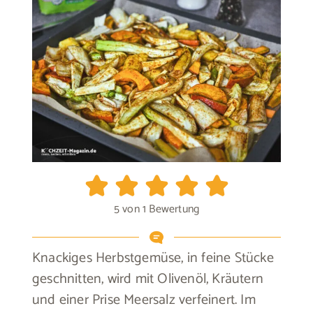
5
von 1 Bewertung
Knackiges Herbstgemüse, in feine Stücke
geschnitten, wird mit Olivenöl, Kräutern
und einer Prise Meersalz verfeinert. Im