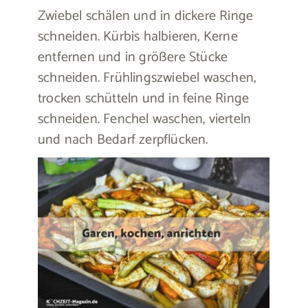
Zwiebel schälen und in dickere Ringe
schneiden. Kürbis halbieren, Kerne
entfernen und in größere Stücke
schneiden. Frühlingszwiebel waschen,
trocken schütteln und in feine Ringe
schneiden. Fenchel waschen, vierteln
und nach Bedarf zerpflücken.