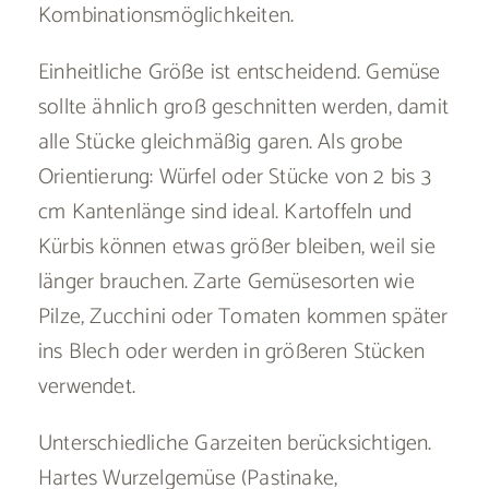
Kombinationsmöglichkeiten.
Einheitliche Größe ist entscheidend. Gemüse
sollte ähnlich groß geschnitten werden, damit
alle Stücke gleichmäßig garen. Als grobe
Orientierung: Würfel oder Stücke von 2 bis 3
cm Kantenlänge sind ideal. Kartoffeln und
Kürbis können etwas größer bleiben, weil sie
länger brauchen. Zarte Gemüsesorten wie
Pilze, Zucchini oder Tomaten kommen später
ins Blech oder werden in größeren Stücken
verwendet.
Unterschiedliche Garzeiten berücksichtigen.
Hartes Wurzelgemüse (Pastinake,