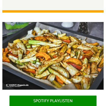
SPOTIFY PLAYLISTEN