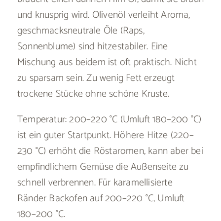
und knusprig wird. Olivenöl verleiht Aroma,
geschmacksneutrale Öle (Raps,
Sonnenblume) sind hitzestabiler. Eine
Mischung aus beidem ist oft praktisch. Nicht
zu sparsam sein. Zu wenig Fett erzeugt
trockene Stücke ohne schöne Kruste.
Temperatur: 200–220 °C (Umluft 180–200 °C)
ist ein guter Startpunkt. Höhere Hitze (220–
230 °C) erhöht die Röstaromen, kann aber bei
empfindlichem Gemüse die Außenseite zu
schnell verbrennen. Für karamellisierte
Ränder Backofen auf 200–220 °C, Umluft
180–200 °C.