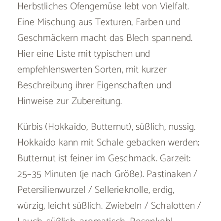
Herbstliches Ofengemüse lebt von Vielfalt.
Eine Mischung aus Texturen, Farben und
Geschmäckern macht das Blech spannend.
Hier eine Liste mit typischen und
empfehlenswerten Sorten, mit kurzer
Beschreibung ihrer Eigenschaften und
Hinweise zur Zubereitung.
Kürbis (Hokkaido, Butternut), süßlich, nussig.
Hokkaido kann mit Schale gebacken werden;
Butternut ist feiner im Geschmack. Garzeit:
25–35 Minuten (je nach Größe). Pastinaken /
Petersilienwurzel / Sellerieknolle, erdig,
würzig, leicht süßlich. Zwiebeln / Schalotten /