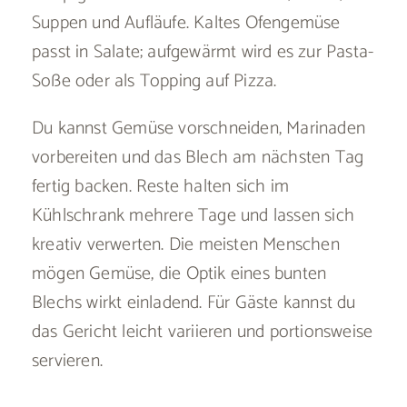
Suppen und Aufläufe. Kaltes Ofengemüse
passt in Salate; aufgewärmt wird es zur Pasta-
Soße oder als Topping auf Pizza.
Du kannst Gemüse vorschneiden, Marinaden
vorbereiten und das Blech am nächsten Tag
fertig backen. Reste halten sich im
Kühlschrank mehrere Tage und lassen sich
kreativ verwerten. Die meisten Menschen
mögen Gemüse, die Optik eines bunten
Blechs wirkt einladend. Für Gäste kannst du
das Gericht leicht variieren und portionsweise
servieren.