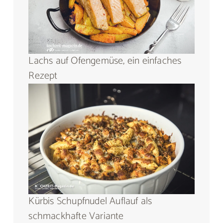
Lachs auf Ofengemüse, ein einfaches
Rezept
Kürbis Schupfnudel Auflauf als
schmackhafte Variante