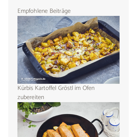
Empfohlene Beiträge
Kürbis Kartoffel Gröstl im Ofen
zubereiten