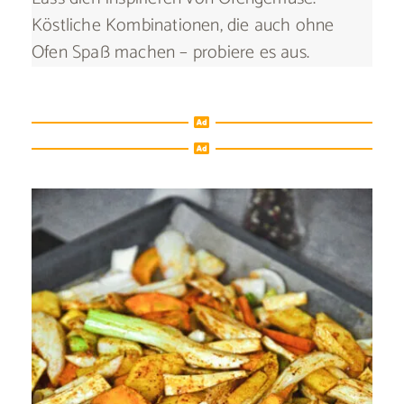
Köstliche Kombinationen, die auch ohne
Ofen Spaß machen – probiere es aus.