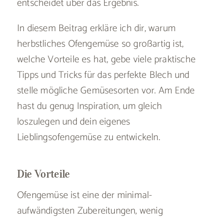
entscheidet über das Ergebnis.
In diesem Beitrag erkläre ich dir, warum
herbstliches Ofengemüse so großartig ist,
welche Vorteile es hat, gebe viele praktische
Tipps und Tricks für das perfekte Blech und
stelle mögliche Gemüsesorten vor. Am Ende
hast du genug Inspiration, um gleich
loszulegen und dein eigenes
Lieblingsofengemüse zu entwickeln.
Die Vorteile
Ofengemüse ist eine der minimal-
aufwändigsten Zubereitungen, wenig