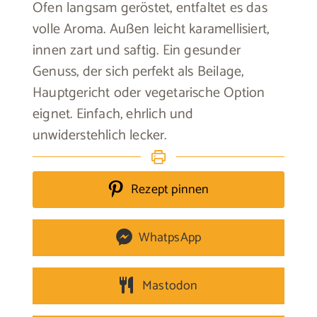
Ofen langsam geröstet, entfaltet es das
volle Aroma. Außen leicht karamellisiert,
innen zart und saftig. Ein gesunder
Genuss, der sich perfekt als Beilage,
Hauptgericht oder vegetarische Option
eignet. Einfach, ehrlich und
unwiderstehlich lecker.
Rezept pinnen
WhatpsApp
Mastodon