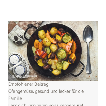
Empfohlener Beitrag
Ofengemüse, gesund und lecker für die
Familie
Lass dich inspirieren von Ofengemüse!