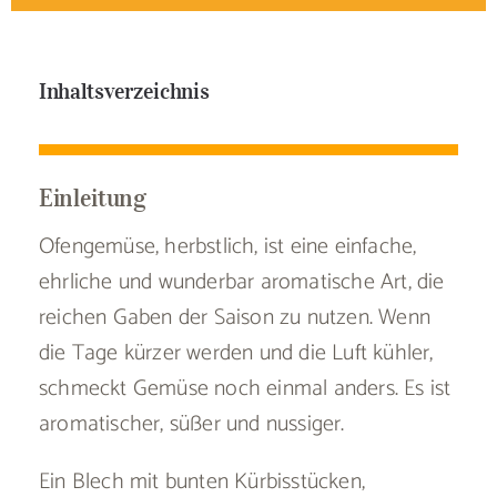
Inhaltsverzeichnis
Einleitung
Ofengemüse, herbstlich, ist eine einfache,
ehrliche und wunderbar aromatische Art, die
reichen Gaben der Saison zu nutzen. Wenn
die Tage kürzer werden und die Luft kühler,
schmeckt Gemüse noch einmal anders. Es ist
aromatischer, süßer und nussiger.
Ein Blech mit bunten Kürbisstücken,