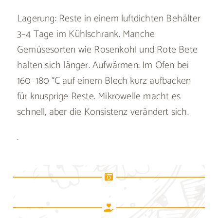
Lagerung: Reste in einem luftdichten Behälter
3–4 Tage im Kühlschrank. Manche
Gemüsesorten wie Rosenkohl und Rote Bete
halten sich länger. Aufwärmen: Im Ofen bei
160–180 °C auf einem Blech kurz aufbacken
für knusprige Reste. Mikrowelle macht es
schnell, aber die Konsistenz verändert sich.
.