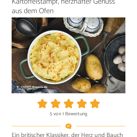
Kartoffelstampf, herzhafter Genuss
aus dem Ofen
5
von 1 Bewertung
Ein britischer Klassiker, der Herz und Bauch