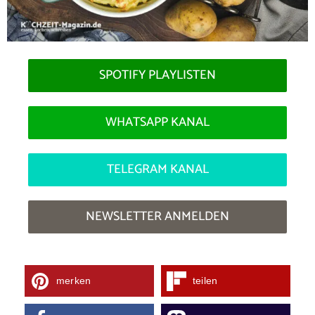
SPOTIFY PLAYLISTEN
WHATSAPP KANAL
TELEGRAM KANAL
NEWSLETTER ANMELDEN
merken
teilen