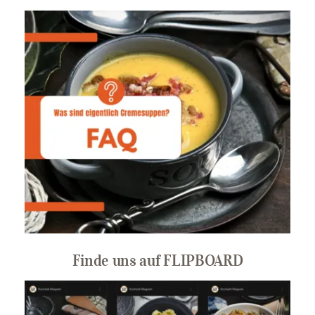
Finde uns auf FLIPBOARD