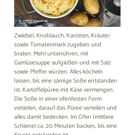
Zwiebel, Knoblauch, Karotten, Kräuter
sowie Tomatenmark zugeben und
braten. Mehl unterrühren, mit
Gemüsesuppe aufgießen und mit Salz
sowie Pfeffer würzen. Alles köcheln
lassen, bis eine sämige Soße entstanden
ist. Kartoffelpüree mit Käse vermengen.
Die Soße in einer ofenfesten Form
verteilen, darauf das Püree verteilen und
alles damit bedecken. Im Ofen (mittlere
Schiene) ca. 20 Minuten backen, bis eine