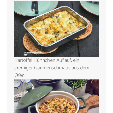
Kartoffel Hühnchen Auflauf, ein
cremiger Gaumenschmaus aus dem
Ofen