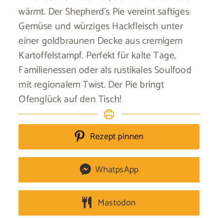
wärmt. Der Shepherd’s Pie vereint saftiges
Gemüse und würziges Hackfleisch unter
einer goldbraunen Decke aus cremigem
Kartoffelstampf. Perfekt für kalte Tage,
Familienessen oder als rustikales Soulfood
mit regionalem Twist. Der Pie bringt
Ofenglück auf den Tisch!
Rezept pinnen
WhatpsApp
Mastodon