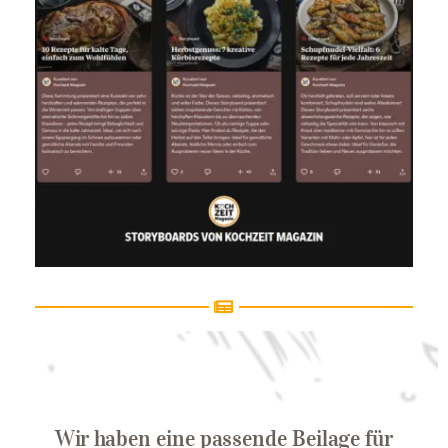
Wir haben eine passende Beilage für