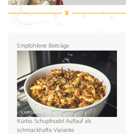
Empfohlene Beiträge
Kürbis Schupfnudel Auflauf als
schmackhafte Variante