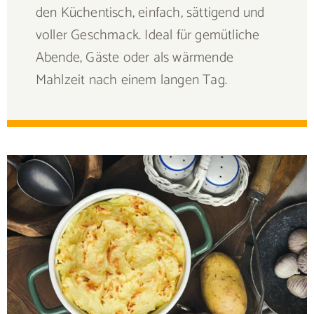
den Küchentisch, einfach, sättigend und
voller Geschmack. Ideal für gemütliche
Abende, Gäste oder als wärmende
Mahlzeit nach einem langen Tag.