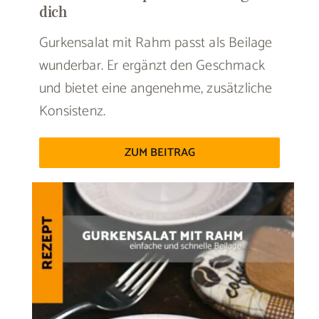
dich
Gurkensalat mit Rahm passt als Beilage
wunderbar. Er ergänzt den Geschmack
und bietet eine angenehme, zusätzliche
Konsistenz.
ZUM BEITRAG