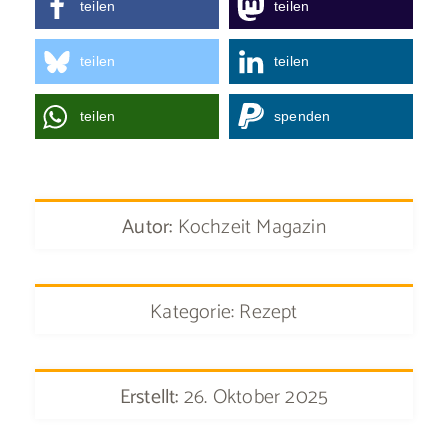
teilen
teilen
teilen
teilen
teilen
spenden
Autor:
Kochzeit Magazin
Kategorie: Rezept
Erstellt:
26. Oktober 2025