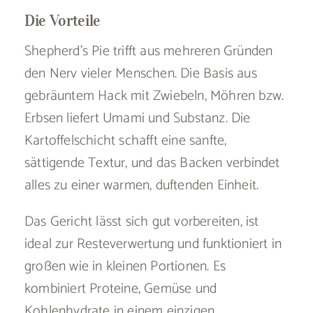
Die Vorteile
Shepherd’s Pie trifft aus mehreren Gründen
den Nerv vieler Menschen. Die Basis aus
gebräuntem Hack mit Zwiebeln, Möhren bzw.
Erbsen liefert Umami und Substanz. Die
Kartoffelschicht schafft eine sanfte,
sättigende Textur, und das Backen verbindet
alles zu einer warmen, duftenden Einheit.
Das Gericht lässt sich gut vorbereiten, ist
ideal zur Resteverwertung und funktioniert in
großen wie in kleinen Portionen. Es
kombiniert Proteine, Gemüse und
Kohlenhydrate in einem einzigen,