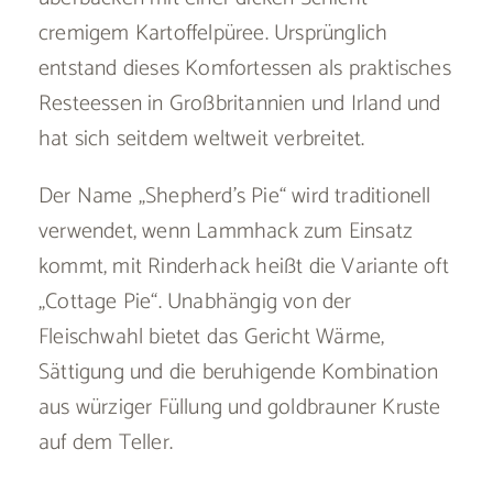
cremigem Kartoffelpüree. Ursprünglich
entstand dieses Komfortessen als praktisches
Resteessen in Großbritannien und Irland und
hat sich seitdem weltweit verbreitet.
Der Name „Shepherd’s Pie“ wird traditionell
verwendet, wenn Lammhack zum Einsatz
kommt, mit Rinderhack heißt die Variante oft
„Cottage Pie“. Unabhängig von der
Fleischwahl bietet das Gericht Wärme,
Sättigung und die beruhigende Kombination
aus würziger Füllung und goldbrauner Kruste
auf dem Teller.