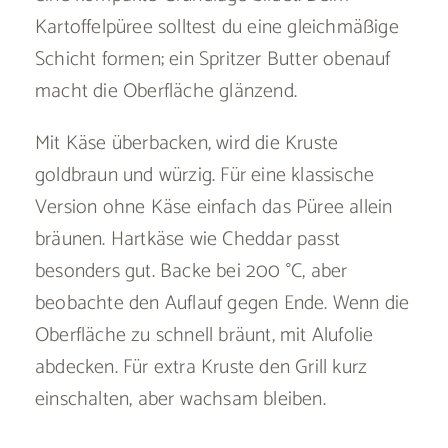
Kartoffelpüree solltest du eine gleichmäßige
Schicht formen; ein Spritzer Butter obenauf
macht die Oberfläche glänzend.
Mit Käse überbacken, wird die Kruste
goldbraun und würzig. Für eine klassische
Version ohne Käse einfach das Püree allein
bräunen. Hartkäse wie Cheddar passt
besonders gut. Backe bei 200 °C, aber
beobachte den Auflauf gegen Ende. Wenn die
Oberfläche zu schnell bräunt, mit Alufolie
abdecken. Für extra Kruste den Grill kurz
einschalten, aber wachsam bleiben.