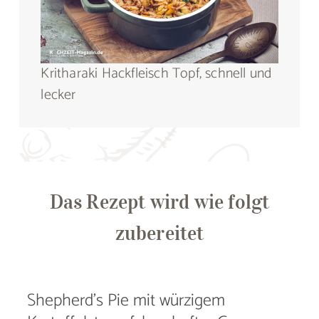
Kritharaki Hackfleisch Topf, schnell und
lecker
Das Rezept wird wie folgt
zubereitet
Shepherd’s Pie mit würzigem