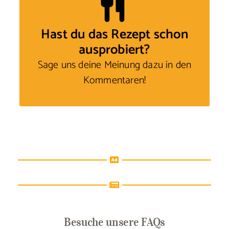
Hast du das Rezept schon
ausprobiert?
Sage uns deine Meinung
dazu in den
Kommentaren!
Besuche unsere FAQs