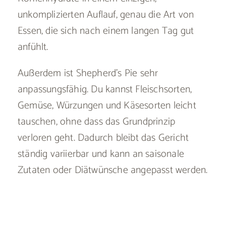
unkomplizierten Auflauf, genau die Art von
Essen, die sich nach einem langen Tag gut
anfühlt.
Außerdem ist Shepherd’s Pie sehr
anpassungsfähig. Du kannst Fleischsorten,
Gemüse, Würzungen und Käsesorten leicht
tauschen, ohne dass das Grundprinzip
verloren geht. Dadurch bleibt das Gericht
ständig variierbar und kann an saisonale
Zutaten oder Diätwünsche angepasst werden.