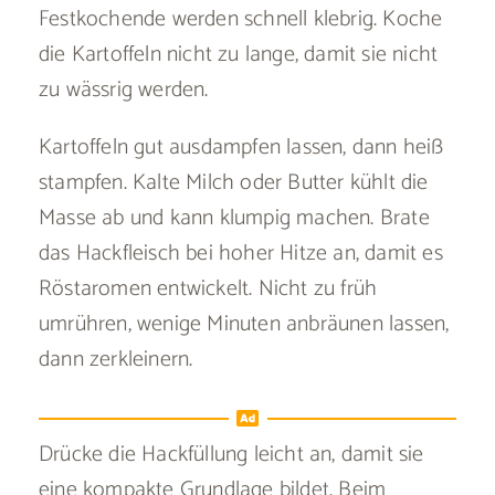
Festkochende werden schnell klebrig. Koche
die Kartoffeln nicht zu lange, damit sie nicht
zu wässrig werden.
Kartoffeln gut ausdampfen lassen, dann heiß
stampfen. Kalte Milch oder Butter kühlt die
Masse ab und kann klumpig machen. Brate
das Hackfleisch bei hoher Hitze an, damit es
Röstaromen entwickelt. Nicht zu früh
umrühren, wenige Minuten anbräunen lassen,
dann zerkleinern.
Drücke die Hackfüllung leicht an, damit sie
eine kompakte Grundlage bildet. Beim