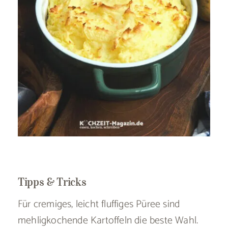
Tipps & Tricks
Für cremiges, leicht fluffiges Püree sind
mehligkochende Kartoffeln die beste Wahl.