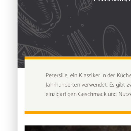
Petersilie, ein Klassiker in der Kü
Jahrhunderten verwendet. Es gibt zw
einzigartigen Geschmack und Nutz