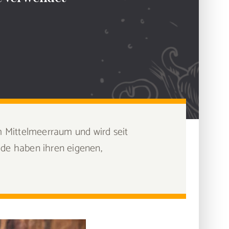
em Mittelmeerraum und wird seit
eide haben ihren eigenen,