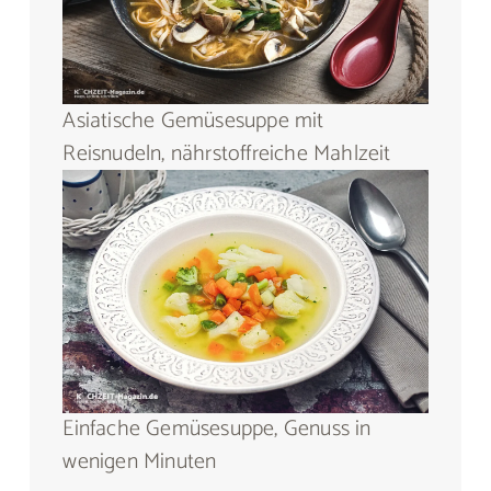
Asiatische Gemüsesuppe mit
Reisnudeln, nährstoffreiche Mahlzeit
Einfache Gemüsesuppe, Genuss in
wenigen Minuten