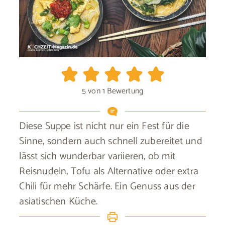
5
von 1 Bewertung
Diese Suppe ist nicht nur ein Fest für die
Sinne, sondern auch schnell zubereitet und
lässt sich wunderbar variieren, ob mit
Reisnudeln, Tofu als Alternative oder extra
Chili für mehr Schärfe. Ein Genuss aus der
asiatischen Küche.