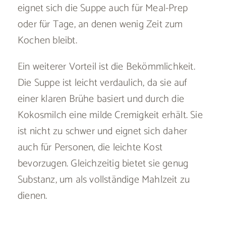
eignet sich die Suppe auch für Meal-Prep
oder für Tage, an denen wenig Zeit zum
Kochen bleibt.
Ein weiterer Vorteil ist die Bekömmlichkeit.
Die Suppe ist leicht verdaulich, da sie auf
einer klaren Brühe basiert und durch die
Kokosmilch eine milde Cremigkeit erhält. Sie
ist nicht zu schwer und eignet sich daher
auch für Personen, die leichte Kost
bevorzugen. Gleichzeitig bietet sie genug
Substanz, um als vollständige Mahlzeit zu
dienen.