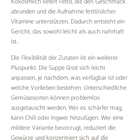
Kokosmilch liefert Fette, die den Geschmack
abrunden und die Aufnahme fettlöslicher
Vitamine unterstützen. Dadurch entsteht ein
Gericht, das sowohl leicht als auch nahrhaft
ist.
Die Flexibilität der Zutaten ist ein weiterer
Pluspunkt. Die Suppe lässt sich leicht
anpassen, je nachdem, was verfügbar ist oder
welche Vorlieben bestehen. Unterschiedliche
Gemüsesorten können problemlos
ausgetauscht werden. Wer es schärfer mag,
kann Chili oder Ingwer hinzufügen. Wer eine
mildere Variante bevorzugt, reduziert die
Gewürze und konzentriert sich auf die