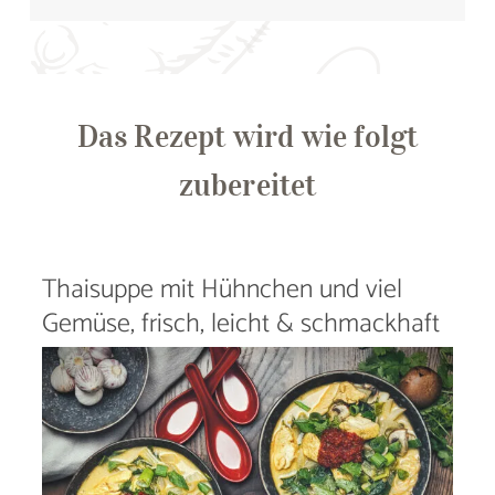
Das Rezept wird wie folgt
zubereitet
Thaisuppe mit Hühnchen und viel
Gemüse, frisch, leicht & schmackhaft