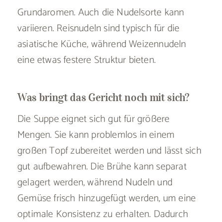
Grundaromen. Auch die Nudelsorte kann
variieren. Reisnudeln sind typisch für die
asiatische Küche, während Weizennudeln
eine etwas festere Struktur bieten.
Was bringt das Gericht noch mit sich?
Die Suppe eignet sich gut für größere
Mengen. Sie kann problemlos in einem
großen Topf zubereitet werden und lässt sich
gut aufbewahren. Die Brühe kann separat
gelagert werden, während Nudeln und
Gemüse frisch hinzugefügt werden, um eine
optimale Konsistenz zu erhalten. Dadurch