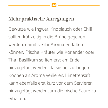
Mehr praktische Anregungen
Gewürze wie Ingwer, Knoblauch oder Chili
sollten frühzeitig in die Brühe gegeben
werden, damit sie ihr Aroma entfalten
können. Frische Kräuter wie Koriander oder
Thai-Basilikum sollten erst am Ende
hinzugefügt werden, da sie bei zu langem
Kochen an Aroma verlieren. Limettensaft
kann ebenfalls erst kurz vor dem Servieren
hinzugefügt werden, um die frische Säure zu
erhalten.