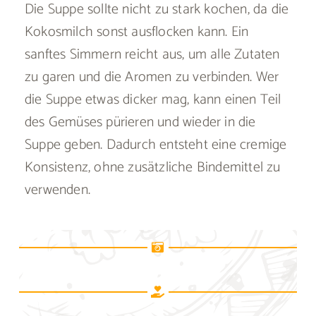
Die Suppe sollte nicht zu stark kochen, da die
Kokosmilch sonst ausflocken kann. Ein
sanftes Simmern reicht aus, um alle Zutaten
zu garen und die Aromen zu verbinden. Wer
die Suppe etwas dicker mag, kann einen Teil
des Gemüses pürieren und wieder in die
Suppe geben. Dadurch entsteht eine cremige
Konsistenz, ohne zusätzliche Bindemittel zu
verwenden.