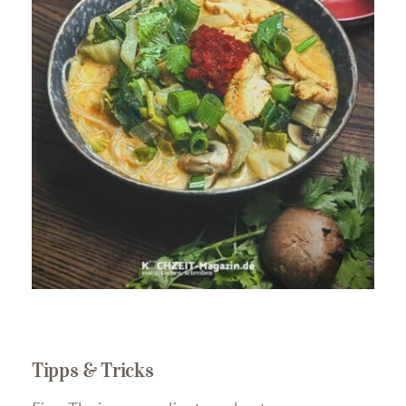
Tipps & Tricks