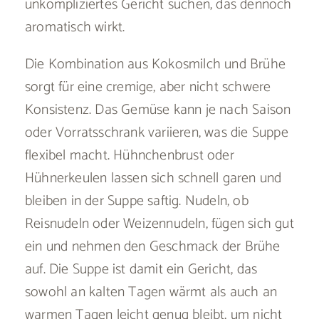
unkompliziertes Gericht suchen, das dennoch
aromatisch wirkt.
Die Kombination aus Kokosmilch und Brühe
sorgt für eine cremige, aber nicht schwere
Konsistenz. Das Gemüse kann je nach Saison
oder Vorratsschrank variieren, was die Suppe
flexibel macht. Hühnchenbrust oder
Hühnerkeulen lassen sich schnell garen und
bleiben in der Suppe saftig. Nudeln, ob
Reisnudeln oder Weizennudeln, fügen sich gut
ein und nehmen den Geschmack der Brühe
auf. Die Suppe ist damit ein Gericht, das
sowohl an kalten Tagen wärmt als auch an
warmen Tagen leicht genug bleibt, um nicht