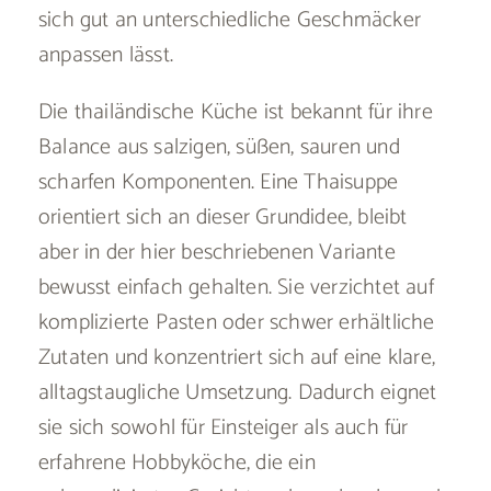
sich gut an unterschiedliche Geschmäcker
anpassen lässt.
Die thailändische Küche ist bekannt für ihre
Balance aus salzigen, süßen, sauren und
scharfen Komponenten. Eine Thaisuppe
orientiert sich an dieser Grundidee, bleibt
aber in der hier beschriebenen Variante
bewusst einfach gehalten. Sie verzichtet auf
komplizierte Pasten oder schwer erhältliche
Zutaten und konzentriert sich auf eine klare,
alltagstaugliche Umsetzung. Dadurch eignet
sie sich sowohl für Einsteiger als auch für
erfahrene Hobbyköche, die ein