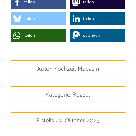
teilen
teilen
teilen
teilen
teilen
spenden
Autor:
Kochzeit Magazin
Kategorie: Rezept
Erstellt:
24. Oktober 2025