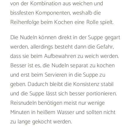
von der Kombination aus weichen und
bissfesten Komponenten, weshalb die
Reihenfolge beim Kochen eine Rolle spielt.
Die Nudeln können direkt in der Suppe gegart
werden, allerdings besteht dann die Gefahr,
dass sie beim Aufbewahren zu weich werden.
Besser ist es, die Nudeln separat zu kochen
und erst beim Servieren in die Suppe zu
geben. Dadurch bleibt die Konsistenz stabil
und die Suppe lässt sich besser portionieren.
Reisnudeln benötigen meist nur wenige
Minuten in heißem Wasser und sollten nicht
zu lange gekocht werden.