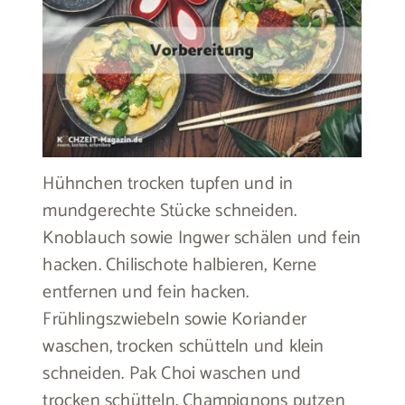
Hühnchen trocken tupfen und in
mundgerechte Stücke schneiden.
Knoblauch sowie Ingwer schälen und fein
hacken. Chilischote halbieren, Kerne
entfernen und fein hacken.
Frühlingszwiebeln sowie Koriander
waschen, trocken schütteln und klein
schneiden. Pak Choi waschen und
trocken schütteln. Champignons putzen