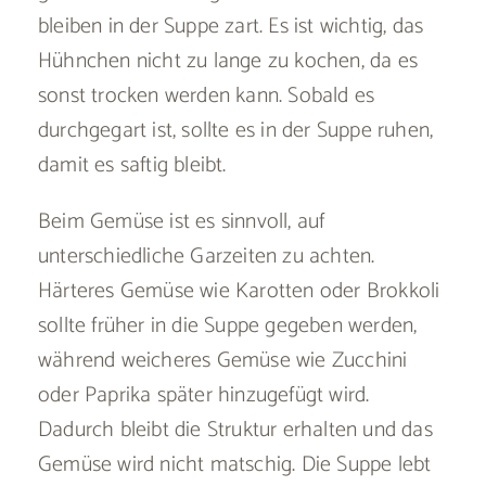
bleiben in der Suppe zart. Es ist wichtig, das
Hühnchen nicht zu lange zu kochen, da es
sonst trocken werden kann. Sobald es
durchgegart ist, sollte es in der Suppe ruhen,
damit es saftig bleibt.
Beim Gemüse ist es sinnvoll, auf
unterschiedliche Garzeiten zu achten.
Härteres Gemüse wie Karotten oder Brokkoli
sollte früher in die Suppe gegeben werden,
während weicheres Gemüse wie Zucchini
oder Paprika später hinzugefügt wird.
Dadurch bleibt die Struktur erhalten und das
Gemüse wird nicht matschig. Die Suppe lebt