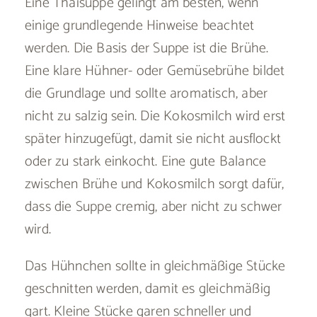
Eine Thaisuppe gelingt am besten, wenn
einige grundlegende Hinweise beachtet
werden. Die Basis der Suppe ist die Brühe.
Eine klare Hühner- oder Gemüsebrühe bildet
die Grundlage und sollte aromatisch, aber
nicht zu salzig sein. Die Kokosmilch wird erst
später hinzugefügt, damit sie nicht ausflockt
oder zu stark einkocht. Eine gute Balance
zwischen Brühe und Kokosmilch sorgt dafür,
dass die Suppe cremig, aber nicht zu schwer
wird.
Das Hühnchen sollte in gleichmäßige Stücke
geschnitten werden, damit es gleichmäßig
gart. Kleine Stücke garen schneller und