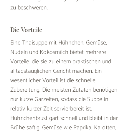
zu beschweren.
Die Vorteile
Eine Thaisuppe mit Hühnchen, Gemüse,
Nudeln und Kokosmilch bietet mehrere
Vorteile, die sie zu einem praktischen und
alltagstauglichen Gericht machen. Ein
wesentlicher Vorteil ist die schnelle
Zubereitung. Die meisten Zutaten benötigen
nur kurze Garzeiten, sodass die Suppe in
relativ kurzer Zeit servierbereit ist.
Hühnchenbrust gart schnell und bleibt in der
Brühe saftig. Gemüse wie Paprika, Karotten,