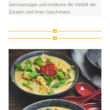
Gemüsesuppe und entdecke die Vielfalt der
Zutaten und ihren Geschmack.