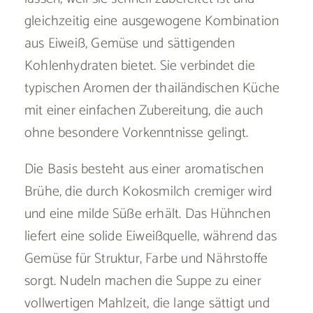
gleichzeitig eine ausgewogene Kombination
aus Eiweiß, Gemüse und sättigenden
Kohlenhydraten bietet. Sie verbindet die
typischen Aromen der thailändischen Küche
mit einer einfachen Zubereitung, die auch
ohne besondere Vorkenntnisse gelingt.
Die Basis besteht aus einer aromatischen
Brühe, die durch Kokosmilch cremiger wird
und eine milde Süße erhält. Das Hühnchen
liefert eine solide Eiweißquelle, während das
Gemüse für Struktur, Farbe und Nährstoffe
sorgt. Nudeln machen die Suppe zu einer
vollwertigen Mahlzeit, die lange sättigt und