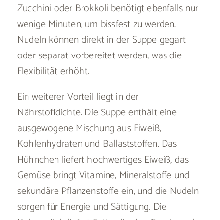
Zucchini oder Brokkoli benötigt ebenfalls nur
wenige Minuten, um bissfest zu werden.
Nudeln können direkt in der Suppe gegart
oder separat vorbereitet werden, was die
Flexibilität erhöht.
Ein weiterer Vorteil liegt in der
Nährstoffdichte. Die Suppe enthält eine
ausgewogene Mischung aus Eiweiß,
Kohlenhydraten und Ballaststoffen. Das
Hühnchen liefert hochwertiges Eiweiß, das
Gemüse bringt Vitamine, Mineralstoffe und
sekundäre Pflanzenstoffe ein, und die Nudeln
sorgen für Energie und Sättigung. Die