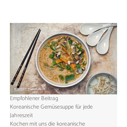
Empfohlener Beitrag
Koreanische Gemüsesuppe für jede
Jahreszeit
Kochen mit uns die koreanische