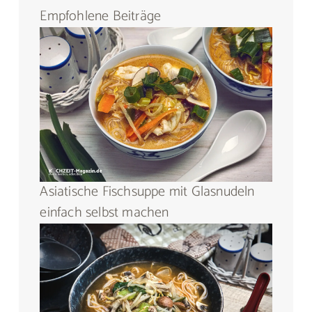
Empfohlene Beiträge
Asiatische Fischsuppe mit Glasnudeln
einfach selbst machen