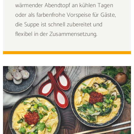
wärmender Abendtopf an kühlen Tagen
oder als farbenfrohe Vorspeise für Gäste,
die Suppe ist schnell zubereitet und
flexibel in der Zusammensetzung.