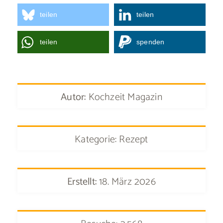
teilen
teilen
teilen
spenden
Autor:
Kochzeit Magazin
Kategorie: Rezept
Erstellt:
18. März 2026