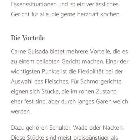
Essenssituationen und ist ein verlässliches
Gericht für alle, die gerne herzhaft kochen.
Die Vorteile
Carne Guisada bietet mehrere Vorteile, die es
zu einem beliebten Gericht machen. Einer der
wichtigsten Punkte ist die Flexibilität bei der
Auswahl des Fleisches. Für Schmorgerichte
eignen sich Stücke, die im rohen Zustand
eher fest sind, aber durch langes Garen weich
werden.
Dazu gehören Schulter, Wade oder Nacken.
Diese Stücke sind meist preisgünstiger als