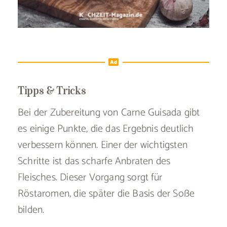
Tipps & Tricks
Bei der Zubereitung von Carne Guisada gibt
es einige Punkte, die das Ergebnis deutlich
verbessern können. Einer der wichtigsten
Schritte ist das scharfe Anbraten des
Fleisches. Dieser Vorgang sorgt für
Röstaromen, die später die Basis der Soße
bilden.