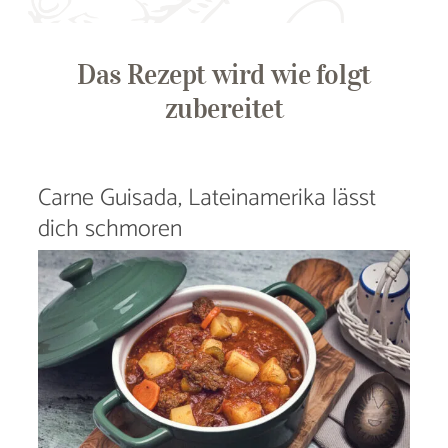
Das Rezept wird wie folgt
zubereitet
Carne Guisada, Lateinamerika lässt
dich schmoren