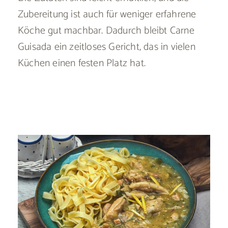
Zubereitung ist auch für weniger erfahrene
Köche gut machbar. Dadurch bleibt Carne
Guisada ein zeitloses Gericht, das in vielen
Küchen einen festen Platz hat.