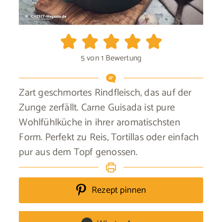
5
von 1 Bewertung
Zart geschmortes Rindfleisch, das auf der
Zunge zerfällt. Carne Guisada ist pure
Wohlfühlküche in ihrer aromatischsten
Form. Perfekt zu Reis, Tortillas oder einfach
pur aus dem Topf genossen.
Rezept pinnen