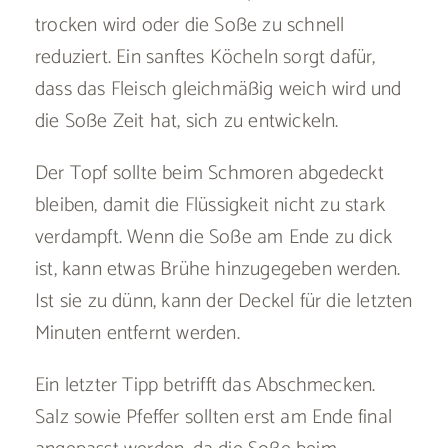
trocken wird oder die Soße zu schnell
reduziert. Ein sanftes Köcheln sorgt dafür,
dass das Fleisch gleichmäßig weich wird und
die Soße Zeit hat, sich zu entwickeln.
Der Topf sollte beim Schmoren abgedeckt
bleiben, damit die Flüssigkeit nicht zu stark
verdampft. Wenn die Soße am Ende zu dick
ist, kann etwas Brühe hinzugegeben werden.
Ist sie zu dünn, kann der Deckel für die letzten
Minuten entfernt werden.
Ein letzter Tipp betrifft das Abschmecken.
Salz sowie Pfeffer sollten erst am Ende final