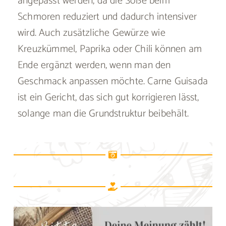
angepasst werden, da die Soße beim
Schmoren reduziert und dadurch intensiver
wird. Auch zusätzliche Gewürze wie
Kreuzkümmel, Paprika oder Chili können am
Ende ergänzt werden, wenn man den
Geschmack anpassen möchte. Carne Guisada
ist ein Gericht, das sich gut korrigieren lässt,
solange man die Grundstruktur beibehält.