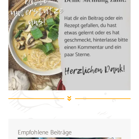
Empfohlene Beiträge