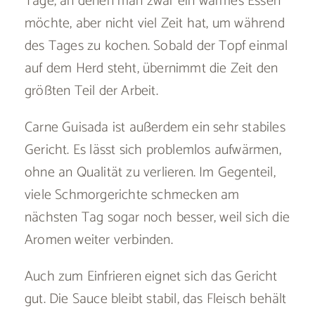
Tage, an denen man zwar ein warmes Essen
möchte, aber nicht viel Zeit hat, um während
des Tages zu kochen. Sobald der Topf einmal
auf dem Herd steht, übernimmt die Zeit den
größten Teil der Arbeit.
Carne Guisada ist außerdem ein sehr stabiles
Gericht. Es lässt sich problemlos aufwärmen,
ohne an Qualität zu verlieren. Im Gegenteil,
viele Schmorgerichte schmecken am
nächsten Tag sogar noch besser, weil sich die
Aromen weiter verbinden.
Auch zum Einfrieren eignet sich das Gericht
gut. Die Sauce bleibt stabil, das Fleisch behält