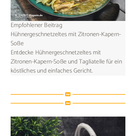
Empfohlener Beitrag
Hühnergeschnetzeltes mit Zitronen-Kapern-
Soße
Entdecke Hühnergeschnetzeltes mit
Zitronen-Kapern-Soße und Tagliatelle für ein
köstliches und einfaches Gericht.