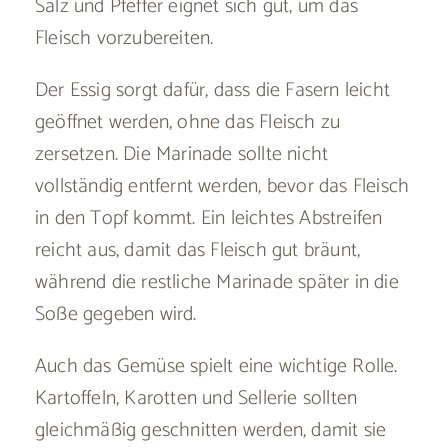
Salz und Pfeffer eignet sich gut, um das
Fleisch vorzubereiten.
Der Essig sorgt dafür, dass die Fasern leicht
geöffnet werden, ohne das Fleisch zu
zersetzen. Die Marinade sollte nicht
vollständig entfernt werden, bevor das Fleisch
in den Topf kommt. Ein leichtes Abstreifen
reicht aus, damit das Fleisch gut bräunt,
während die restliche Marinade später in die
Soße gegeben wird.
Auch das Gemüse spielt eine wichtige Rolle.
Kartoffeln, Karotten und Sellerie sollten
gleichmäßig geschnitten werden, damit sie