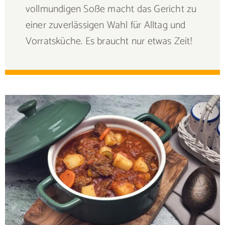
vollmundigen Soße macht das Gericht zu
einer zuverlässigen Wahl für Alltag und
Vorratsküche. Es braucht nur etwas Zeit!