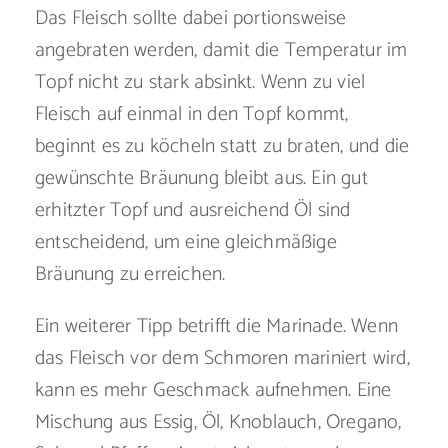
Das Fleisch sollte dabei portionsweise
angebraten werden, damit die Temperatur im
Topf nicht zu stark absinkt. Wenn zu viel
Fleisch auf einmal in den Topf kommt,
beginnt es zu köcheln statt zu braten, und die
gewünschte Bräunung bleibt aus. Ein gut
erhitzter Topf und ausreichend Öl sind
entscheidend, um eine gleichmäßige
Bräunung zu erreichen.
Ein weiterer Tipp betrifft die Marinade. Wenn
das Fleisch vor dem Schmoren mariniert wird,
kann es mehr Geschmack aufnehmen. Eine
Mischung aus Essig, Öl, Knoblauch, Oregano,