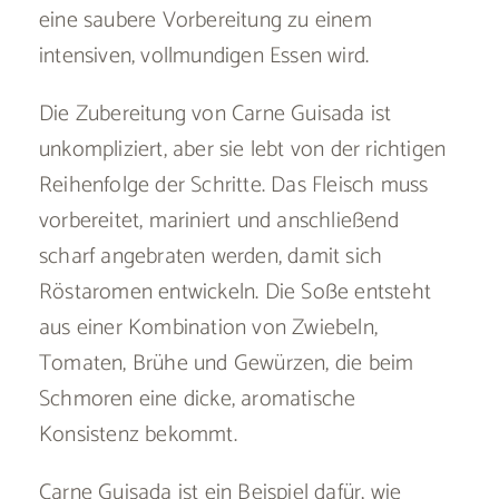
eine saubere Vorbereitung zu einem
intensiven, vollmundigen Essen wird.
Die Zubereitung von Carne Guisada ist
unkompliziert, aber sie lebt von der richtigen
Reihenfolge der Schritte. Das Fleisch muss
vorbereitet, mariniert und anschließend
scharf angebraten werden, damit sich
Röstaromen entwickeln. Die Soße entsteht
aus einer Kombination von Zwiebeln,
Tomaten, Brühe und Gewürzen, die beim
Schmoren eine dicke, aromatische
Konsistenz bekommt.
Carne Guisada ist ein Beispiel dafür, wie