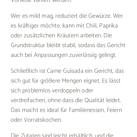
Vorliebe variiert werden.
Wer es mild mag, reduziert die Gewürze. Wer
es kräftiger möchte, kann mit Chili, Paprika
oder zusätzlichen Kräutern arbeiten. Die
Grundstruktur bleibt stabil, sodass das Gericht
auch bei Anpassungen zuverlässig gelingt.
Schließlich ist Carne Guisada ein Gericht, das
sich gut für größere Mengen eignet. Es lässt
sich problemlos verdoppeln oder
verdreifachen, ohne dass die Qualität leidet.
Das macht es ideal für Familienessen, Feiern
oder Vorratskochen.
Die Zutaten sind leicht erhältlich, und die