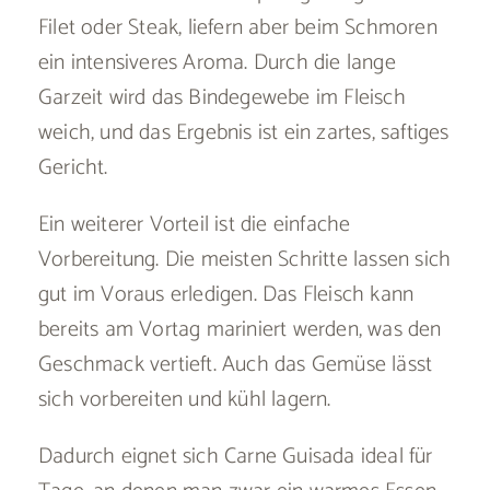
Filet oder Steak, liefern aber beim Schmoren
ein intensiveres Aroma. Durch die lange
Garzeit wird das Bindegewebe im Fleisch
weich, und das Ergebnis ist ein zartes, saftiges
Gericht.
Ein weiterer Vorteil ist die einfache
Vorbereitung. Die meisten Schritte lassen sich
gut im Voraus erledigen. Das Fleisch kann
bereits am Vortag mariniert werden, was den
Geschmack vertieft. Auch das Gemüse lässt
sich vorbereiten und kühl lagern.
Dadurch eignet sich Carne Guisada ideal für