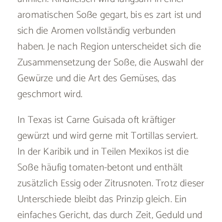
aromatischen Soße gegart, bis es zart ist und
sich die Aromen vollständig verbunden
haben. Je nach Region unterscheidet sich die
Zusammensetzung der Soße, die Auswahl der
Gewürze und die Art des Gemüses, das
geschmort wird.
In Texas ist Carne Guisada oft kräftiger
gewürzt und wird gerne mit Tortillas serviert.
In der Karibik und in Teilen Mexikos ist die
Soße häufig tomaten-betont und enthält
zusätzlich Essig oder Zitrusnoten. Trotz dieser
Unterschiede bleibt das Prinzip gleich. Ein
einfaches Gericht, das durch Zeit, Geduld und