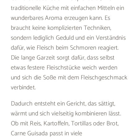
traditionelle Küche mit einfachen Mitteln ein
wunderbares Aroma erzeugen kann. Es
braucht keine komplizierten Techniken,
sondern lediglich Geduld und ein Verständnis
dafür, wie Fleisch beim Schmoren reagiert.
Die lange Garzeit sorgt dafür, dass selbst
etwas festere Fleischstücke weich werden
und sich die Soße mit dem Fleischgeschmack
verbindet.
Dadurch entsteht ein Gericht, das sättigt,
wärmt und sich vielseitig kombinieren lässt.
Ob mit Reis, Kartoffeln, Tortillas oder Brot,
Carne Guisada passt in viele