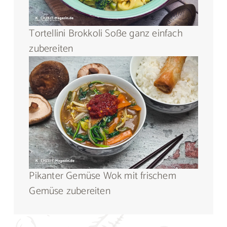
Tortellini Brokkoli Soße ganz einfach
zubereiten
Pikanter Gemüse Wok mit frischem
Gemüse zubereiten