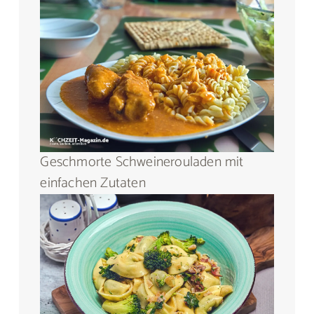
Geschmorte Schweinerouladen mit
einfachen Zutaten