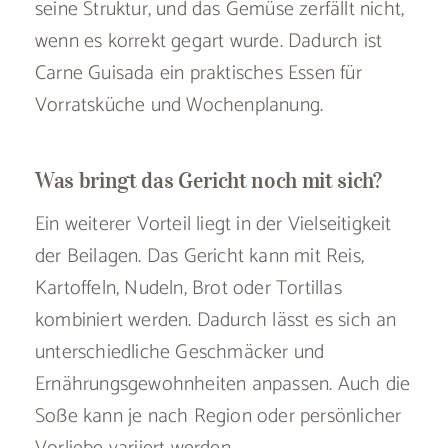
seine Struktur, und das Gemüse zerfällt nicht,
wenn es korrekt gegart wurde. Dadurch ist
Carne Guisada ein praktisches Essen für
Vorratsküche und Wochenplanung.
Was bringt das Gericht noch mit sich?
Ein weiterer Vorteil liegt in der Vielseitigkeit
der Beilagen. Das Gericht kann mit Reis,
Kartoffeln, Nudeln, Brot oder Tortillas
kombiniert werden. Dadurch lässt es sich an
unterschiedliche Geschmäcker und
Ernährungsgewohnheiten anpassen. Auch die
Soße kann je nach Region oder persönlicher