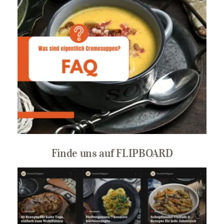
Finde uns auf FLIPBOARD