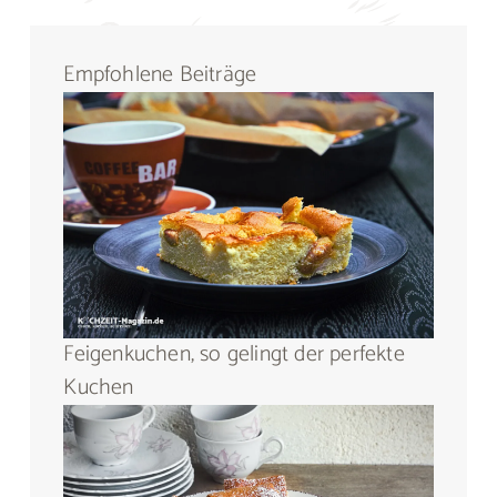
Empfohlene Beiträge
Feigenkuchen, so gelingt der perfekte
Kuchen