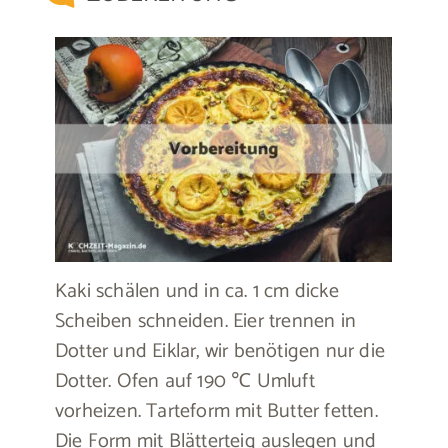
Kaki schälen und in ca. 1 cm dicke
Scheiben schneiden. Eier trennen in
Dotter und Eiklar, wir benötigen nur die
Dotter. Ofen auf 190 ℃ Umluft
vorheizen. Tarteform mit Butter fetten.
Die Form mit Blätterteig auslegen und