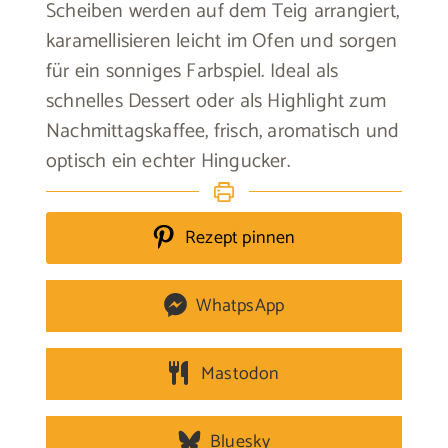
Scheiben werden auf dem Teig arrangiert,
karamellisieren leicht im Ofen und sorgen
für ein sonniges Farbspiel. Ideal als
schnelles Dessert oder als Highlight zum
Nachmittagskaffee, frisch, aromatisch und
optisch ein echter Hingucker.
Rezept pinnen
WhatpsApp
Mastodon
Bluesky