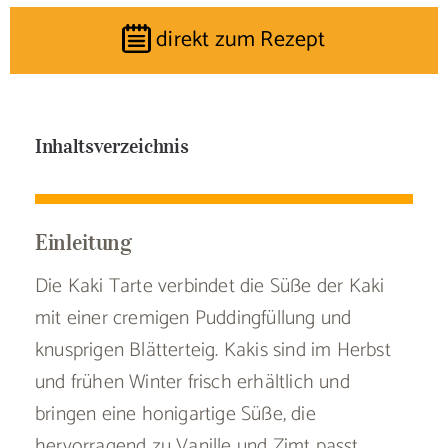
direkt zum Rezept
Inhaltsverzeichnis
Einleitung
Die Kaki Tarte verbindet die Süße der Kaki
mit einer cremigen Puddingfüllung und
knusprigen Blätterteig. Kakis sind im Herbst
und frühen Winter frisch erhältlich und
bringen eine honigartige Süße, die
hervorragend zu Vanille und Zimt passt.