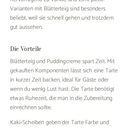
Varianten mit Blätterteig sind besonders
beliebt, weil sie schnell gehen und trotzdem
gut aussehen.
Die Vorteile
Blätterteig und Puddingcreme spart Zeit. Mit
gekauften Komponenten lässt sich eine Tarte
in kurzer Zeit backen, ideal für Gäste oder
wenn du wenig Lust hast. Die Tarte benötigt
etwas Ruhezeit, die man in die Zubereitung
einrechnen sollte.
Kaki‑Scheiben geben der Tarte Farbe und