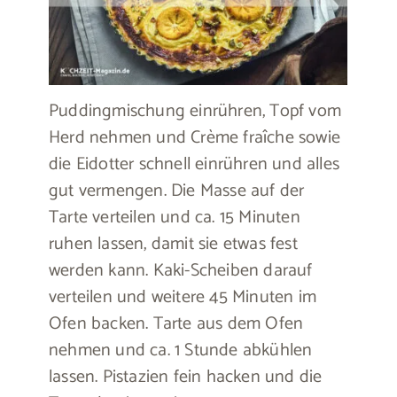
Puddingmischung einrühren, Topf vom
Herd nehmen und Crème fraîche sowie
die Eidotter schnell einrühren und alles
gut vermengen. Die Masse auf der
Tarte verteilen und ca. 15 Minuten
ruhen lassen, damit sie etwas fest
werden kann. Kaki-Scheiben darauf
verteilen und weitere 45 Minuten im
Ofen backen. Tarte aus dem Ofen
nehmen und ca. 1 Stunde abkühlen
lassen. Pistazien fein hacken und die