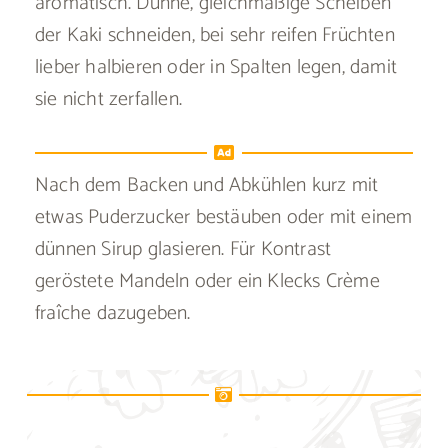
aromatisch. Dünne, gleichmäßige Scheiben
der Kaki schneiden, bei sehr reifen Früchten
lieber halbieren oder in Spalten legen, damit
sie nicht zerfallen.
Nach dem Backen und Abkühlen kurz mit
etwas Puderzucker bestäuben oder mit einem
dünnen Sirup glasieren. Für Kontrast
geröstete Mandeln oder ein Klecks Crème
fraîche dazugeben.