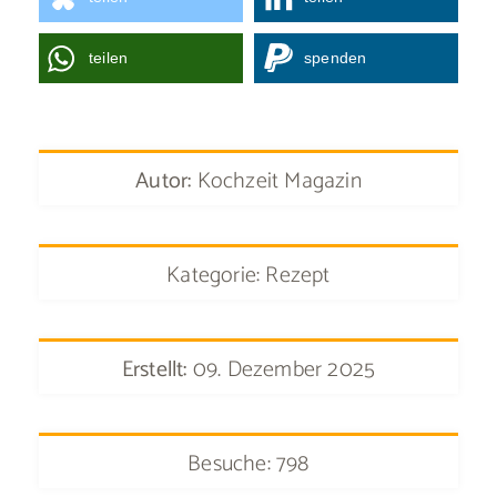
teilen
spenden
Autor:
Kochzeit Magazin
Kategorie: Rezept
Erstellt:
09. Dezember 2025
Besuche: 798