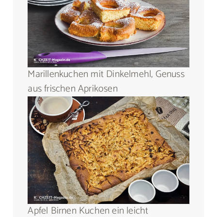
Marillenkuchen mit Dinkelmehl, Genuss
aus frischen Aprikosen
Apfel Birnen Kuchen ein leicht