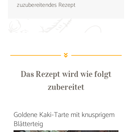
zuzubereitendes Rezept
Das Rezept wird wie folgt
zubereitet
Goldene Kaki-Tarte mit knusprigem
Blätterteig