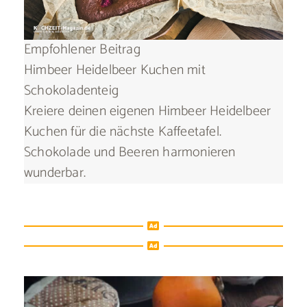
Empfohlener Beitrag
Himbeer Heidelbeer Kuchen mit
Schokoladenteig
Kreiere deinen eigenen Himbeer Heidelbeer
Kuchen für die nächste Kaffeetafel.
Schokolade und Beeren harmonieren
wunderbar.