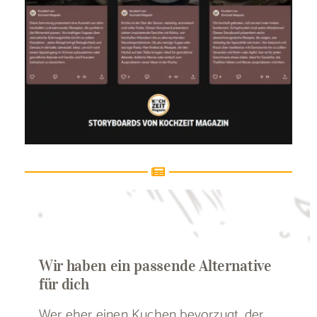
Wir haben ein passende Alternative
für dich
Wer eher einen Kuchen bevorzugt, der