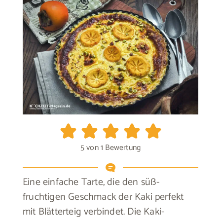
5
von 1 Bewertung
Eine einfache Tarte, die den süß-
fruchtigen Geschmack der Kaki perfekt
mit Blätterteig verbindet. Die Kaki-