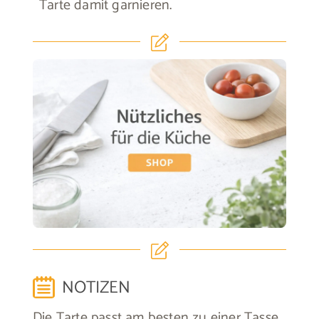
Tarte damit garnieren.
NOTIZEN
Die Tarte passt am besten zu einer Tasse