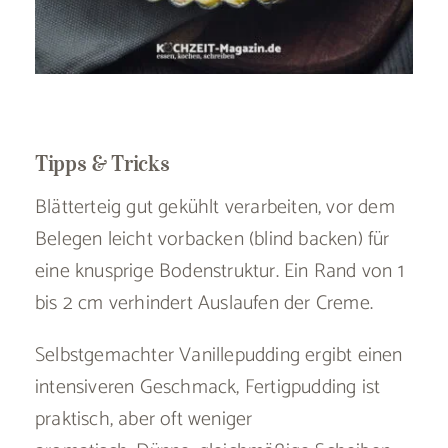
Tipps & Tricks
Blätterteig gut gekühlt verarbeiten, vor dem
Belegen leicht vorbacken (blind backen) für
eine knusprige Bodenstruktur. Ein Rand von 1
bis 2 cm verhindert Auslaufen der Creme.
Selbstgemachter Vanillepudding ergibt einen
intensiveren Geschmack, Fertigpudding ist
praktisch, aber oft weniger