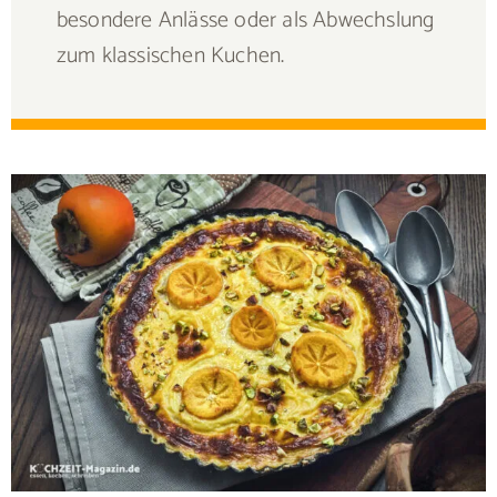
besondere Anlässe oder als Abwechslung
zum klassischen Kuchen.