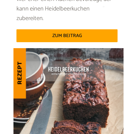
kann einen Heidelbeerkuchen
zubereiten.
ZUM BEITRAG