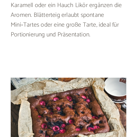
Karamell oder ein Hauch Likör ergänzen die
Aromen. Blätterteig erlaubt spontane
Mini‑Tartes oder eine große Tarte, ideal für
Portionierung und Präsentation.