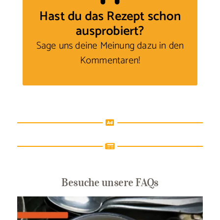
Hast du das Rezept schon
ausprobiert?
Sage uns deine Meinung
dazu in den
Kommentaren!
Besuche unsere FAQs