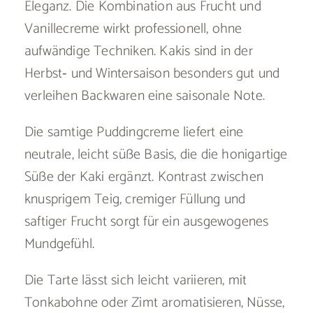
Eleganz. Die Kombination aus Frucht und
Vanillecreme wirkt professionell, ohne
aufwändige Techniken. Kakis sind in der
Herbst‑ und Wintersaison besonders gut und
verleihen Backwaren eine saisonale Note.
Die samtige Puddingcreme liefert eine
neutrale, leicht süße Basis, die die honigartige
Süße der Kaki ergänzt. Kontrast zwischen
knusprigem Teig, cremiger Füllung und
saftiger Frucht sorgt für ein ausgewogenes
Mundgefühl.
Die Tarte lässt sich leicht variieren, mit
Tonkabohne oder Zimt aromatisieren, Nüsse,