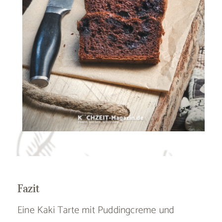
Fazit
Eine Kaki Tarte mit Puddingcreme und