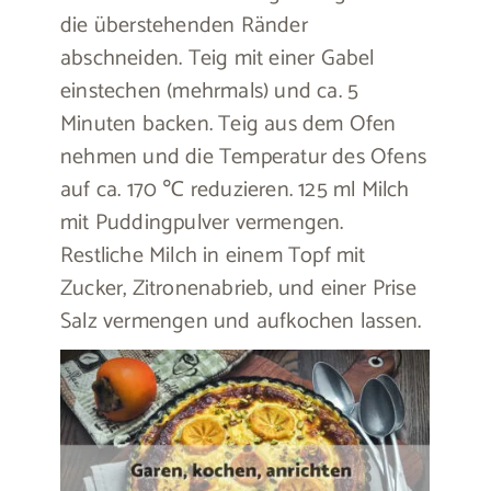
die überstehenden Ränder
abschneiden. Teig mit einer Gabel
einstechen (mehrmals) und ca. 5
Minuten backen. Teig aus dem Ofen
nehmen und die Temperatur des Ofens
auf ca. 170 ℃ reduzieren. 125 ml Milch
mit Puddingpulver vermengen.
Restliche Milch in einem Topf mit
Zucker, Zitronenabrieb, und einer Prise
Salz vermengen und aufkochen lassen.