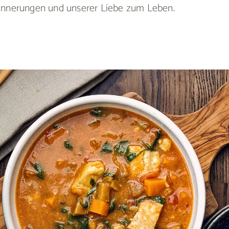
Erinnerungen und unserer Liebe zum Leben.