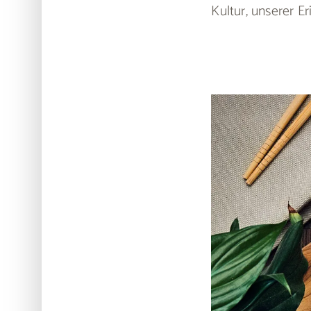
Kultur, unserer 