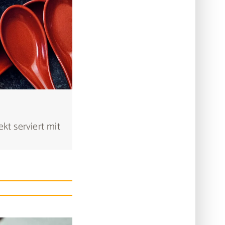
kt serviert mit