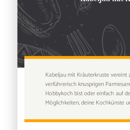
Kabeljau mit Kräuterkruste vereint 
verführerisch knusprigen Parmesanc
Hobbykoch bist oder einfach auf de
Möglichkeiten, deine Kochkünste un