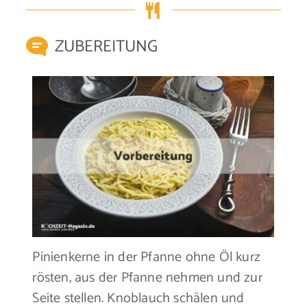
ZUBEREITUNG
Pinienkerne in der Pfanne ohne Öl kurz
rösten, aus der Pfanne nehmen und zur
Seite stellen. Knoblauch schälen und