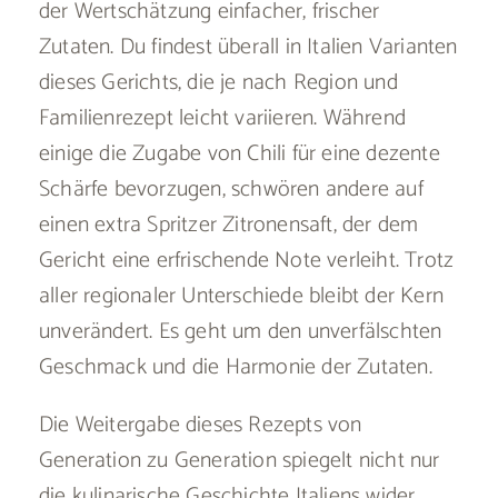
der Wertschätzung einfacher, frischer
Zutaten. Du findest überall in Italien Varianten
dieses Gerichts, die je nach Region und
Familienrezept leicht variieren. Während
einige die Zugabe von Chili für eine dezente
Schärfe bevorzugen, schwören andere auf
einen extra Spritzer Zitronensaft, der dem
Gericht eine erfrischende Note verleiht. Trotz
aller regionaler Unterschiede bleibt der Kern
unverändert. Es geht um den unverfälschten
Geschmack und die Harmonie der Zutaten.
Die Weitergabe dieses Rezepts von
Generation zu Generation spiegelt nicht nur
die kulinarische Geschichte Italiens wider,