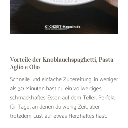
Vorteile der Knoblauchspaghetti, Pasta
Aglio e Olio
Schnelle und einfache Zubereitung, in weniger
als 30 Minuten hast du ein vollwertiges,
schmackhaftes Essen auf dem Teller. Perfekt
für Tage, an denen du wenig Zeit, aber
trotzdem Lust auf etwas Herzhaftes hast.