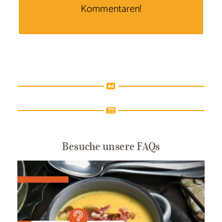
Kommentaren!
Besuche unsere FAQs