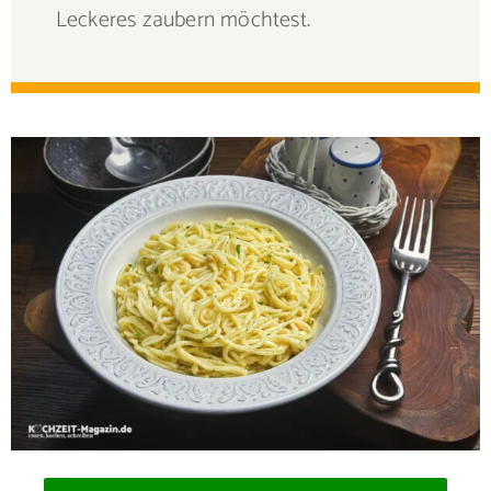
Leckeres zaubern möchtest.