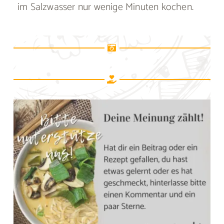
im Salzwasser nur wenige Minuten kochen.