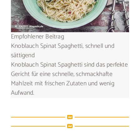
Empfohlener Beitrag
Knoblauch Spinat Spaghetti, schnell und
sättigend
Knoblauch Spinat Spaghetti sind das perfekte
Gericht für eine schnelle, schmackhafte
Mahlzeit mit frischen Zutaten und wenig
Aufwand.