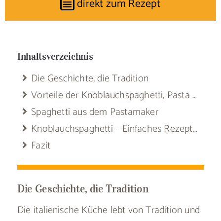
direkt zum Rezept
Inhaltsverzeichnis
Die Geschichte, die Tradition
Vorteile der Knoblauchspaghetti, Pasta Aglio e Olio
Spaghetti aus dem Pastamaker
Knoblauchspaghetti – Einfaches Rezept für den perfekten Pasta-Genuss
Fazit
Die Geschichte, die Tradition
Die italienische Küche lebt von Tradition und