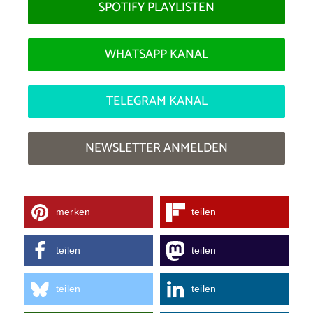
SPOTIFY PLAYLISTEN
WHATSAPP KANAL
TELEGRAM KANAL
NEWSLETTER ANMELDEN
merken
teilen
teilen
teilen
teilen
teilen