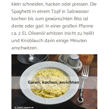
klein schneiden, hacken oder pressen. Die
Spaghetti in einem Topf in Salzwasser
kochen bis zum gewünschten Biss (al
dente oder gar). In einer großen Pfanne
ca. 2 EL Olivenöl erhitzen (nicht zu heiß)
und Knoblauch darin einige Minuten
anschwitzen.