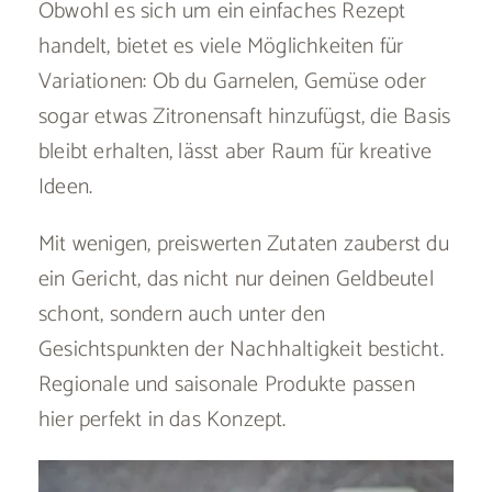
Obwohl es sich um ein einfaches Rezept
handelt, bietet es viele Möglichkeiten für
Variationen: Ob du Garnelen, Gemüse oder
sogar etwas Zitronensaft hinzufügst, die Basis
bleibt erhalten, lässt aber Raum für kreative
Ideen.
Mit wenigen, preiswerten Zutaten zauberst du
ein Gericht, das nicht nur deinen Geldbeutel
schont, sondern auch unter den
Gesichtspunkten der Nachhaltigkeit besticht.
Regionale und saisonale Produkte passen
hier perfekt in das Konzept.