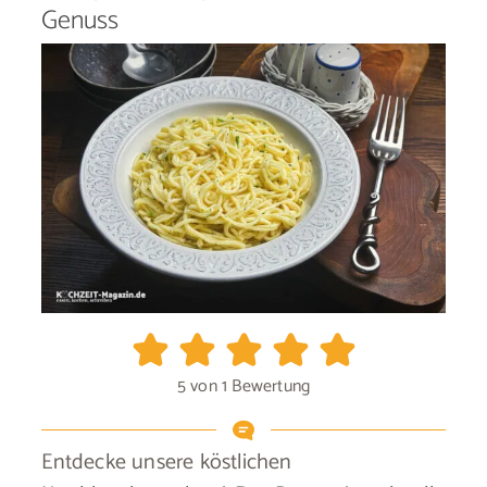
Genuss
5
von 1 Bewertung
Entdecke unsere köstlichen