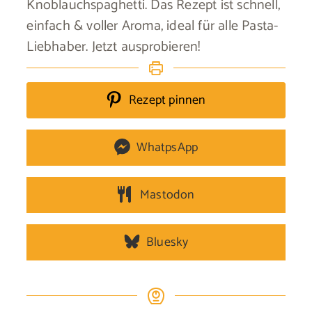
Knoblauchspaghetti. Das Rezept ist schnell,
einfach & voller Aroma, ideal für alle Pasta-
Liebhaber. Jetzt ausprobieren!
Rezept pinnen
WhatpsApp
Mastodon
Bluesky