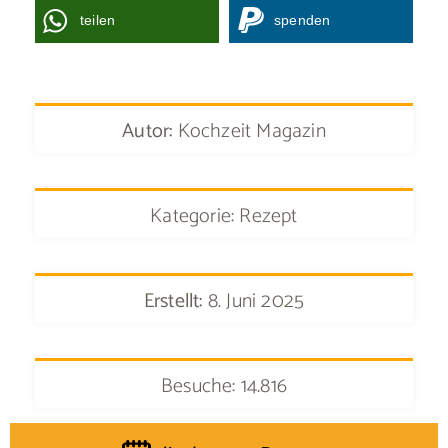
teilen
spenden
Autor:
Kochzeit Magazin
Kategorie: Rezept
Erstellt:
8. Juni 2025
Besuche: 14.816