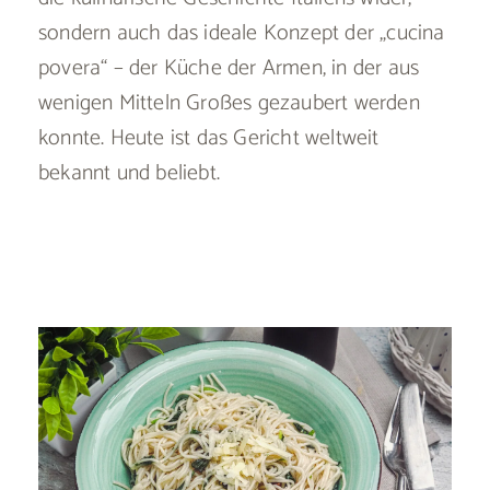
sondern auch das ideale Konzept der „cucina
povera“ – der Küche der Armen, in der aus
wenigen Mitteln Großes gezaubert werden
konnte. Heute ist das Gericht weltweit
bekannt und beliebt.