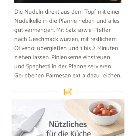
Die Nudeln direkt aus dem Topf mit einer
Nudelkelle in die Pfanne heben und alles
gut vermengen. Mit Salz sowie Pfeffer
nach Geschmack würzen, mit restlichem
Olivenöl übergießen und 1 bis 2 Minuten
ziehen lassen. Pinienkerne einstreuen
und Spaghetti in der Pfanne servieren.
Geriebenen Parmesan extra dazu reichen.