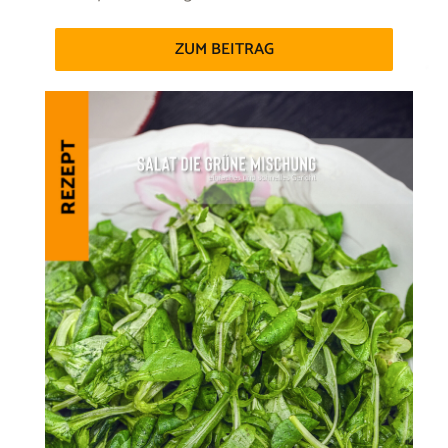
ZUM BEITRAG