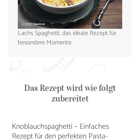
Lachs Spaghetti, das ideale Rezept für
besondere Momente
Das Rezept wird wie folgt
zubereitet
Knoblauchspaghetti – Einfaches
Rezept für den perfekten Pasta-