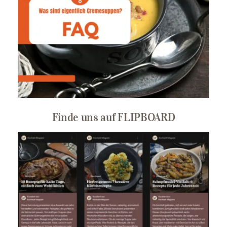
Finde uns auf FLIPBOARD