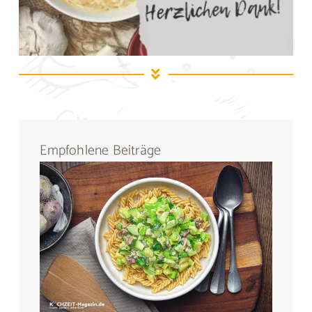
Empfohlene Beiträge