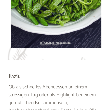
Fazit
Ob als schnelles Abendessen an einem
stressigen Tag oder als Highlight bei einem
gemütlichen Beisammensein,