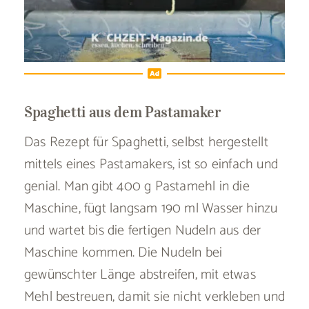
Spaghetti aus dem Pastamaker
Das Rezept für Spaghetti, selbst hergestellt
mittels eines Pastamakers, ist so einfach und
genial. Man gibt 400 g Pastamehl in die
Maschine, fügt langsam 190 ml Wasser hinzu
und wartet bis die fertigen Nudeln aus der
Maschine kommen. Die Nudeln bei
gewünschter Länge abstreifen, mit etwas
Mehl bestreuen, damit sie nicht verkleben und