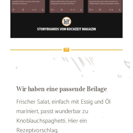
Wir haben eine passende Beilage
Frischer Salat, einfach mit Essig und Öl
mariniert, passt wunderbar zu
Knoblauchspaghetti. Hier ein
Rezeptvorschlag.