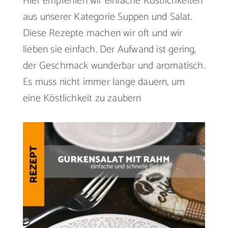
Hier empfehlen wir einfache Köstlichkeiten
aus unserer Kategorie Suppen und Salat.
Diese Rezepte machen wir oft und wir
lieben sie einfach. Der Aufwand ist gering,
der Geschmack wunderbar und aromatisch.
Es muss nicht immer lange dauern, um
eine Köstlichkeit zu zaubern