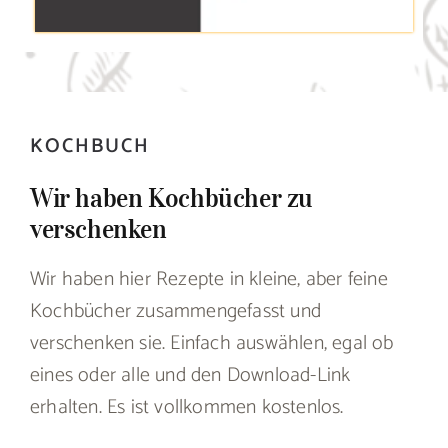
KOCHBUCH
Wir haben Kochbücher zu
verschenken
Wir haben hier Rezepte in kleine, aber feine
Kochbücher zusammengefasst und
verschenken sie. Einfach auswählen, egal ob
eines oder alle und den Download-Link
erhalten. Es ist vollkommen kostenlos.