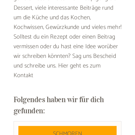
Dessert, viele interessante Beiträge rund
um die Küche und das Kochen,
Kochwissen, Gewürzkunde und vieles mehr!
Solltest du ein Rezept oder einen Beitrag
vermissen oder du hast eine Idee worüber
wir schreiben könnten? Sag uns Bescheid
und schreibe uns.
Hier geht es zum
Kontakt
Folgendes haben wir für dich
gefunden:
SCHMOREN