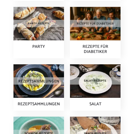
PARTY
REZEPTE FÜR
DIABETIKER
REZEPTSAMMLUNGEN
SALAT