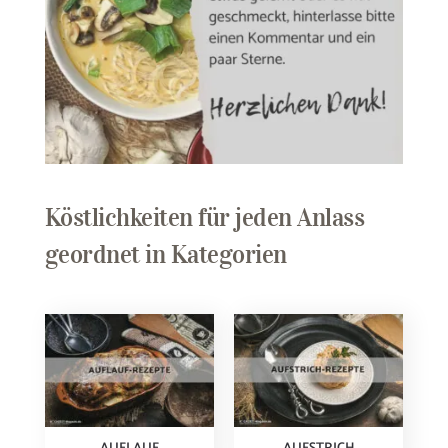
Köstlichkeiten für jeden Anlass
geordnet in Kategorien