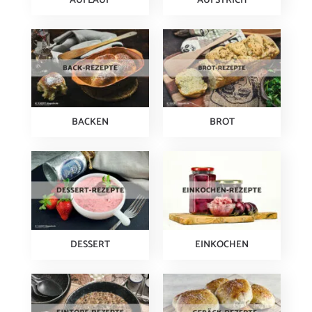
AUFLAUF
AUFSTRICH
BACKEN
BROT
DESSERT
EINKOCHEN