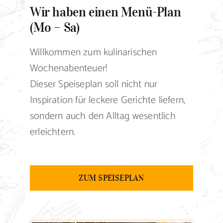
Wir haben einen Menü-Plan
(Mo – Sa)
Willkommen zum kulinarischen
Wochenabenteuer!
Dieser Speiseplan soll nicht nur
Inspiration für leckere Gerichte liefern,
sondern auch den Alltag wesentlich
erleichtern.
ZUM SPEISEPLAN