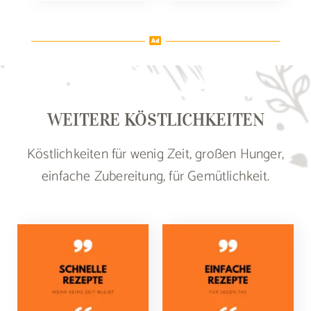
WEITERE KÖSTLICHKEITEN
Köstlichkeiten für wenig Zeit, großen Hunger,
einfache Zubereitung, für Gemütlichkeit.