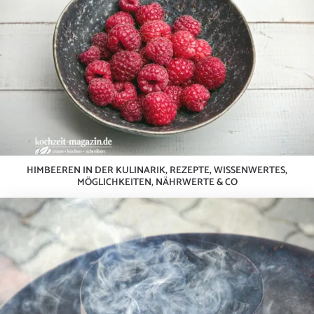
HIMBEEREN IN DER KULINARIK, REZEPTE, WISSENWERTES,
MÖGLICHKEITEN, NÄHRWERTE & CO