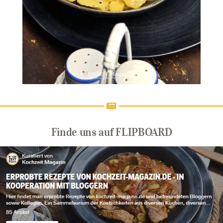
Finde uns auf FLIPBOARD