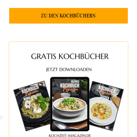
ZU DEN KOCHBÜCHERN