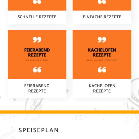
SCHNELLE REZEPTE
EINFACHE REZEPTE
FEIERABEND
KACHELOFEN
REZEPTE
REZEPTE
SPEISEPLAN