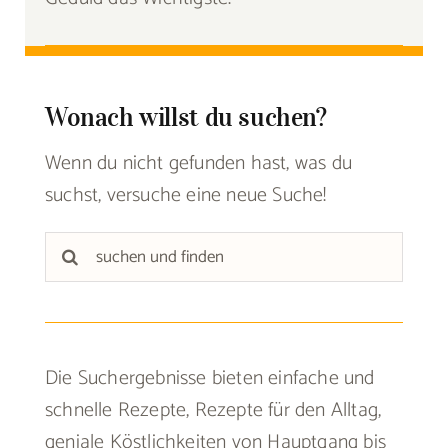
Wonach willst du suchen?
Wenn du nicht gefunden hast, was du
suchst, versuche eine neue Suche!
Suche
nach:
Die Suchergebnisse bieten einfache und
schnelle Rezepte, Rezepte für den Alltag,
geniale Köstlichkeiten von Hauptgang bis