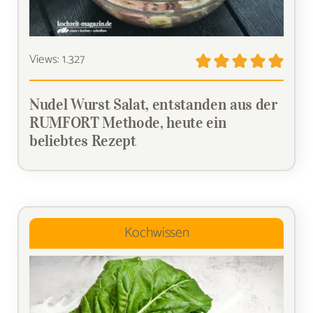
Views: 1.327
Nudel Wurst Salat, entstanden aus der
RUMFORT Methode, heute ein
beliebtes Rezept
Kochwissen