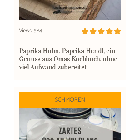
Views: 584
Paprika Huhn, Paprika Hendl, ein
Genuss aus Omas Kochbuch, ohne
viel Aufwand zubereitet
SCHMOREN