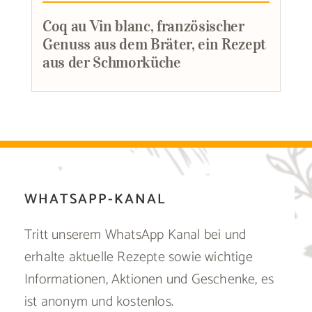
Coq au Vin blanc, französischer
Genuss aus dem Bräter, ein Rezept
aus der Schmorküche
WHATSAPP-KANAL
Tritt unserem WhatsApp Kanal bei und
erhalte aktuelle Rezepte sowie wichtige
Informationen, Aktionen und Geschenke, es
ist anonym und kostenlos.