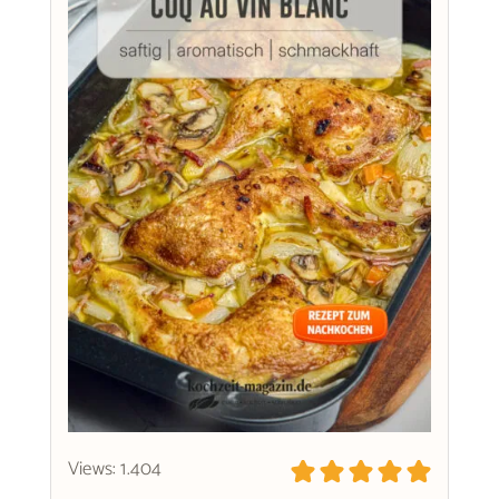
Views: 1.404