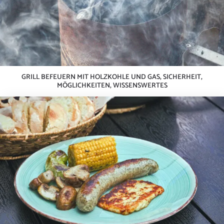
GRILL BEFEUERN MIT HOLZKOHLE UND GAS, SICHERHEIT,
MÖGLICHKEITEN, WISSENSWERTES