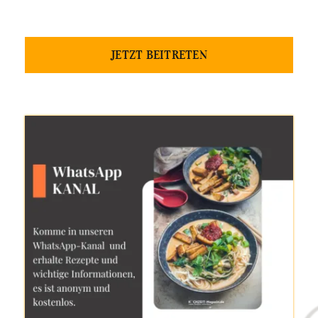
JETZT BEITRETEN