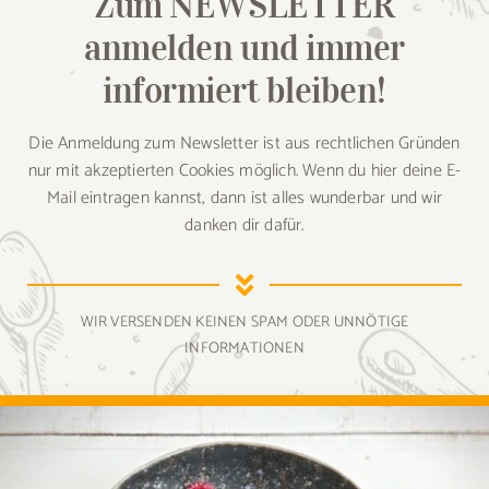
Zum NEWSLETTER
anmelden und immer
informiert bleiben!
Die Anmeldung zum Newsletter ist aus rechtlichen Gründen
nur mit akzeptierten Cookies möglich. Wenn du hier deine E-
Mail eintragen kannst, dann ist alles wunderbar und wir
danken dir dafür.
WIR VERSENDEN KEINEN SPAM ODER UNNÖTIGE
INFORMATIONEN