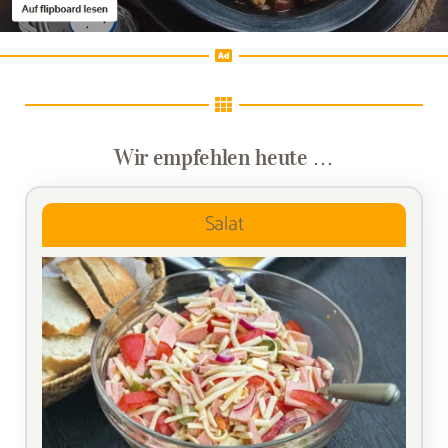
Wir empfehlen heute …
Salat