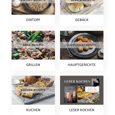
EINTOPF
GEBÄCK
GRILLEN
HAUPTGERICHTE
KUCHEN
LESER KOCHEN