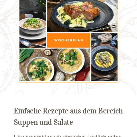
Einfache Rezepte aus dem Bereich
Suppen und Salate