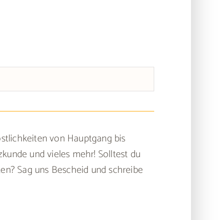
östlichkeiten von Hauptgang bis
kunde und vieles mehr! Solltest du
nten? Sag uns Bescheid und schreibe