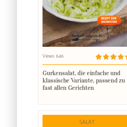
Views: 646
Gurkensalat, die einfache und
klassische Variante, passend zu
fast allen Gerichten
SALAT