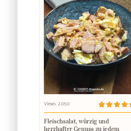
Views: 2.050
Fleischsalat, würzig und
herzhafter Genuss zu jedem