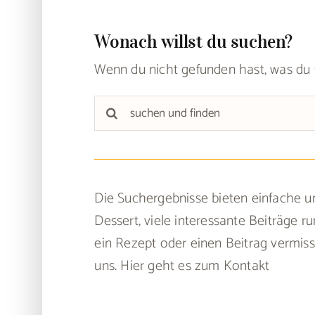
Wonach willst du suchen?
Wenn du nicht gefunden hast, was du 
Suche
nach:
Die Suchergebnisse bieten einfache un
Dessert, viele interessante Beiträge
ein Rezept oder einen Beitrag vermis
uns.
Hier geht es zum Kontakt