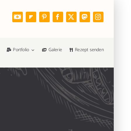
Portfolio
Galerie
Rezept senden