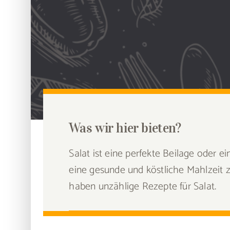
Was wir hier bieten?
Salat ist eine perfekte Beilage oder 
eine gesunde und köstliche Mahlzeit zu
haben unzählige Rezepte für Salat.