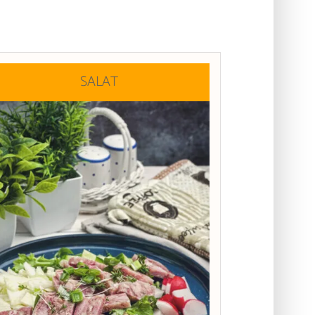
SALAT