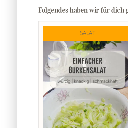
Folgendes haben wir für dich 
SALAT