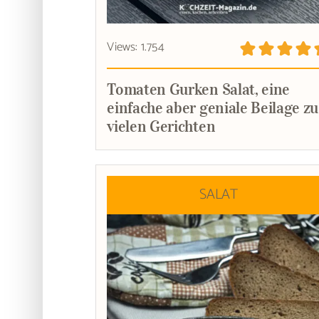
Views: 1.754
Tomaten Gurken Salat, eine
einfache aber geniale Beilage zu
vielen Gerichten
SALAT