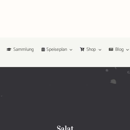
Sammlung
Speiseplan
Shop
Blog
Salat