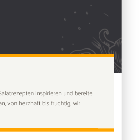
alatrezepten inspirieren und bereite
, von herzhaft bis fruchtig, wir