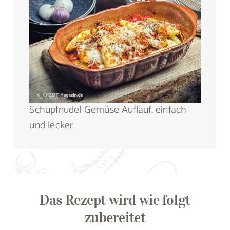
Schupfnudel Gemüse Auflauf, einfach
und lecker
Das Rezept wird wie folgt
zubereitet