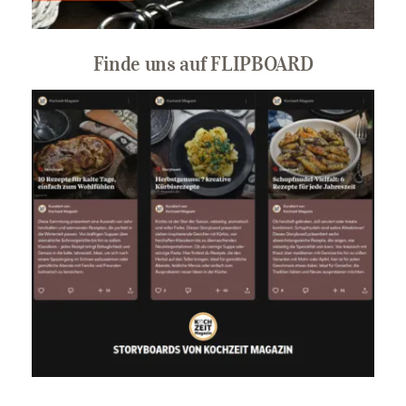
Finde uns auf FLIPBOARD