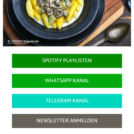
SPOTIFY PLAYLISTEN
WHATSAPP KANAL
TELEGRAM KANAL
NEWSLETTER ANMELDEN