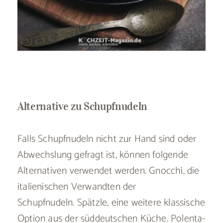
Alternative zu Schupfnudeln
Falls Schupfnudeln nicht zur Hand sind oder
Abwechslung gefragt ist, können folgende
Alternativen verwendet werden. Gnocchi, die
italienischen Verwandten der
Schupfnudeln. Spätzle, eine weitere klassische
Option aus der süddeutschen Küche. Polenta-