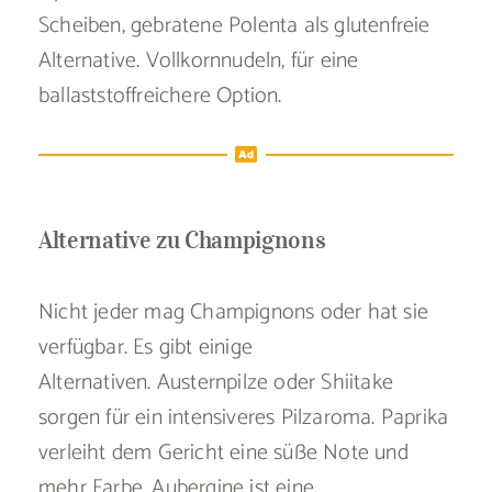
Scheiben, gebratene Polenta als glutenfreie
Alternative. Vollkornnudeln, für eine
ballaststoffreichere Option.
Alternative zu Champignons
Nicht jeder mag Champignons oder hat sie
verfügbar. Es gibt einige
Alternativen. Austernpilze oder Shiitake
sorgen für ein intensiveres Pilzaroma. Paprika
verleiht dem Gericht eine süße Note und
mehr Farbe. Aubergine ist eine