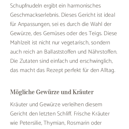
Schupfnudeln ergibt ein harmonisches
Geschmackserlebnis. Dieses Gericht ist ideal
für Anpassungen, sei es durch die Wahl der
Gewürze, des Gemüses oder des Teigs. Diese
Mahlzeit ist nicht nur vegetarisch, sondern
auch reich an Ballaststoffen und Nährstoffen.
Die Zutaten sind einfach und erschwinglich,
das macht das Rezept perfekt für den Alltag.
Mögliche Gewürze und Kräuter
Kräuter und Gewürze verleihen diesem
Gericht den letzten Schliff. Frische Kräuter
wie Petersilie, Thymian, Rosmarin oder