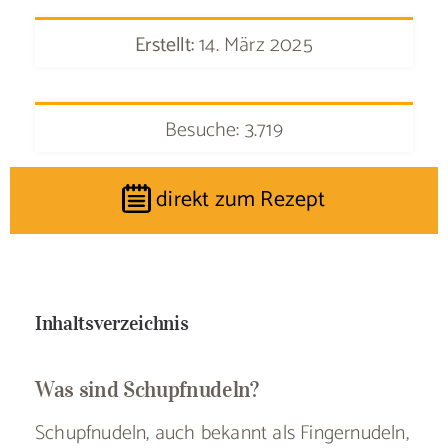
Erstellt:
14. März 2025
Besuche: 3.719
direkt zum Rezept
Inhaltsverzeichnis
Was sind Schupfnudeln?
Schupfnudeln, auch bekannt als Fingernudeln,