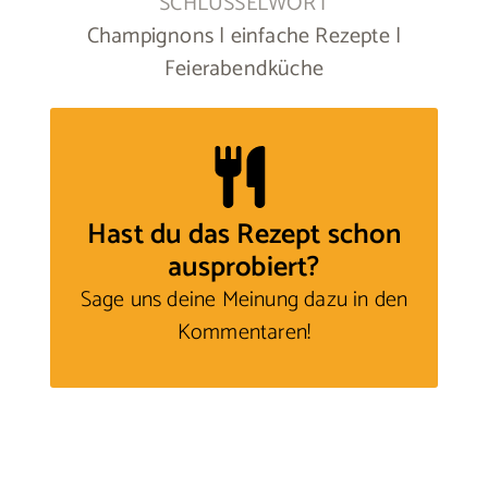
SCHLÜSSELWORT
Champignons | einfache Rezepte |
Feierabendküche
Hast du das Rezept schon
ausprobiert?
Sage uns deine Meinung
dazu in den
Kommentaren!