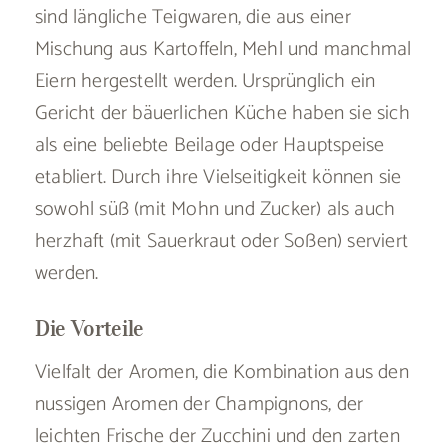
sind längliche Teigwaren, die aus einer
Mischung aus Kartoffeln, Mehl und manchmal
Eiern hergestellt werden. Ursprünglich ein
Gericht der bäuerlichen Küche haben sie sich
als eine beliebte Beilage oder Hauptspeise
etabliert. Durch ihre Vielseitigkeit können sie
sowohl süß (mit Mohn und Zucker) als auch
herzhaft (mit Sauerkraut oder Soßen) serviert
werden.
Die Vorteile
Vielfalt der Aromen, die Kombination aus den
nussigen Aromen der Champignons, der
leichten Frische der Zucchini und den zarten