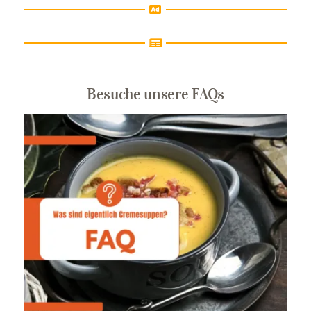
Besuche unsere FAQs