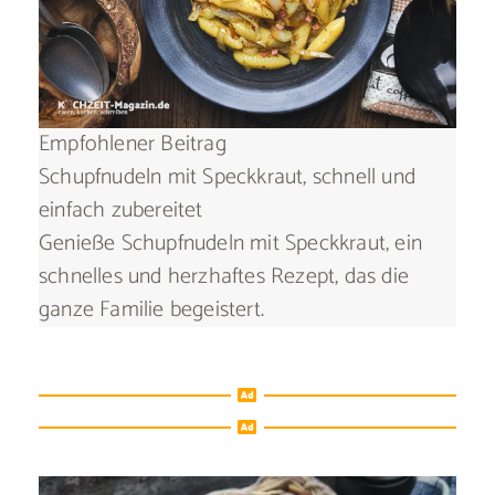
Empfohlener Beitrag
Schupfnudeln mit Speckkraut, schnell und
einfach zubereitet
Genieße Schupfnudeln mit Speckkraut, ein
schnelles und herzhaftes Rezept, das die
ganze Familie begeistert.