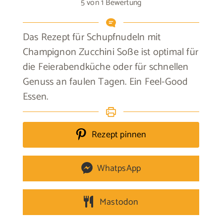
5
von 1 Bewertung
Das Rezept für Schupfnudeln mit
Champignon Zucchini Soße ist optimal für
die Feierabendküche oder für schnellen
Genuss an faulen Tagen. Ein Feel-Good
Essen.
Rezept pinnen
WhatpsApp
Mastodon