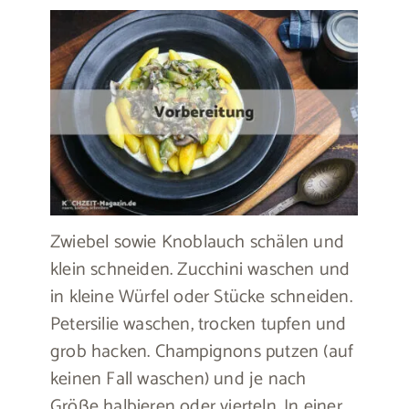
Zwiebel sowie Knoblauch schälen und
klein schneiden. Zucchini waschen und
in kleine Würfel oder Stücke schneiden.
Petersilie waschen, trocken tupfen und
grob hacken. Champignons putzen (auf
keinen Fall waschen) und je nach
Größe halbieren oder vierteln. In einer