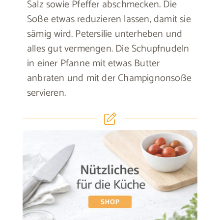
Salz sowie Pfeffer abschmecken. Die
Soße etwas reduzieren lassen, damit sie
sämig wird. Petersilie unterheben und
alles gut vermengen. Die Schupfnudeln
in einer Pfanne mit etwas Butter
anbraten und mit der Champignonsoße
servieren.