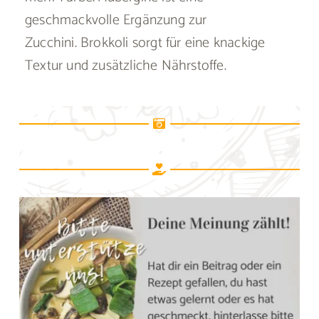
geschmackvolle Ergänzung zur
Zucchini. Brokkoli sorgt für eine knackige
Textur und zusätzliche Nährstoffe.