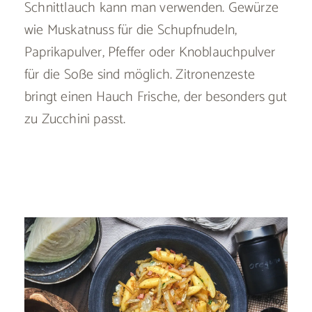
Schnittlauch kann man verwenden. Gewürze
wie Muskatnuss für die Schupfnudeln,
Paprikapulver, Pfeffer oder Knoblauchpulver
für die Soße sind möglich. Zitronenzeste
bringt einen Hauch Frische, der besonders gut
zu Zucchini passt.