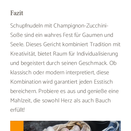
Fazit
Schupfnudeln mit Champignon-Zucchini-
Soße sind ein wahres Fest für Gaumen und
Seele. Dieses Gericht kombiniert Tradition mit
Kreativität, bietet Raum für Individualisierung
und begeistert durch seinen Geschmack. Ob
klassisch oder modern interpretiert, diese
Kombination wird garantiert jeden Esstisch
bereichern. Probiere es aus und genieße eine
Mahlzeit, die sowohl Herz als auch Bauch
erfüllt!