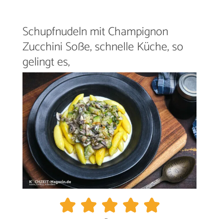
Schupfnudeln mit Champignon
Zucchini Soße, schnelle Küche, so
gelingt es,