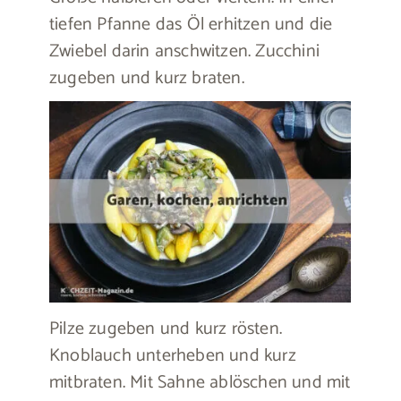
tiefen Pfanne das Öl erhitzen und die
Zwiebel darin anschwitzen. Zucchini
zugeben und kurz braten.
Pilze zugeben und kurz rösten.
Knoblauch unterheben und kurz
mitbraten. Mit Sahne ablöschen und mit