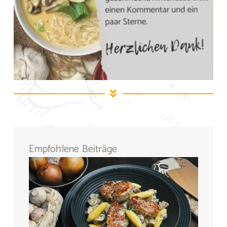
Empfohlene Beiträge