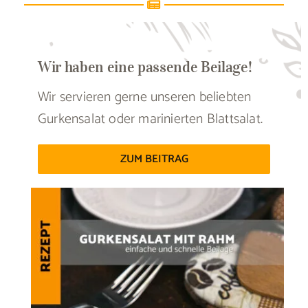
Wir haben eine passende Beilage!
Wir servieren gerne unseren beliebten
Gurkensalat oder marinierten Blattsalat.
ZUM BEITRAG