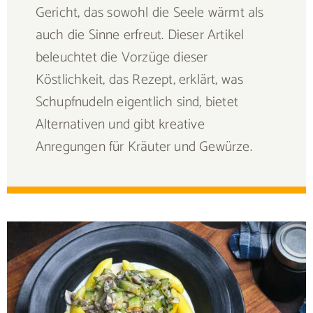
Gericht, das sowohl die Seele wärmt als
auch die Sinne erfreut. Dieser Artikel
beleuchtet die Vorzüge dieser
Köstlichkeit, das Rezept, erklärt, was
Schupfnudeln eigentlich sind, bietet
Alternativen und gibt kreative
Anregungen für Kräuter und Gewürze.