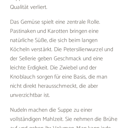
Qualität verliert.
Das Gemüse spielt eine zentrale Rolle.
Pastinaken und Karotten bringen eine
natürliche Süße, die sich beim langen
Köcheln verstärkt. Die Petersilienwurzel und
der Sellerie geben Geschmack und eine
leichte Erdigkeit. Die Zwiebel und der
Knoblauch sorgen für eine Basis, die man
nicht direkt herausschmeckt, die aber
unverzichtbar ist.
Nudeln machen die Suppe zu einer
vollständigen Mahlzeit. Sie nehmen die Brühe