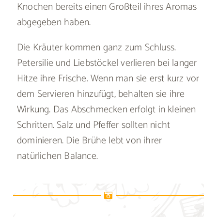
Knochen bereits einen Großteil ihres Aromas
abgegeben haben.
Die Kräuter kommen ganz zum Schluss.
Petersilie und Liebstöckel verlieren bei langer
Hitze ihre Frische. Wenn man sie erst kurz vor
dem Servieren hinzufügt, behalten sie ihre
Wirkung. Das Abschmecken erfolgt in kleinen
Schritten. Salz und Pfeffer sollten nicht
dominieren. Die Brühe lebt von ihrer
natürlichen Balance.