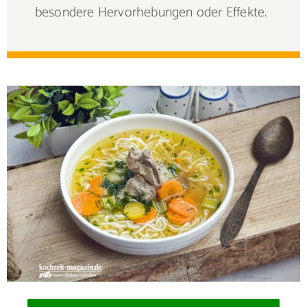
besondere Hervorhebungen oder Effekte.