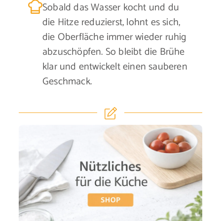
Sobald das Wasser kocht und du
die Hitze reduzierst, lohnt es sich,
die Oberfläche immer wieder ruhig
abzuschöpfen. So bleibt die Brühe
klar und entwickelt einen sauberen
Geschmack.