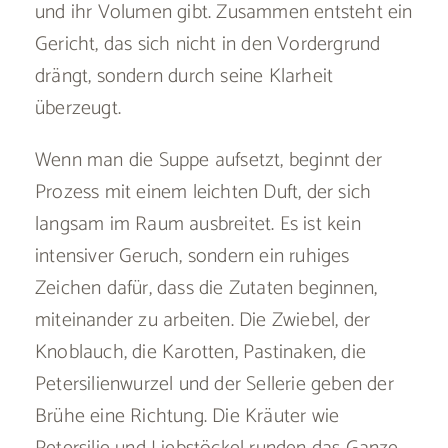
und ihr Volumen gibt. Zusammen entsteht ein
Gericht, das sich nicht in den Vordergrund
drängt, sondern durch seine Klarheit
überzeugt.
Wenn man die Suppe aufsetzt, beginnt der
Prozess mit einem leichten Duft, der sich
langsam im Raum ausbreitet. Es ist kein
intensiver Geruch, sondern ein ruhiges
Zeichen dafür, dass die Zutaten beginnen,
miteinander zu arbeiten. Die Zwiebel, der
Knoblauch, die Karotten, Pastinaken, die
Petersilienwurzel und der Sellerie geben der
Brühe eine Richtung. Die Kräuter wie