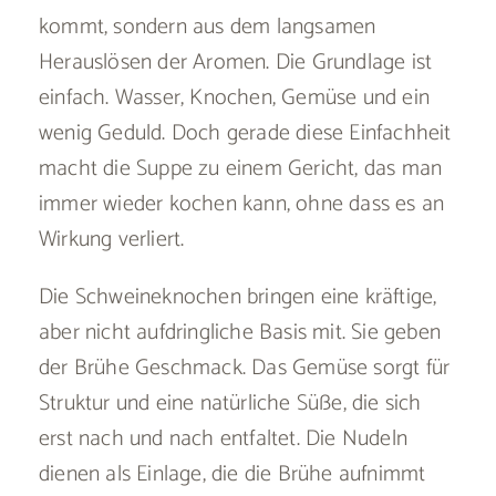
kommt, sondern aus dem langsamen
Herauslösen der Aromen. Die Grundlage ist
einfach. Wasser, Knochen, Gemüse und ein
wenig Geduld. Doch gerade diese Einfachheit
macht die Suppe zu einem Gericht, das man
immer wieder kochen kann, ohne dass es an
Wirkung verliert.
Die Schweineknochen bringen eine kräftige,
aber nicht aufdringliche Basis mit. Sie geben
der Brühe Geschmack. Das Gemüse sorgt für
Struktur und eine natürliche Süße, die sich
erst nach und nach entfaltet. Die Nudeln
dienen als Einlage, die die Brühe aufnimmt