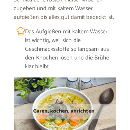
zugeben und mit kaltem Wasser
aufgießen bis alles gut damit bedeckt ist.
Das Aufgießen mit kaltem Wasser
ist wichtig, weil sich die
Geschmacksstoffe so langsam aus
den Knochen lösen und die Brühe
klar bleibt.