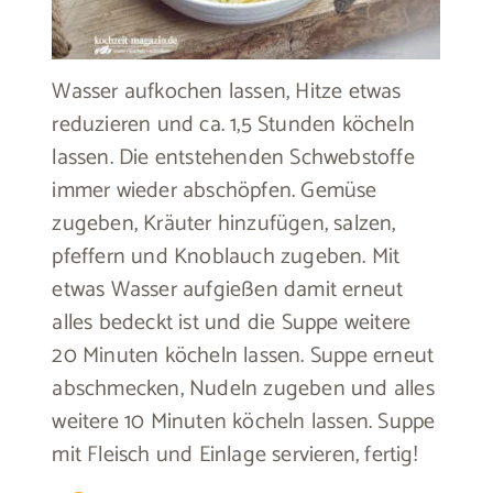
Wasser aufkochen lassen, Hitze etwas
reduzieren und ca. 1,5 Stunden köcheln
lassen. Die entstehenden Schwebstoffe
immer wieder abschöpfen. Gemüse
zugeben, Kräuter hinzufügen, salzen,
pfeffern und Knoblauch zugeben. Mit
etwas Wasser aufgießen damit erneut
alles bedeckt ist und die Suppe weitere
20 Minuten köcheln lassen. Suppe erneut
abschmecken, Nudeln zugeben und alles
weitere 10 Minuten köcheln lassen. Suppe
mit Fleisch und Einlage servieren, fertig!