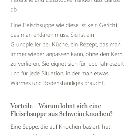
Petersilie und Liebstöckel runden das Ganze
ab.
Eine Fleischsuppe wie diese ist kein Gericht,
das man erklären muss. Sie ist ein
Grundpfeiler der Küche, ein Rezept, das man
immer wieder anpassen kann, ohne den Kern
zu verlieren. Sie eignet sich für jede Jahreszeit
und für jede Situation, in der man etwas
Warmes und Bodenständiges braucht.
Vorteile – Warum lohnt sich eine
Fleischsuppe aus Schweineknochen?
Eine Suppe, die auf Knochen basiert, hat