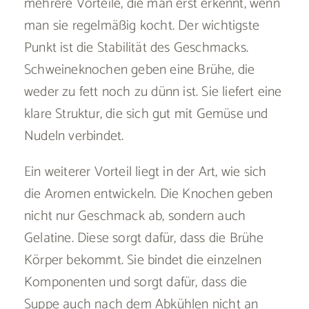
mehrere Vorteile, die man erst erkennt, wenn
man sie regelmäßig kocht. Der wichtigste
Punkt ist die Stabilität des Geschmacks.
Schweineknochen geben eine Brühe, die
weder zu fett noch zu dünn ist. Sie liefert eine
klare Struktur, die sich gut mit Gemüse und
Nudeln verbindet.
Ein weiterer Vorteil liegt in der Art, wie sich
die Aromen entwickeln. Die Knochen geben
nicht nur Geschmack ab, sondern auch
Gelatine. Diese sorgt dafür, dass die Brühe
Körper bekommt. Sie bindet die einzelnen
Komponenten und sorgt dafür, dass die
Suppe auch nach dem Abkühlen nicht an