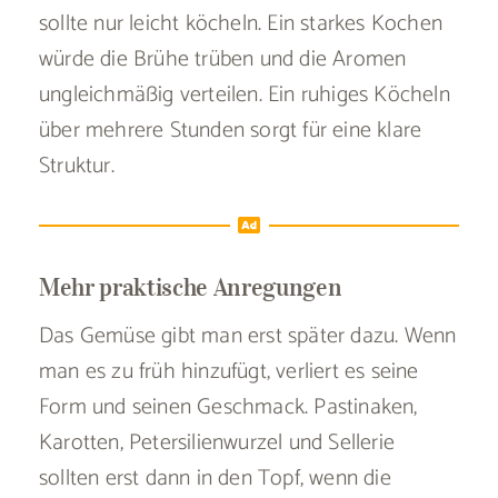
sollte nur leicht köcheln. Ein starkes Kochen
würde die Brühe trüben und die Aromen
ungleichmäßig verteilen. Ein ruhiges Köcheln
über mehrere Stunden sorgt für eine klare
Struktur.
Mehr praktische Anregungen
Das Gemüse gibt man erst später dazu. Wenn
man es zu früh hinzufügt, verliert es seine
Form und seinen Geschmack. Pastinaken,
Karotten, Petersilienwurzel und Sellerie
sollten erst dann in den Topf, wenn die