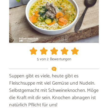
5
von
2
Bewertungen
Suppen gibt es viele, heute gibt es
Fleischsuppe mit viel Gemüse und Nudeln.
Selbstgemacht mit Schweineknochen. Möge
die Kraft mit dir sein. Knochen abnagen ist
natürlich Pflicht für uns!