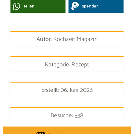
teilen
spenden
Autor:
Kochzeit Magazin
Kategorie: Rezept
Erstellt:
06. Juni 2026
Besuche: 538