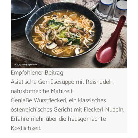
Empfohlener Beitrag
Asiatische Gemüsesuppe mit Reisnudeln,
nährstoffreiche Mahlzeit
Genieße Wurstfleckerl, ein klassisches
österreichisches Gericht mit Fleckerl-Nudeln.
Erfahre mehr über die hausgemachte
Köstlichkeit.