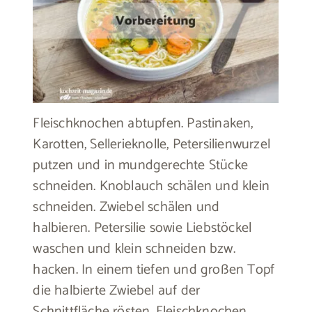
Fleischknochen abtupfen. Pastinaken,
Karotten, Sellerieknolle, Petersilienwurzel
putzen und in mundgerechte Stücke
schneiden. Knoblauch schälen und klein
schneiden. Zwiebel schälen und
halbieren. Petersilie sowie Liebstöckel
waschen und klein schneiden bzw.
hacken. In einem tiefen und großen Topf
die halbierte Zwiebel auf der
Schnittfläche rösten. Fleischknochen