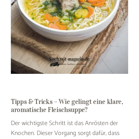
Tipps & Tricks – Wie gelingt eine klare,
aromatische Fleischsuppe?
Der wichtigste Schritt ist das Anrösten der
Knochen. Dieser Vorgang sorgt dafür, dass