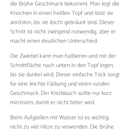
die Brühe Geschmack bekommt. Man legt die
Knochen in einen heißen Topf und lässt sie
anrösten, bis sie leicht gebräunt sind. Dieser
Schritt ist nicht zwingend notwendig, aber er
macht einen deutlichen Unterschied.
Die Zwiebel kann man halbieren und mit der
Schnittfläche nach unten in den Topf legen,
bis sie dunkel wird. Dieser einfache Trick sorgt
für eine leichte Färbung und einen runden
Geschmack. Der Knoblauch sollte nur kurz
mitrösten, damit er nicht bitter wird.
Beim Aufgießen mit Wasser ist es wichtig,
nicht zu viel Hitze zu verwenden. Die Brühe