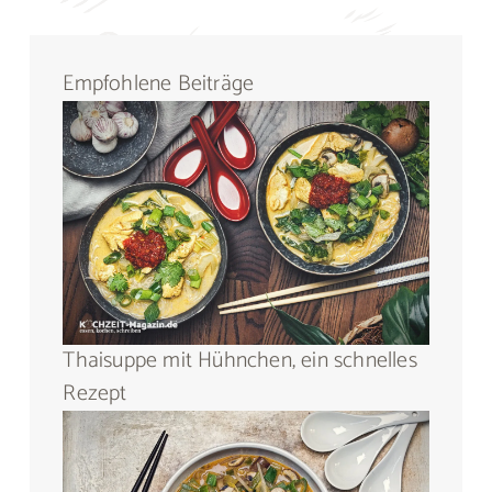
Empfohlene Beiträge
Thaisuppe mit Hühnchen, ein schnelles
Rezept