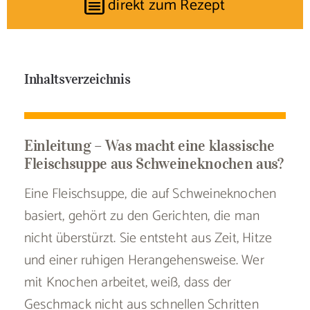
direkt zum Rezept
Inhaltsverzeichnis
Einleitung – Was macht eine klassische
Fleischsuppe aus Schweineknochen aus?
Eine Fleischsuppe, die auf Schweineknochen
basiert, gehört zu den Gerichten, die man
nicht überstürzt. Sie entsteht aus Zeit, Hitze
und einer ruhigen Herangehensweise. Wer
mit Knochen arbeitet, weiß, dass der
Geschmack nicht aus schnellen Schritten