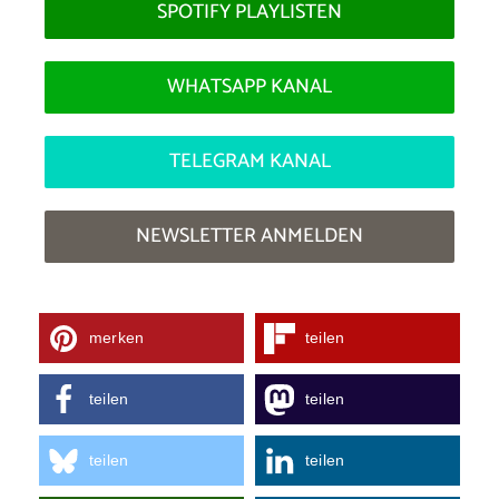
SPOTIFY PLAYLISTEN
WHATSAPP KANAL
TELEGRAM KANAL
NEWSLETTER ANMELDEN
merken
teilen
teilen
teilen
teilen
teilen