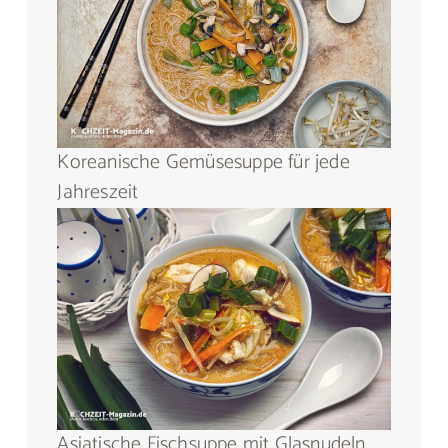
Koreanische Gemüsesuppe für jede
Jahreszeit
Asiatische Fischsuppe mit Glasnudeln