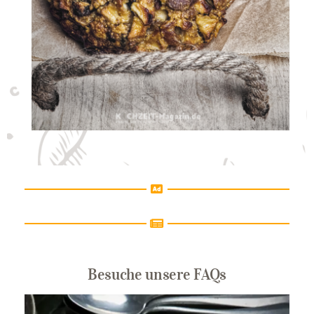
Besuche unsere FAQs