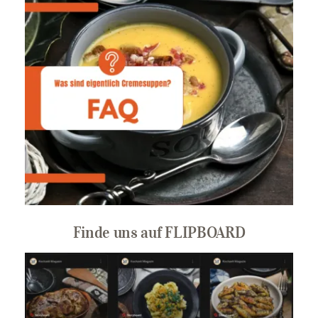
Finde uns auf FLIPBOARD