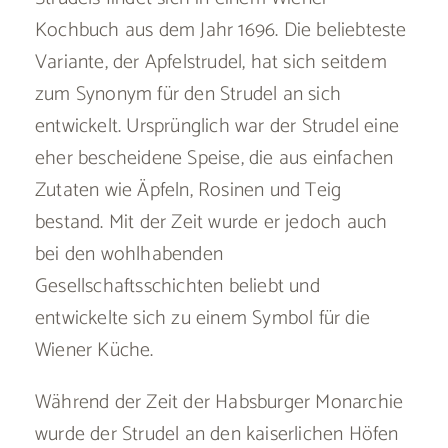
Kochbuch aus dem Jahr 1696. Die beliebteste
Variante, der Apfelstrudel, hat sich seitdem
zum Synonym für den Strudel an sich
entwickelt. Ursprünglich war der Strudel eine
eher bescheidene Speise, die aus einfachen
Zutaten wie Äpfeln, Rosinen und Teig
bestand. Mit der Zeit wurde er jedoch auch
bei den wohlhabenden
Gesellschaftsschichten beliebt und
entwickelte sich zu einem Symbol für die
Wiener Küche.
Während der Zeit der Habsburger Monarchie
wurde der Strudel an den kaiserlichen Höfen