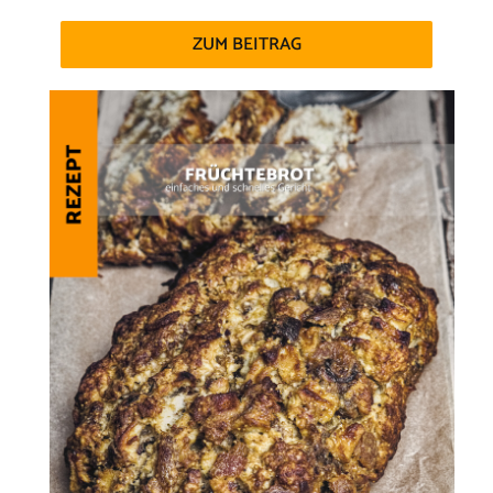
ZUM BEITRAG