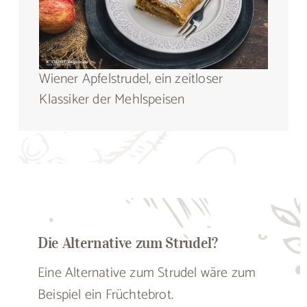
Wiener Apfelstrudel, ein zeitloser
Klassiker der Mehlspeisen
Die Alternative zum Strudel?
Eine Alternative zum Strudel wäre zum
Beispiel ein Früchtebrot.