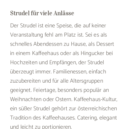
Strudel für viele Anlässe
Der Strudel ist eine Speise, die auf keiner
Veranstaltung fehl am Platz ist. Sei es als
schnelles Abendessen zu Hause, als Dessert
in einem Kaffeehaus oder als Hingucker bei
Hochzeiten und Empfängen, der Strudel
überzeugt immer. Familienessen, einfach
zuzubereiten und für alle Altersgruppen
geeignet. Feiertage, besonders populär an
Weihnachten oder Ostern. Kaffeehaus-Kultur,
ein süßer Strudel gehört zur österreichischen
Tradition des Kaffeehauses. Catering, elegant
und leicht zu portionieren.