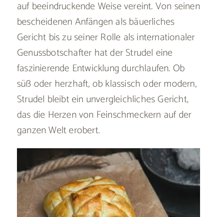
auf beeindruckende Weise vereint. Von seinen
bescheidenen Anfängen als bäuerliches
Gericht bis zu seiner Rolle als internationaler
Genussbotschafter hat der Strudel eine
faszinierende Entwicklung durchlaufen. Ob
süß oder herzhaft, ob klassisch oder modern,
Strudel bleibt ein unvergleichliches Gericht,
das die Herzen von Feinschmeckern auf der
ganzen Welt erobert.