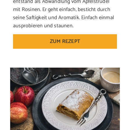
entstand als Abwandlung vom Apfelstrudel
mit Rosinen. Er geht einfach, besticht durch
seine Saftigkeit und Aromatik. Einfach einmal
ausprobieren und staunen.
ZUM REZEPT