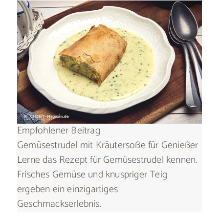
Empfohlener Beitrag
Gemüsestrudel mit Kräutersoße für Genießer
Lerne das Rezept für Gemüsestrudel kennen.
Frisches Gemüse und knuspriger Teig
ergeben ein einzigartiges
Geschmackserlebnis.