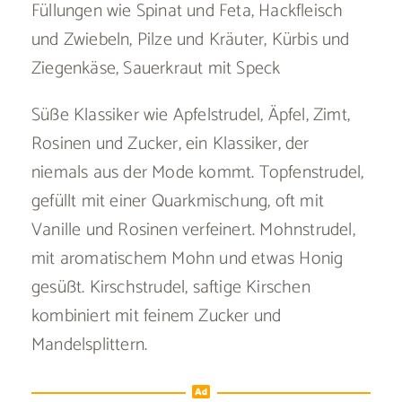
Füllungen wie Spinat und Feta, Hackfleisch
und Zwiebeln, Pilze und Kräuter, Kürbis und
Ziegenkäse, Sauerkraut mit Speck
Süße Klassiker wie Apfelstrudel, Äpfel, Zimt,
Rosinen und Zucker, ein Klassiker, der
niemals aus der Mode kommt. Topfenstrudel,
gefüllt mit einer Quarkmischung, oft mit
Vanille und Rosinen verfeinert. Mohnstrudel,
mit aromatischem Mohn und etwas Honig
gesüßt. Kirschstrudel, saftige Kirschen
kombiniert mit feinem Zucker und
Mandelsplittern.