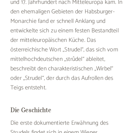
und 17. Jahrhundert nach Mitteleuropa kam. In
den ehemaligen Gebieten der Habsburger-
Monarchie fand er schnell Anklang und
entwickelte sich zu einem festen Bestandteil
der mitteleuropäischen Küche. Das
österreichische Wort „Strudel“, das sich vom
mittelhochdeutschen „strûdel“ ableitet,
beschreibt den charakteristischen „Wirbel“
oder „Strudel“, der durch das Aufrollen des
Teigs entsteht.
Die Geschichte
Die erste dokumentierte Erwähnung des
Strudels findet sich in einem Wiener