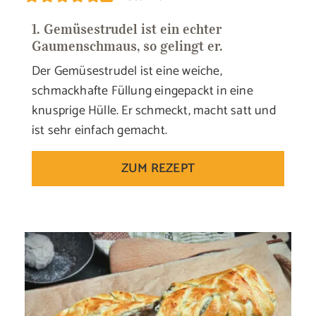
1. Gemüsestrudel ist ein echter
Gaumenschmaus, so gelingt er.
Der Gemüsestrudel ist eine weiche,
schmackhafte Füllung eingepackt in eine
knusprige Hülle. Er schmeckt, macht satt und
ist sehr einfach gemacht.
ZUM REZEPT