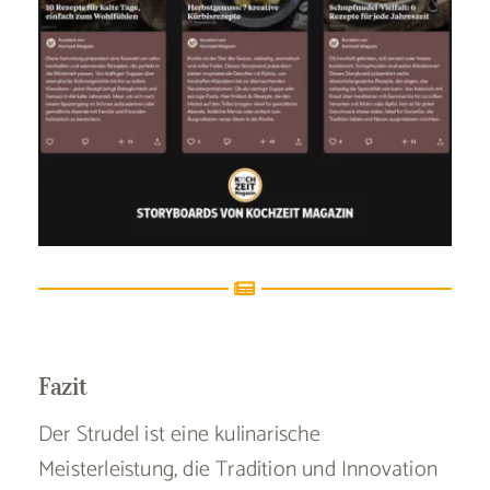
Fazit
Der Strudel ist eine kulinarische
Meisterleistung, die Tradition und Innovation