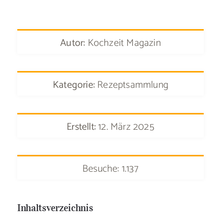
Autor:
Kochzeit Magazin
Kategorie:
Rezeptsammlung
Erstellt:
12. März 2025
Besuche: 1.137
Inhaltsverzeichnis