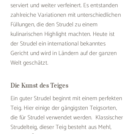
serviert und weiter verfeinert. Es entstanden
zahlreiche Variationen mit unterschiedlichen
Füllungen, die den Strudel zu einem
kulinarischen Highlight machten. Heute ist
der Strudel ein international bekanntes
Gericht und wird in Ländern auf der ganzen
Welt geschätzt.
Die Kunst des Teiges
Ein guter Strudel beginnt mit einem perfekten
Teig. Hier einige der gängigsten Teigsorten,
die für Strudel verwendet werden. Klassischer
Strudelteig, dieser Teig besteht aus Mehl,