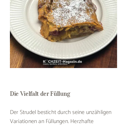
Die Vielfalt der Füllung
Der Strudel besticht durch seine unzähligen
Variationen an Füllungen. Herzhafte