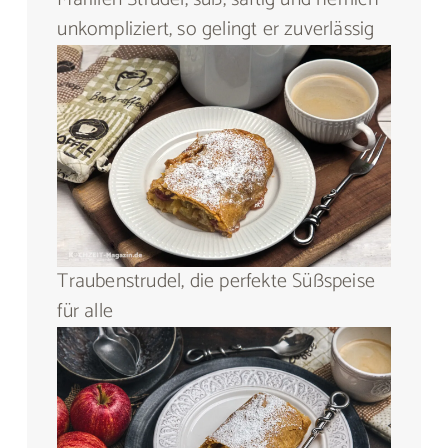
unkompliziert, so gelingt er zuverlässig
Traubenstrudel, die perfekte Süßspeise
für alle