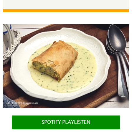
SPOTIFY PLAYLISTEN