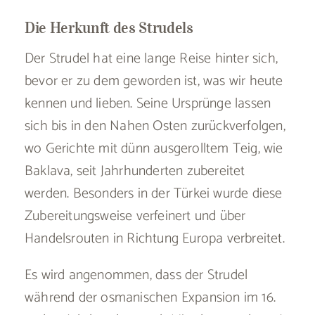
Die Herkunft des Strudels
Der Strudel hat eine lange Reise hinter sich,
bevor er zu dem geworden ist, was wir heute
kennen und lieben. Seine Ursprünge lassen
sich bis in den Nahen Osten zurückverfolgen,
wo Gerichte mit dünn ausgerolltem Teig, wie
Baklava, seit Jahrhunderten zubereitet
werden. Besonders in der Türkei wurde diese
Zubereitungsweise verfeinert und über
Handelsrouten in Richtung Europa verbreitet.
Es wird angenommen, dass der Strudel
während der osmanischen Expansion im 16.