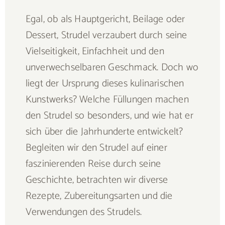
Egal, ob als Hauptgericht, Beilage oder
Dessert, Strudel verzaubert durch seine
Vielseitigkeit, Einfachheit und den
unverwechselbaren Geschmack. Doch wo
liegt der Ursprung dieses kulinarischen
Kunstwerks? Welche Füllungen machen
den Strudel so besonders, und wie hat er
sich über die Jahrhunderte entwickelt?
Begleiten wir den Strudel auf einer
faszinierenden Reise durch seine
Geschichte, betrachten wir diverse
Rezepte, Zubereitungsarten und die
Verwendungen des Strudels.