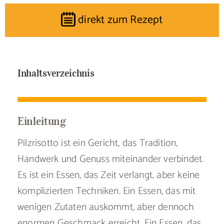
direkt zum Rezept
Inhaltsverzeichnis
Einleitung
Pilzrisotto ist ein Gericht, das Tradition,
Handwerk und Genuss miteinander verbindet.
Es ist ein Essen, das Zeit verlangt, aber keine
komplizierten Techniken. Ein Essen, das mit
wenigen Zutaten auskommt, aber dennoch
enormen Geschmack erreicht. Ein Essen, das