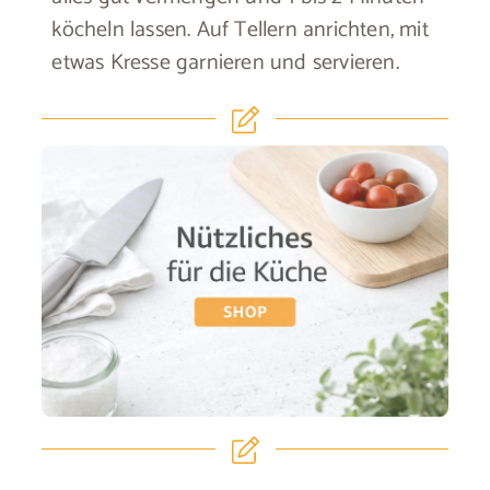
köcheln lassen. Auf Tellern anrichten, mit
etwas Kresse garnieren und servieren.