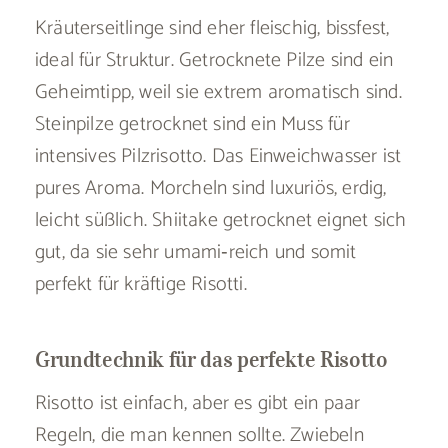
Kräuterseitlinge sind eher fleischig, bissfest,
ideal für Struktur. Getrocknete Pilze sind ein
Geheimtipp, weil sie extrem aromatisch sind.
Steinpilze getrocknet sind ein Muss für
intensives Pilzrisotto. Das Einweichwasser ist
pures Aroma. Morcheln sind luxuriös, erdig,
leicht süßlich. Shiitake getrocknet eignet sich
gut, da sie sehr umami‑reich und somit
perfekt für kräftige Risotti.
Grundtechnik für das perfekte Risotto
Risotto ist einfach, aber es gibt ein paar
Regeln, die man kennen sollte. Zwiebeln