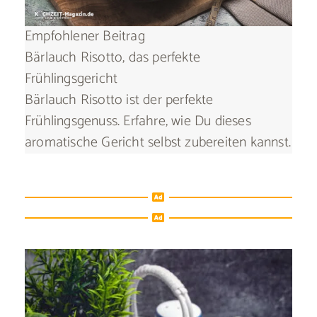
Empfohlener Beitrag
Bärlauch Risotto, das perfekte
Frühlingsgericht
Bärlauch Risotto ist der perfekte
Frühlingsgenuss. Erfahre, wie Du dieses
aromatische Gericht selbst zubereiten kannst.