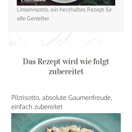
Linsenrisotto, ein herzhaftes Rezept für
alle Genießer
Das Rezept wird wie folgt
zubereitet
Pilzrisotto, absolute Gaumenfreude,
einfach zubereitet