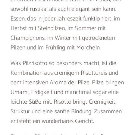
sowohl rustikal als auch elegant sein kann.
Essen, das in jeder Jahreszeit funktioniert, im
Herbst mit Steinpilzen, im Sommer mit
Champignons, im Winter mit getrockneten
Pilzen und im Frühling mit Morcheln.
Was Pilzrisotto so besonders macht, ist die
Kombination aus cremigem Risottoreis und
dem intensiven Aroma der Pilze. Pilze bringen
Umami, Erdigkeit und manchmal sogar eine
leichte Süße mit. Risotto bringt Cremigkeit,
Struktur und eine sanfte Bindung. Zusammen
entsteht ein wunderbares Gericht.