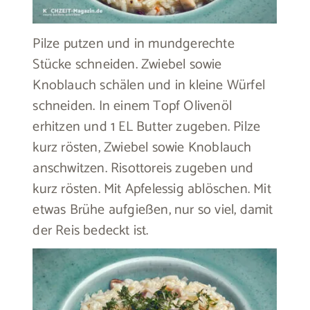
Pilze putzen und in mundgerechte
Stücke schneiden. Zwiebel sowie
Knoblauch schälen und in kleine Würfel
schneiden. In einem Topf Olivenöl
erhitzen und 1 EL Butter zugeben. Pilze
kurz rösten, Zwiebel sowie Knoblauch
anschwitzen. Risottoreis zugeben und
kurz rösten. Mit Apfelessig ablöschen. Mit
etwas Brühe aufgießen, nur so viel, damit
der Reis bedeckt ist.