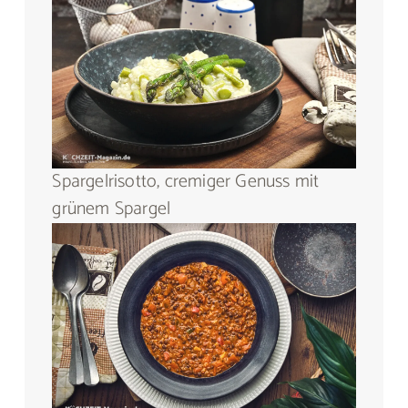
Spargelrisotto, cremiger Genuss mit
grünem Spargel