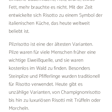
Fett, mehr brauchte es nicht. Mit der Zeit
entwickelte sich Risotto zu einem Symbol der
italienischen Küche, das heute weltweit
beliebt ist.
Pilzrisotto ist eine der ältesten Varianten.
Pilze waren für viele Menschen früher eine
wichtige Eiweißquelle, und sie waren
kostenlos im Wald zu finden. Besonders
Steinpilze und Pfifferlinge wurden traditionell
für Risotto verwendet. Heute gibt es
unzählige Varianten, von Champignonrisotto
bis hin zu luxuriösen Risotti mit Trüffeln oder
Morcheln.