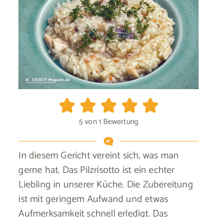
5
von 1 Bewertung
In diesem Gericht vereint sich, was man
gerne hat. Das Pilzrisotto ist ein echter
Liebling in unserer Küche. Die Zubereitung
ist mit geringem Aufwand und etwas
Aufmerksamkeit schnell erledigt. Das