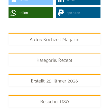
teilen
spenden
Autor:
Kochzeit Magazin
Kategorie: Rezept
Erstellt:
25. Jänner 2026
Besuche: 1.180