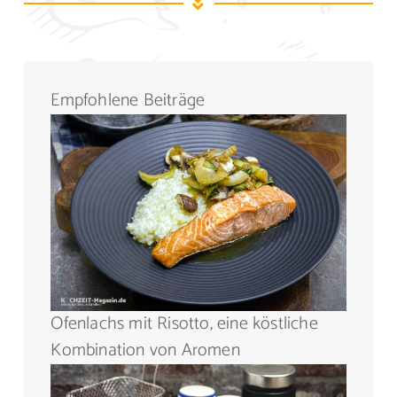
Empfohlene Beiträge
Ofenlachs mit Risotto, eine köstliche
Kombination von Aromen