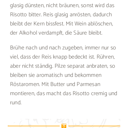
glasig dünsten, nicht bräunen, sonst wird das
Risotto bitter. Reis glasig anrösten, dadurch
bleibt der Kern bissfest. Mit Wein ablöschen,
der Alkohol verdampft, die Säure bleibt.
Brühe nach und nach zugeben, immer nur so
viel, dass der Reis knapp bedeckt ist. Rühren,
aber nicht ständig. Pilze separat anbraten, so
bleiben sie aromatisch und bekommen
Röstaromen. Mit Butter und Parmesan
montieren, das macht das Risotto cremig und
rund.