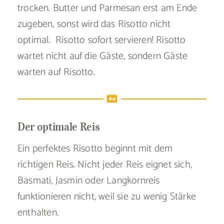
trocken. Butter und Parmesan erst am Ende
zugeben, sonst wird das Risotto nicht
optimal. Risotto sofort servieren! Risotto
wartet nicht auf die Gäste, sondern Gäste
warten auf Risotto.
Der optimale Reis
Ein perfektes Risotto beginnt mit dem
richtigen Reis. Nicht jeder Reis eignet sich,
Basmati, Jasmin oder Langkornreis
funktionieren nicht, weil sie zu wenig Stärke
enthalten.