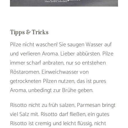
Tipps & Tricks
Pilze nicht waschen! Sie saugen Wasser auf
und verlieren Aroma. Lieber abbürsten. Pilze
immer scharf anbraten, nur so entstehen
Röstaromen. Einweichwasser von
getrockneten Pilzen nutzen, das ist pures
Aroma, unbedingt zur Brühe geben.
Risotto nicht zu früh salzen, Parmesan bringt
viel Salz mit. Risotto darf fließen, ein gutes
Risotto ist cremig und leicht flüssig, nicht