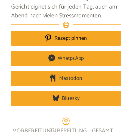
Gericht eignet sich für jeden Tag, auch am
Abend nach vielen Stressmomenten.
Rezept pinnen
WhatpsApp
Mastodon
Bluesky
VORBEREITUNG
ZUBEREITUNG
GESAMT