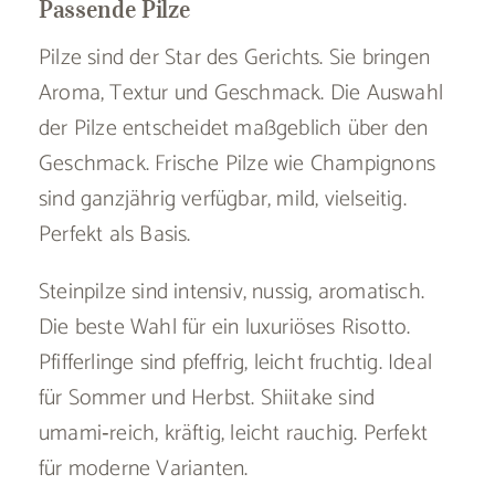
Passende Pilze
Pilze sind der Star des Gerichts. Sie bringen
Aroma, Textur und Geschmack. Die Auswahl
der Pilze entscheidet maßgeblich über den
Geschmack. Frische Pilze wie Champignons
sind ganzjährig verfügbar, mild, vielseitig.
Perfekt als Basis.
Steinpilze sind intensiv, nussig, aromatisch.
Die beste Wahl für ein luxuriöses Risotto.
Pfifferlinge sind pfeffrig, leicht fruchtig. Ideal
für Sommer und Herbst. Shiitake sind
umami‑reich, kräftig, leicht rauchig. Perfekt
für moderne Varianten.