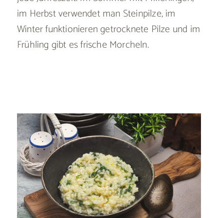
im Herbst verwendet man Steinpilze, im
Winter funktionieren getrocknete Pilze und im
Frühling gibt es frische Morcheln.