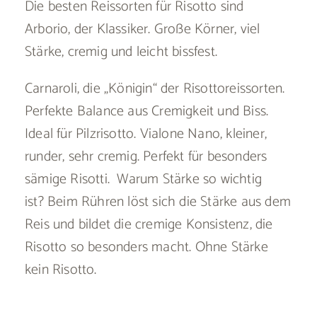
Die besten Reissorten für Risotto sind
Arborio, der Klassiker. Große Körner, viel
Stärke, cremig und leicht bissfest.
Carnaroli, die „Königin“ der Risottoreissorten.
Perfekte Balance aus Cremigkeit und Biss.
Ideal für Pilzrisotto. Vialone Nano, kleiner,
runder, sehr cremig. Perfekt für besonders
sämige Risotti. Warum Stärke so wichtig
ist? Beim Rühren löst sich die Stärke aus dem
Reis und bildet die cremige Konsistenz, die
Risotto so besonders macht. Ohne Stärke
kein Risotto.