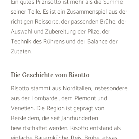
Ein gutes Pilzrisotto ist mehr als die Summe
seiner Teile. Es ist ein Zusammenspiel aus der
richtigen Reissorte, der passenden Brühe, der
Auswahl und Zubereitung der Pilze, der
Technik des Rührens und der Balance der
Zutaten.
Die Geschichte vom Risotto
Risotto stammt aus Norditalien, insbesondere
aus der Lombardei, dem Piemont und
Venetien. Die Region ist geprägt von
Reisfeldern, die seit Jahrhunderten
bewirtschaftet werden. Risotto entstand als
einfache Bauernküche, Reis, Brühe, etwas