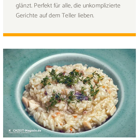
glänzt. Perfekt für alle, die unkomplizierte
Gerichte auf dem Teller lieben.