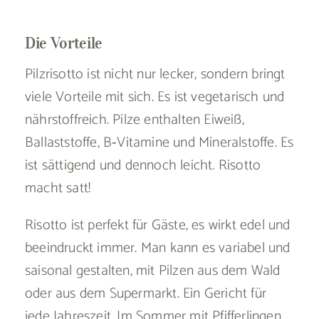
Die Vorteile
Pilzrisotto ist nicht nur lecker, sondern bringt
viele Vorteile mit sich. Es ist vegetarisch und
nährstoffreich. Pilze enthalten Eiweiß,
Ballaststoffe, B‑Vitamine und Mineralstoffe. Es
ist sättigend und dennoch leicht. Risotto
macht satt!
Risotto ist perfekt für Gäste, es wirkt edel und
beeindruckt immer. Man kann es variabel und
saisonal gestalten, mit Pilzen aus dem Wald
oder aus dem Supermarkt. Ein Gericht für
jede Jahreszeit. Im Sommer mit Pfifferlingen,