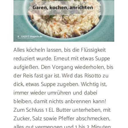
Alles köcheln lassen, bis die Flüssigkeit
reduziert wurde. Erneut mit etwas Suppe
aufgießen. Den Vorgang wiederholen, bis
der Reis fast gar ist. Wird das Risotto zu
dick, etwas Suppe zugeben. Wichtig ist,
immer wieder umrühren und dabei
bleiben, damit nichts anbrennen kann!
Zum Schluss 1 EL Butter unterheben, mit
Zucker, Salz sowie Pfeffer abschmecken,
alles gut vermengen und 1 bis 2 Minuten