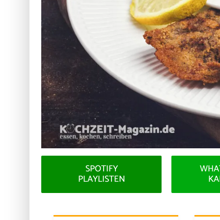
SPOTIFY
WHA
PLAYLISTEN
KA