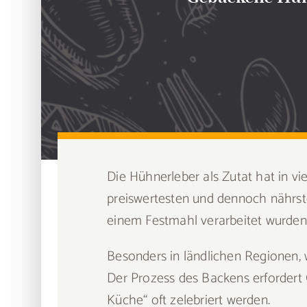
Die Hühnerleber als Zutat hat in vi
preiswertesten und dennoch nährsto
einem Festmahl verarbeitet wurden
Besonders in ländlichen Regionen, 
Der Prozess des Backens erfordert
Küche“ oft zelebriert werden.