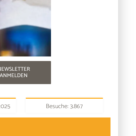
NEWSLETTER
ANMELDEN
2025
Besuche: 3.867