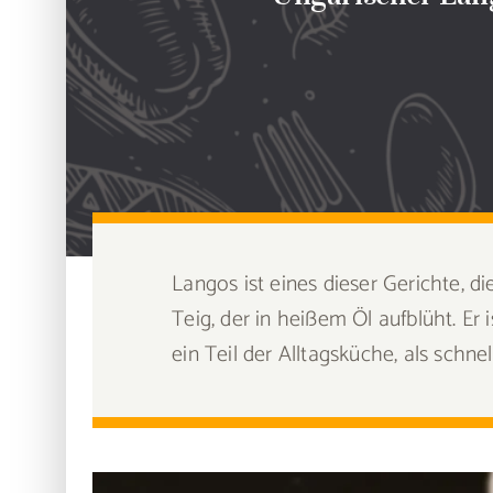
Langos ist eines dieser Gerichte, 
Teig, der in heißem Öl aufblüht. Er
ein Teil der Alltagsküche, als schn